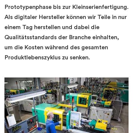
Prototypenphase bis zur Kleinserienfertigung.
Als digitaler Hersteller können wir Teile in nur
einem Tag herstellen und dabei die
Qualitätsstandards der Branche einhalten,
um die Kosten während des gesamten
Produktlebenszyklus zu senken.