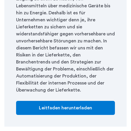
Lebensmitteln über medizinische Geräte bis
hin zu Energie. Deshalb ist es für
Unternehmen wichtiger denn je, ihre
Lieferketten zu sichern und sie
widerstandsfähiger gegen vorhersehbare und
unvorhersehbare Störungen zu machen. In
diesem Bericht befassen wir uns mit den
Risiken in der Lieferkette, den
Branchentrends und den Strategien zur
Bewältigung der Probleme, einschließlich der
Automatisierung der Produktion, der
Flexibilität der internen Prozesse und der
Überwachung der Lieferkette.
Leitfaden herunterladen