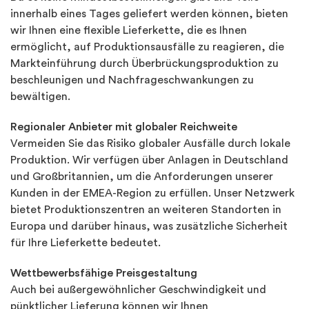
innerhalb eines Tages geliefert werden können, bieten
wir Ihnen eine flexible Lieferkette, die es Ihnen
ermöglicht, auf Produktionsausfälle zu reagieren, die
Markteinführung durch Überbrückungsproduktion zu
beschleunigen und Nachfrageschwankungen zu
bewältigen.
Regionaler Anbieter mit globaler Reichweite
Vermeiden Sie das Risiko globaler Ausfälle durch lokale
Produktion. Wir verfügen über Anlagen in Deutschland
und Großbritannien, um die Anforderungen unserer
Kunden in der EMEA-Region zu erfüllen. Unser Netzwerk
bietet Produktionszentren an weiteren Standorten in
Europa und darüber hinaus, was zusätzliche Sicherheit
für Ihre Lieferkette bedeutet.
Wettbewerbsfähige Preisgestaltung
Auch bei außergewöhnlicher Geschwindigkeit und
pünktlicher Lieferung können wir Ihnen