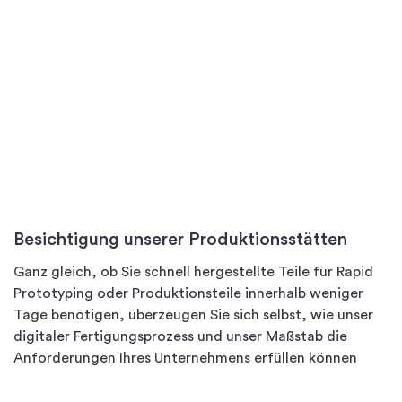
Besichtigung unserer Produktionsstätten
Ganz gleich, ob Sie schnell hergestellte Teile für Rapid
Prototyping oder Produktionsteile innerhalb weniger
Tage benötigen, überzeugen Sie sich selbst, wie unser
digitaler Fertigungsprozess und unser Maßstab die
Anforderungen Ihres Unternehmens erfüllen können