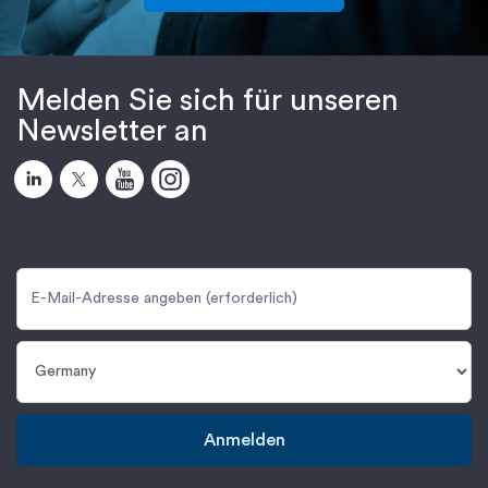
Melden Sie sich für unseren
Newsletter an
Anmelden