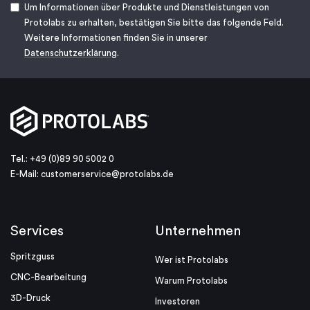
Um Informationen über Produkte und Dienstleistungen von
Protolabs zu erhalten, bestätigen Sie bitte das folgende Feld.
Weitere Informationen finden Sie in unserer
Datenschutzerklärung
.
Tel.: +49 (0)89 90 5002 0
E-Mail:
customerservice@protolabs.de
Services
Unternehmen
Spritzguss
Wer ist Protolabs
CNC-Bearbeitung
Warum Protolabs
3D-Druck
Investoren