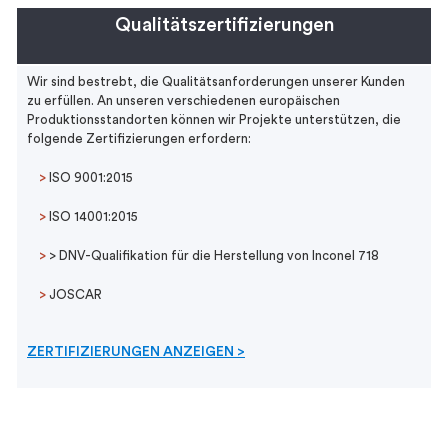
Qualitätszertifizierungen
Wir sind bestrebt, die Qualitätsanforderungen unserer Kunden
zu erfüllen. An unseren verschiedenen europäischen
Produktionsstandorten können wir Projekte unterstützen, die
folgende Zertifizierungen erfordern:
>
ISO 9001:2015
>
ISO 14001:2015
>
> DNV-Qualifikation für die Herstellung von Inconel 718
>
JOSCAR
ZERTIFIZIERUNGEN ANZEIGEN >