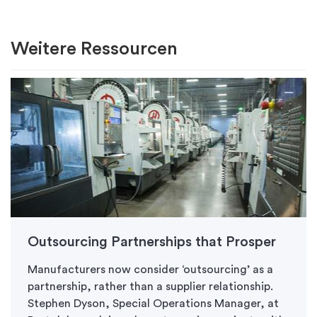
Weitere Ressourcen
Outsourcing Partnerships that Prosper
Manufacturers now consider ‘outsourcing’ as a
partnership, rather than a supplier relationship.
Stephen Dyson, Special Operations Manager, at