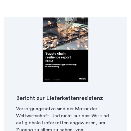
Bericht zur Lieferkettenresistenz
Versorgungsnetze sind der Motor der
Weltwirtschaft. Und nicht nur das: Wir sind
auf globale Lieferketten angewiesen, um
Zugang zu allem zu haben, von