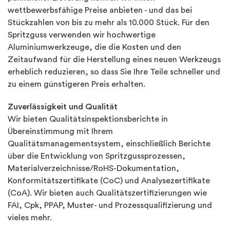
wettbewerbsfähige Preise anbieten - und das bei
Stückzahlen von bis zu mehr als 10.000 Stück. Für den
Spritzguss verwenden wir hochwertige
Aluminiumwerkzeuge, die die Kosten und den
Zeitaufwand für die Herstellung eines neuen Werkzeugs
erheblich reduzieren, so dass Sie Ihre Teile schneller und
zu einem günstigeren Preis erhalten.
Zuverlässigkeit und Qualität
Wir bieten Qualitätsinspektionsberichte in
Übereinstimmung mit Ihrem
Qualitätsmanagementsystem, einschließlich Berichte
über die Entwicklung von Spritzgussprozessen,
Materialverzeichnisse/RoHS-Dokumentation,
Konformitätszertifikate (CoC) und Analysezertifikate
(CoA). Wir bieten auch Qualitätszertifizierungen wie
FAI, Cpk, PPAP, Muster- und Prozessqualifizierung und
vieles mehr.