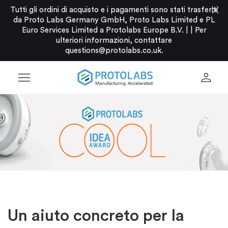
close
Tutti gli ordini di acquisto e i pagamenti sono stati trasferiti
da Proto Labs Germany GmbH, Proto Labs Limited e PL
Euro Services Limited a Protolabs Europe B.V. |
|
Per
ulteriori informazioni, contattare
questions@protolabs.co.uk
.
menu
person
Un aiuto concreto per la