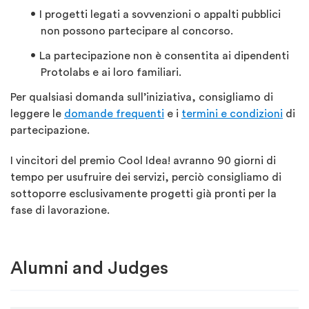
I progetti legati a sovvenzioni o appalti pubblici
non possono partecipare al concorso.
La partecipazione non è consentita ai dipendenti
Protolabs e ai loro familiari.
Per qualsiasi domanda sull’iniziativa, consigliamo di
leggere le
domande frequenti
e i
termini e condizioni
di
partecipazione.
I vincitori del premio Cool Idea! avranno 90 giorni di
tempo per usufruire dei servizi, perciò consigliamo di
sottoporre esclusivamente progetti già pronti per la
fase di lavorazione.
Alumni and Judges