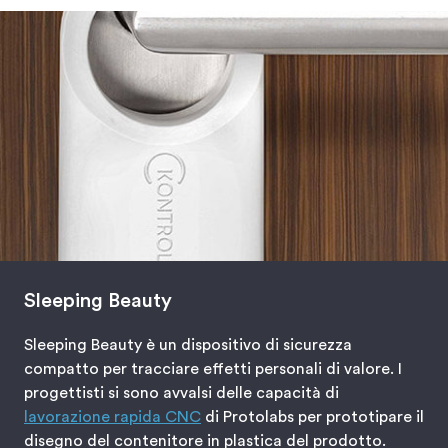
Sleeping Beauty
Sleeping Beauty è un dispositivo di sicurezza
compatto per tracciare effetti personali di valore. I
progettisti si sono avvalsi delle capacità di
lavorazione rapida CNC
di Protolabs per prototipare il
disegno del contenitore in plastica del prodotto.