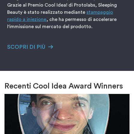
Grazie al Premio Cool Idea! di Protolabs, Sleeping
Beauty è stato realizzato mediante
stampaggio
rapido a iniezione
, che ha permesso di accelerare
l'immissione sul mercato del prodotto.
SCOPRI DI PIÙ
Recenti Cool Idea Award Winners