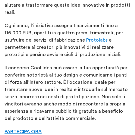
aiutare a trasformare queste idee innovative in prodotti
reali.
Ogni anno, l’iniziativa assegna finanziamenti fino a
116.000 EUR, ripartiti in quattro premi trimestrali, per
usufruire dei servizi di fabbricazione
Protolabs
e
permettere ai creatori più innovativi di realizzare
prototipi e persino avviare cicli di produzione iniziali.
Il concorso Cool Idea può essere la tua opportunità per
conferire notorietà al tuo design e comunicarne i punti
di forza all’intero settore. È l’occasione ideale per
tramutare nuove idee in realtà e introdurle sul mercato
senza incorrere nei costi di prototipazione. Non solo: i
vincitori avranno anche modo di raccontare la propria
esperienza e ricavarne pubblicità gratuita a beneficio
del prodotto e dell’attività commerciale.
PARTECIPA ORA