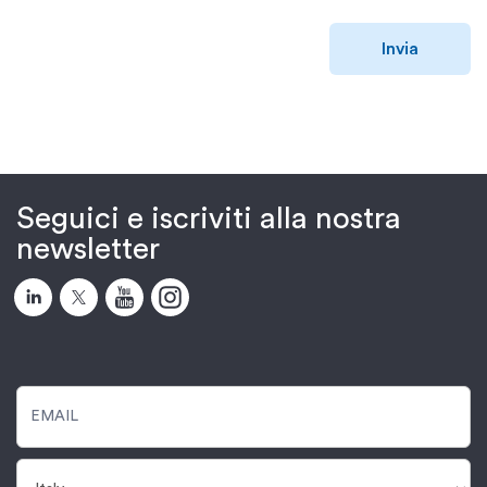
Invia
Seguici e iscriviti alla nostra
newsletter