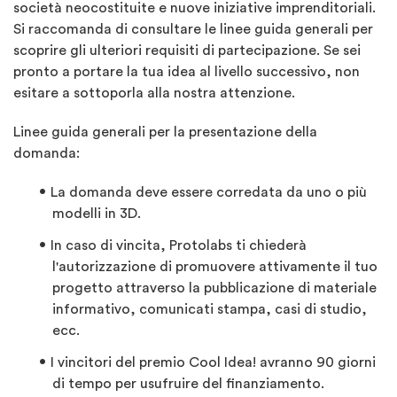
società neocostituite e nuove iniziative imprenditoriali.
Si raccomanda di consultare le linee guida generali per
scoprire gli ulteriori requisiti di partecipazione. Se sei
pronto a portare la tua idea al livello successivo, non
esitare a sottoporla alla nostra attenzione.
Linee guida generali per la presentazione della
domanda:
La domanda deve essere corredata da uno o più
modelli in 3D.
In caso di vincita, Protolabs ti chiederà
l'autorizzazione di promuovere attivamente il tuo
progetto attraverso la pubblicazione di materiale
informativo, comunicati stampa, casi di studio,
ecc.
I vincitori del premio Cool Idea! avranno 90 giorni
di tempo per usufruire del finanziamento.