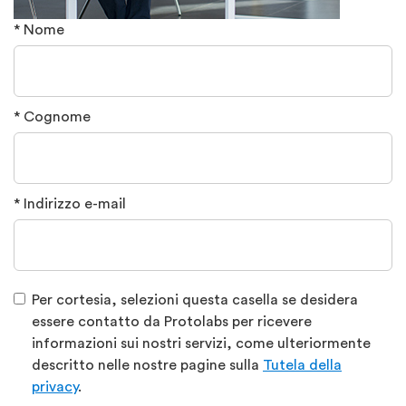
* Nome
* Cognome
* Indirizzo e-mail
Per cortesia, selezioni questa casella se desidera
essere contatto da Protolabs per ricevere
informazioni sui nostri servizi, come ulteriormente
descritto nelle nostre pagine sulla
Tutela della
privacy
.