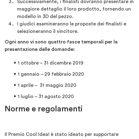
Successivamente, i finalisti dovranno presentare in
maggiore dettaglio il loro prodotto, fornendo un
modello in 3D del pezzo.
I giudici esamineranno le proposte dei finalisti e
selezioneranno il vincitore.
Ogni anno vi sono quattro fasce temporali per la
presentazione delle domande:
1 ottobre – 31 dicembre 2019
1 gennaio – 29 febbraio 2020
1 aprile – 31 maggio 2020
1 luglio – 31 agosto 2020
Norme e regolamenti
Il Premio Cool Idea! è stato ideato per supportare