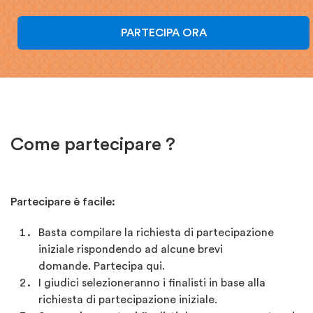
PARTECIPA ORA
Come partecipare ?
Partecipare è facile:
Basta compilare la richiesta di partecipazione
iniziale rispondendo ad alcune brevi
domande. Partecipa qui.
I giudici selezioneranno i finalisti in base alla
richiesta di partecipazione iniziale.