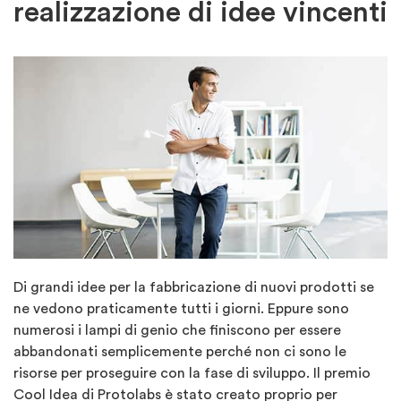
realizzazione di idee vincenti
Di grandi idee per la fabbricazione di nuovi prodotti se
ne vedono praticamente tutti i giorni. Eppure sono
numerosi i lampi di genio che finiscono per essere
abbandonati semplicemente perché non ci sono le
risorse per proseguire con la fase di sviluppo. Il premio
Cool Idea di Protolabs è stato creato proprio per