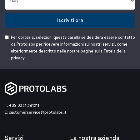
Iscriviti ora
Per cortesia, selezioni questa casella se desidera essere contatto
da Protolabs per ricevere informazioni sui nostri servizi, come
ulteriormente descritto nelle nostre pagine sulla
Tutela della
privacy
.
T: +39 0321 381211
E:
customerservice@protolabs.it
Servizi
La nostra azienda