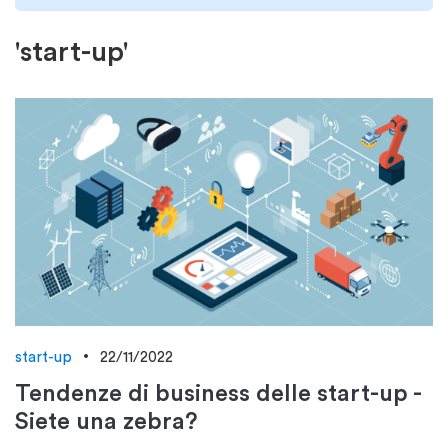
'start-up'
start-up
22/11/2022
Tendenze di business delle start-up -
Siete una zebra?