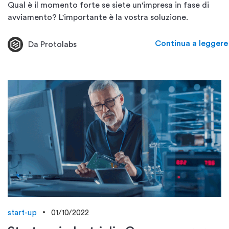
Qual è il momento forte se siete un'impresa in fase di
avviamento? L'importante è la vostra soluzione.
Continua a leggere
Da Protolabs
start-up
01/10/2022