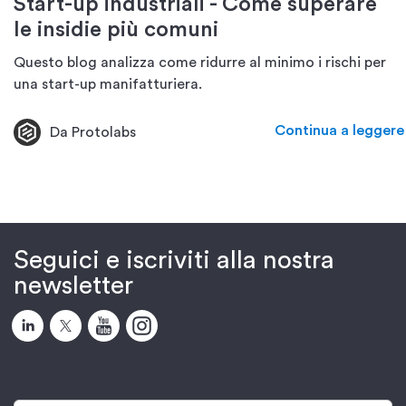
Start-up industriali - Come superare
le insidie più comuni
Questo blog analizza come ridurre al minimo i rischi per
una start-up manifatturiera.
Continua a leggere
Da Protolabs
Seguici e iscriviti alla nostra
newsletter