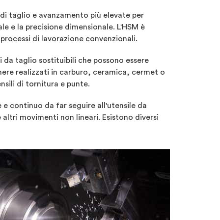
 di taglio e avanzamento più elevate per
le e la precisione dimensionale. L'HSM è
 processi di lavorazione convenzionali.
i da taglio sostituibili che possono essere
enere realizzati in carburo, ceramica, cermet o
nsili di tornitura e punte.
 e continuo da far seguire all'utensile da
altri movimenti non lineari. Esistono diversi