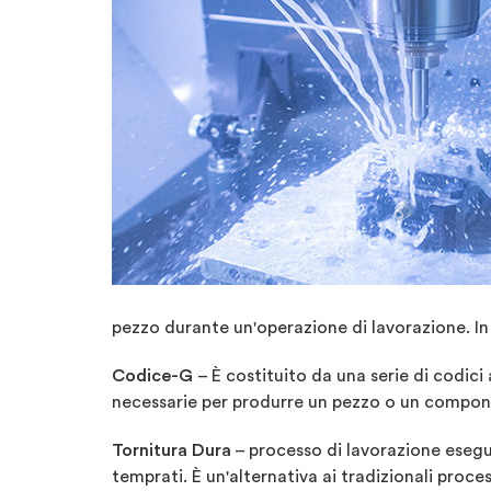
pezzo durante un'operazione di lavorazione. In 
Codice-G
– È costituito da una serie di codici
necessarie per produrre un pezzo o un compon
Tornitura Dura
– processo di lavorazione esegu
temprati. È un'alternativa ai tradizionali process