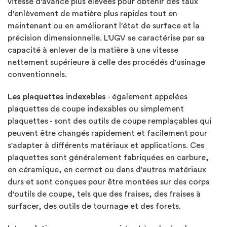
vitesse d'avance plus élevées pour obtenir des taux
d'enlèvement de matière plus rapides tout en
maintenant ou en améliorant l'état de surface et la
précision dimensionnelle. L'UGV se caractérise par sa
capacité à enlever de la matière à une vitesse
nettement supérieure à celle des procédés d'usinage
conventionnels.
Les plaquettes indexables
- également appelées
plaquettes de coupe indexables ou simplement
plaquettes - sont des outils de coupe remplaçables qui
peuvent être changés rapidement et facilement pour
s'adapter à différents matériaux et applications. Ces
plaquettes sont généralement fabriquées en carbure,
en céramique, en cermet ou dans d'autres matériaux
durs et sont conçues pour être montées sur des corps
d'outils de coupe, tels que des fraises, des fraises à
surfacer, des outils de tournage et des forets.