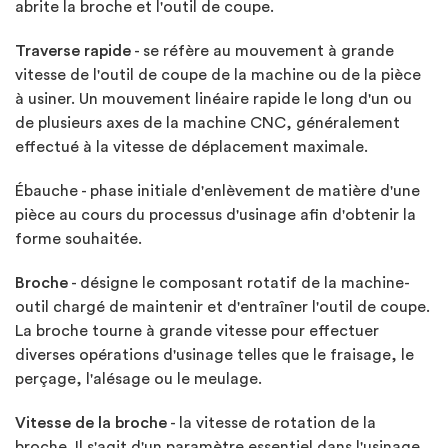
abrite la broche et l'outil de coupe.
Traverse rapide
- se réfère au mouvement à grande
vitesse de l'outil de coupe de la machine ou de la pièce
à usiner. Un mouvement linéaire rapide le long d'un ou
de plusieurs axes de la machine CNC, généralement
effectué à la vitesse de déplacement maximale.
Ébauche - phase initiale d'enlèvement de matière d'une
pièce au cours du processus d'usinage afin d'obtenir la
forme souhaitée.
Broche
- désigne le composant rotatif de la machine-
outil chargé de maintenir et d'entraîner l'outil de coupe.
La broche tourne à grande vitesse pour effectuer
diverses opérations d'usinage telles que le fraisage, le
perçage, l'alésage ou le meulage.
Vitesse de la broche
- la vitesse de rotation de la
broche. Il s'agit d'un paramètre essentiel dans l'usinage