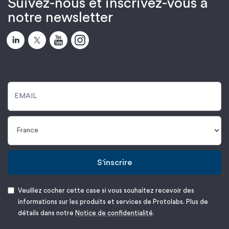
Suivez-nous et inscrivez-vous à
notre newsletter
S'inscrire
Veuillez cocher cette case si vous souhaitez recevoir des
informations sur les produits et services de Protolabs. Plus de
détails dans notre
Notice de confidentialité
.