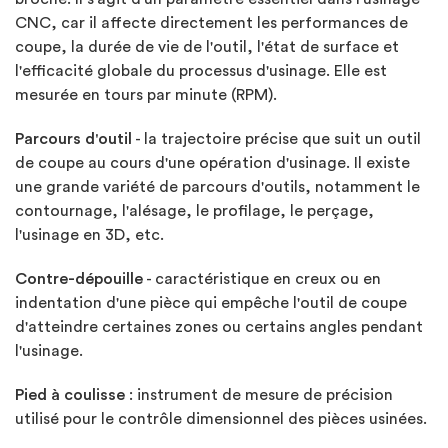
CNC, car il affecte directement les performances de
coupe, la durée de vie de l'outil, l'état de surface et
l'efficacité globale du processus d'usinage. Elle est
mesurée en tours par minute (RPM).
Parcours d'outil
- la trajectoire précise que suit un outil
de coupe au cours d'une opération d'usinage. Il existe
une grande variété de parcours d'outils, notamment le
contournage, l'alésage, le profilage, le perçage,
l'usinage en 3D, etc.
Contre-dépouille
- caractéristique en creux ou en
indentation d'une pièce qui empêche l'outil de coupe
d'atteindre certaines zones ou certains angles pendant
l'usinage.
Pied à coulisse
: instrument de mesure de précision
utilisé pour le contrôle dimensionnel des pièces usinées.