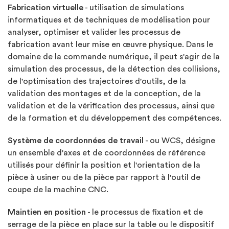
Fabrication virtuelle
- utilisation de simulations
informatiques et de techniques de modélisation pour
analyser, optimiser et valider les processus de
fabrication avant leur mise en œuvre physique. Dans le
domaine de la commande numérique, il peut s'agir de la
simulation des processus, de la détection des collisions,
de l'optimisation des trajectoires d'outils, de la
validation des montages et de la conception, de la
validation et de la vérification des processus, ainsi que
de la formation et du développement des compétences.
Système de coordonnées de travail
- ou WCS, désigne
un ensemble d'axes et de coordonnées de référence
utilisés pour définir la position et l'orientation de la
pièce à usiner ou de la pièce par rapport à l'outil de
coupe de la machine CNC.
Maintien en position
- le processus de fixation et de
serrage de la pièce en place sur la table ou le dispositif