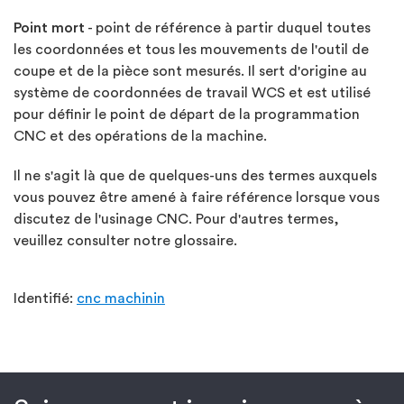
Point mort
- point de référence à partir duquel toutes
les coordonnées et tous les mouvements de l'outil de
coupe et de la pièce sont mesurés. Il sert d'origine au
système de coordonnées de travail WCS et est utilisé
pour définir le point de départ de la programmation
CNC et des opérations de la machine.
Il ne s'agit là que de quelques-uns des termes auxquels
vous pouvez être amené à faire référence lorsque vous
discutez de l'usinage CNC. Pour d'autres termes,
veuillez consulter notre glossaire.
Identifié:
cnc machinin