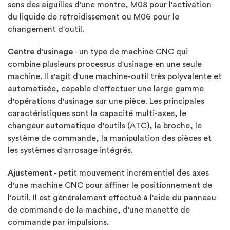
sens des aiguilles d'une montre, M08 pour l'activation
du liquide de refroidissement ou M06 pour le
changement d'outil.
Centre d'usinage
- un type de machine CNC qui
combine plusieurs processus d'usinage en une seule
machine. Il s'agit d'une machine-outil très polyvalente et
automatisée, capable d'effectuer une large gamme
d'opérations d'usinage sur une pièce. Les principales
caractéristiques sont la capacité multi-axes, le
changeur automatique d'outils (ATC), la broche, le
système de commande, la manipulation des pièces et
les systèmes d'arrosage intégrés.
Ajustement
- petit mouvement incrémentiel des axes
d'une machine CNC pour affiner le positionnement de
l'outil. Il est généralement effectué à l'aide du panneau
de commande de la machine, d'une manette de
commande par impulsions.