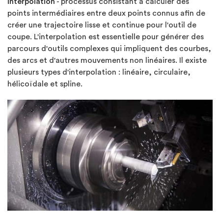
Interpolation
- processus consistant à calculer des
points intermédiaires entre deux points connus afin de
créer une trajectoire lisse et continue pour l'outil de
coupe. L'interpolation est essentielle pour générer des
parcours d'outils complexes qui impliquent des courbes,
des arcs et d'autres mouvements non linéaires. Il existe
plusieurs types d'interpolation : linéaire, circulaire,
hélicoïdale et spline.