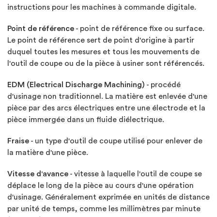
instructions pour les machines à commande digitale.
Point de référence
- point de référence fixe ou surface.
Le point de référence sert de point d'origine à partir
duquel toutes les mesures et tous les mouvements de
l'outil de coupe ou de la pièce à usiner sont référencés.
EDM (Electrical Discharge Machining)
- procédé
d'usinage non traditionnel. La matière est enlevée d'une
pièce par des
arcs
électriques entre une électrode et la
pièce immergée dans un fluide diélectrique.
Fraise
- un type d'outil de coupe utilisé pour enlever de
la matière d'une pièce.
Vitesse d'avance
- vitesse à laquelle l'outil de coupe se
déplace le long de la pièce au cours d'une opération
d'usinage. Généralement exprimée en unités de distance
par unité de temps, comme les millimètres par minute