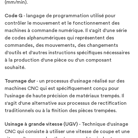
(mm/min).
Code G
- langage de programmation utilisé pour
contrôler le mouvement et le fonctionnement des
machines à commande numérique. Il s'agit d'une série
de codes alphanumériques qui représentent des
commandes, des mouvements, des changements
d'outils et d'autres instructions spécifiques nécessaires
à la production d'une pièce ou d'un composant
souhaité.
Tournage dur
- un processus d'usinage réalisé sur des
machines CNC qui est spécifiquement conçu pour
l'usinage de haute précision de matériaux trempés. Il
s'agit d'une alternative aux processus de rectification
traditionnels ou à la finition des pièces trempées.
Usinage à grande vitesse (UGV)
- Technique d'usinage
CNC qui consiste à utiliser une vitesse de coupe et une