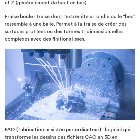
et Z (généralement de haut en bas).
Fraise boule
- fraise dont l'extrémité arrondie ou le "bec"
ressemble à une balle. Permet à la fraise de créer des
surfaces profilées ou des formes tridimensionnelles
complexes avec des finitions lisses.
FAO (fabrication assistée par ordinateur)
- logiciel qui
transforme les dessins des fichiers CAO en 3D en