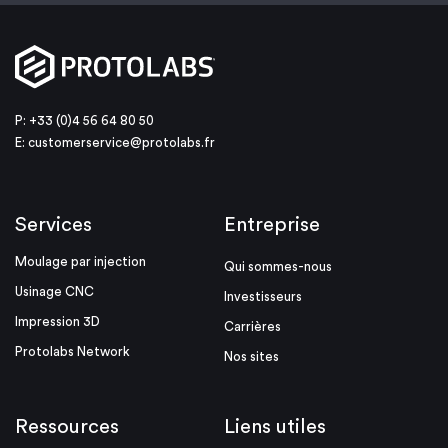
P: +33 (0)4 56 64 80 50
E:
customerservice@protolabs.fr
Services
Entreprise
Moulage par injection
Qui sommes-nous
Usinage CNC
Investisseurs
Impression 3D
Carrières
Protolabs Network
Nos sites
Ressources
Liens utiles