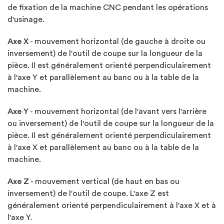
de fixation de la machine CNC pendant les opérations
d'usinage.
Axe X
- mouvement horizontal (de gauche à droite ou
inversement) de l'outil de coupe sur la longueur de la
pièce. Il est généralement orienté perpendiculairement
à l'axe Y et parallèlement au banc ou à la table de la
machine.
Axe Y
- mouvement horizontal (de l'avant vers l'arrière
ou inversement) de l'outil de coupe sur la longueur de la
pièce. Il est généralement orienté perpendiculairement
à l'axe X et parallèlement au banc ou à la table de la
machine.
Axe Z
- mouvement vertical (de haut en bas ou
inversement) de l'outil de coupe. L'axe Z est
généralement orienté perpendiculairement à l'axe X et à
l'axe Y.