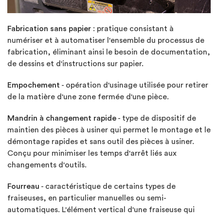
Fabrication sans papier
: pratique consistant à
numériser et à automatiser l'ensemble du processus de
fabrication, éliminant ainsi le besoin de documentation,
de dessins et d'instructions sur papier.
Empochement
- opération d'usinage utilisée pour retirer
de la matière d'une zone fermée d'une pièce.
Mandrin à changement rapide
- type de dispositif de
maintien des pièces à usiner qui permet le montage et le
démontage rapides et sans outil des pièces à usiner.
Conçu pour minimiser les temps d'arrêt liés aux
changements d'outils.
Fourreau
- caractéristique de certains types de
fraiseuses, en particulier manuelles ou semi-
automatiques. L'élément vertical d'une fraiseuse qui