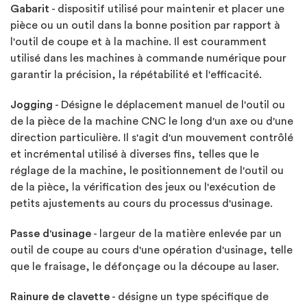
Gabarit
- dispositif utilisé pour maintenir et placer une
pièce ou un outil dans la bonne position par rapport à
l'outil de coupe et à la machine. Il est couramment
utilisé dans les machines à commande numérique pour
garantir la précision, la répétabilité et l'efficacité.
Jogging
- Désigne le déplacement manuel de l'outil ou
de la pièce de la machine CNC le long d'un axe ou d'une
direction particulière. Il s'agit d'un mouvement contrôlé
et incrémental utilisé à diverses fins, telles que le
réglage de la machine, le positionnement de l'outil ou
de la pièce, la vérification des jeux ou l'exécution de
petits ajustements au cours du processus d'usinage.
Passe d'usinage
- largeur de la matière enlevée par un
outil de coupe au cours d'une opération d'usinage, telle
que le fraisage, le défonçage ou la découpe au laser.
Rainure de clavette
- désigne un type spécifique de