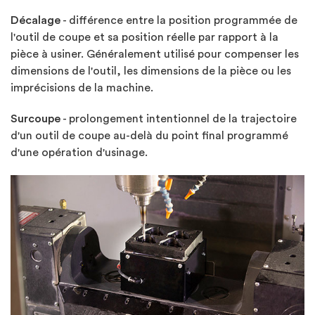
Décalage
- différence entre la position programmée de
l'outil de coupe et sa position réelle par rapport à la
pièce à usiner. Généralement utilisé pour compenser les
dimensions de l'outil, les dimensions de la pièce ou les
imprécisions de la machine.
Surcoupe
- prolongement intentionnel de la trajectoire
d'un outil de coupe au-delà du point final programmé
d'une opération d'usinage.