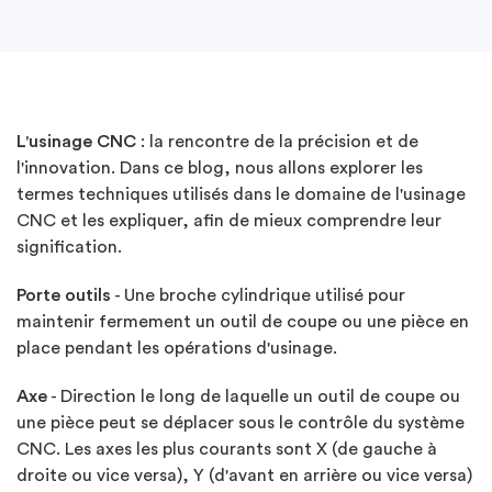
L'usinage CNC
: la rencontre de la précision et de
l'innovation. Dans ce blog, nous allons explorer les
termes techniques utilisés dans le domaine de l'usinage
CNC et les expliquer, afin de mieux comprendre leur
signification.
Porte outils
- Une broche cylindrique utilisé pour
maintenir fermement un outil de coupe ou une pièce en
place pendant les opérations d'usinage.
Axe
- Direction le long de laquelle un outil de coupe ou
une pièce peut se déplacer sous le contrôle du système
CNC. Les axes les plus courants sont X (de gauche à
droite ou vice versa), Y (d'avant en arrière ou vice versa)