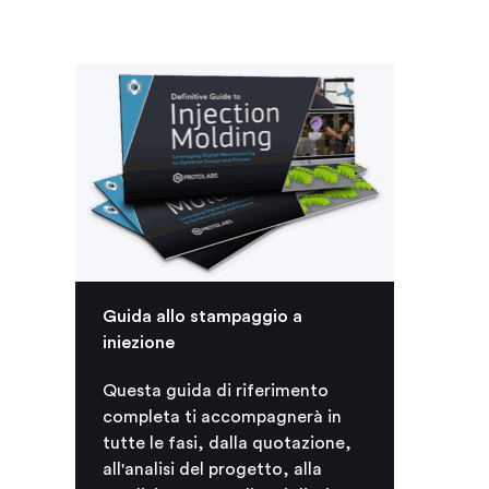
Guida allo stampaggio a
iniezione
Questa guida di riferimento
completa ti accompagnerà in
tutte le fasi, dalla quotazione,
all'analisi del progetto, alla