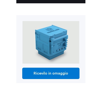
Ricevilo in omaggio