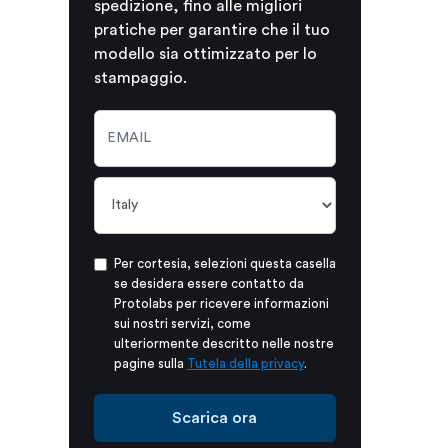
spedizione, fino alle migliori
pratiche per garantire che il tuo
modello sia ottimizzato per lo
stampaggio.
Per cortesia, selezioni questa casella
se desidera essere contatto da
Protolabs per ricevere informazioni
sui nostri servizi, come
ulteriormente descritto nelle nostre
pagine sulla
Tutela della privacy
.
Scarica ora