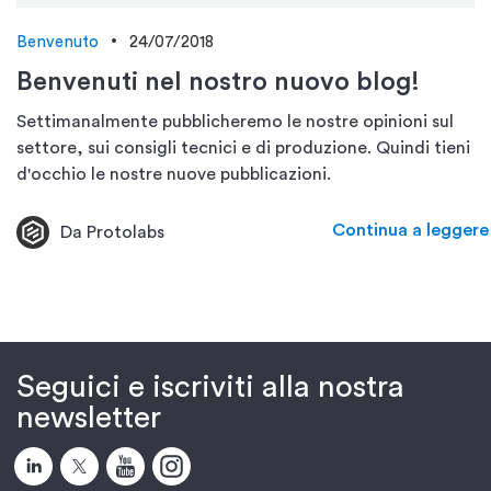
Benvenuto
24/07/2018
Benvenuti nel nostro nuovo blog!
Settimanalmente pubblicheremo le nostre opinioni sul
settore, sui consigli tecnici e di produzione. Quindi tieni
d'occhio le nostre nuove pubblicazioni.
Continua a leggere
Da Protolabs
Seguici e iscriviti alla nostra
newsletter