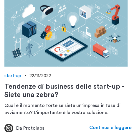
start-up
22/11/2022
Tendenze di business delle start-up -
Siete una zebra?
Qual è il momento forte se siete un'impresa in fase di
avviamento? L'importante è la vostra soluzione.
Continua a leggere
Da Protolabs