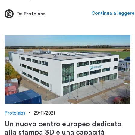
Continua a leggere
Da Protolabs
Protolabs
29/11/2021
Un nuovo centro europeo dedicato
alla stampa 3D e una capacità