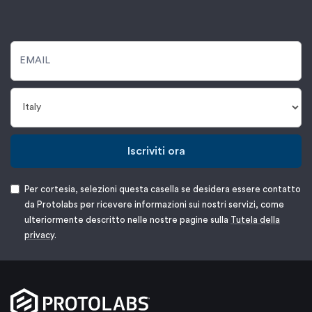
Iscriviti ora
Per cortesia, selezioni questa casella se desidera essere contatto
da Protolabs per ricevere informazioni sui nostri servizi, come
ulteriormente descritto nelle nostre pagine sulla
Tutela della
privacy
.