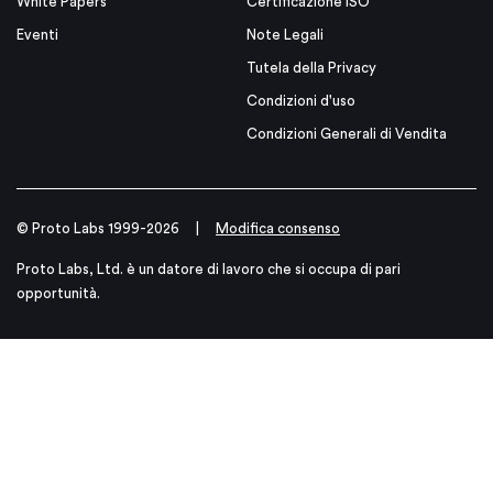
White Papers
Certificazione ISO
Eventi
Note Legali
Tutela della Privacy
Condizioni d'uso
Condizioni Generali di Vendita
© Proto Labs 1999-2026
|
Modifica consenso
Proto Labs, Ltd. è un datore di lavoro che si occupa di pari
opportunità.