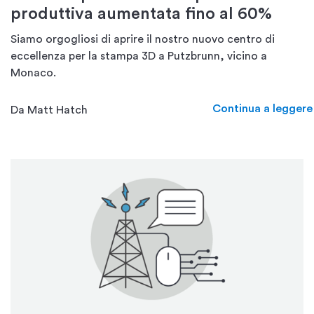
produttiva aumentata fino al 60%
Siamo orgogliosi di aprire il nostro nuovo centro di
eccellenza per la stampa 3D a Putzbrunn, vicino a
Monaco.
Continua a leggere
Da Matt Hatch