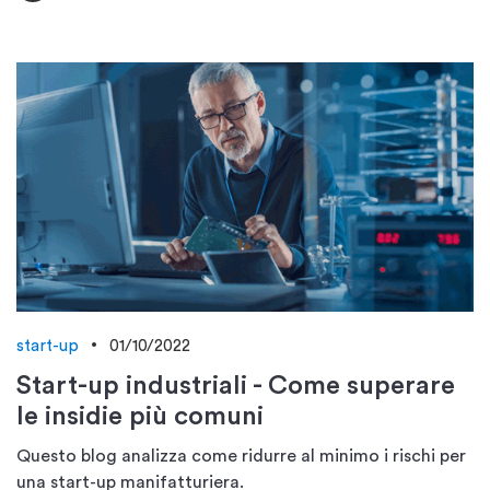
start-up
01/10/2022
Start-up industriali - Come superare
le insidie più comuni
Questo blog analizza come ridurre al minimo i rischi per
una start-up manifatturiera.