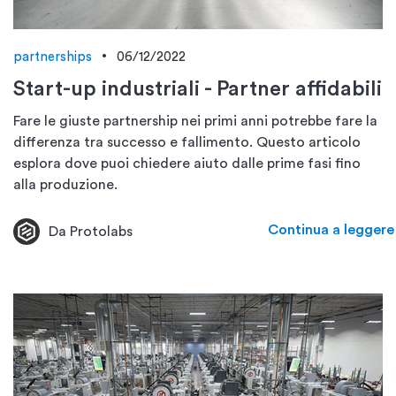
partnerships
06/12/2022
Start-up industriali - Partner affidabili
Fare le giuste partnership nei primi anni potrebbe fare la
differenza tra successo e fallimento. Questo articolo
esplora dove puoi chiedere aiuto dalle prime fasi fino
alla produzione.
Continua a leggere
Da Protolabs