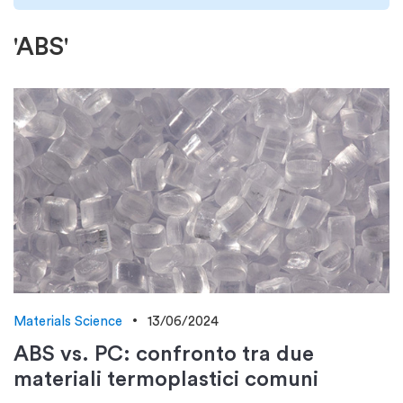
'ABS'
Materials Science
13/06/2024
ABS vs. PC: confronto tra due
materiali termoplastici comuni