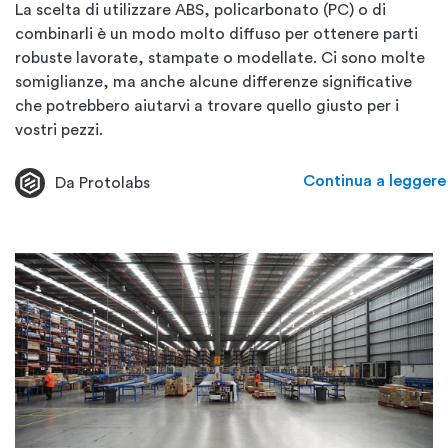
La scelta di utilizzare ABS, policarbonato (PC) o di
combinarli è un modo molto diffuso per ottenere parti
robuste lavorate, stampate o modellate. Ci sono molte
somiglianze, ma anche alcune differenze significative
che potrebbero aiutarvi a trovare quello giusto per i
vostri pezzi.
Continua a leggere
Da Protolabs