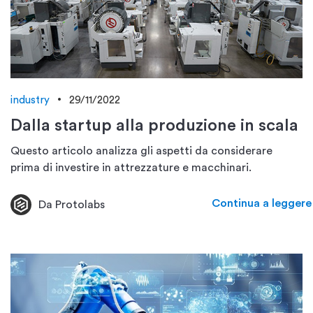
industry
29/11/2022
Dalla startup alla produzione in scala
Questo articolo analizza gli aspetti da considerare
prima di investire in attrezzature e macchinari.
Continua a leggere
Da Protolabs