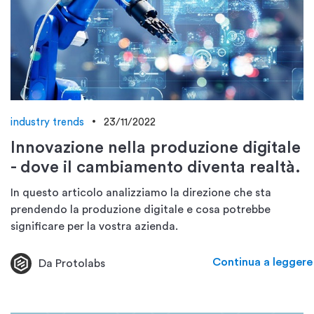
industry trends
23/11/2022
Innovazione nella produzione digitale
- dove il cambiamento diventa realtà.
In questo articolo analizziamo la direzione che sta
prendendo la produzione digitale e cosa potrebbe
significare per la vostra azienda.
Continua a leggere
Da Protolabs