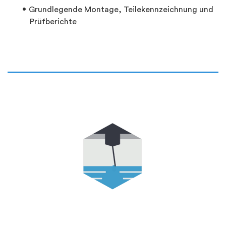
Grundlegende Montage, Teilekennzeichnung und
Prüfberichte