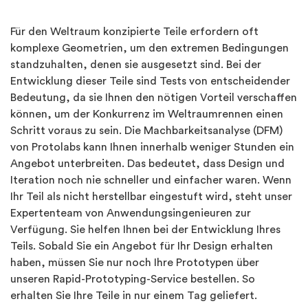
Für den Weltraum konzipierte Teile erfordern oft
komplexe Geometrien, um den extremen Bedingungen
standzuhalten, denen sie ausgesetzt sind. Bei der
Entwicklung dieser Teile sind Tests von entscheidender
Bedeutung, da sie Ihnen den nötigen Vorteil verschaffen
können, um der Konkurrenz im Weltraumrennen einen
Schritt voraus zu sein. Die Machbarkeitsanalyse (DFM)
von Protolabs kann Ihnen innerhalb weniger Stunden ein
Angebot unterbreiten. Das bedeutet, dass Design und
Iteration noch nie schneller und einfacher waren. Wenn
Ihr Teil als nicht herstellbar eingestuft wird, steht unser
Expertenteam von Anwendungsingenieuren zur
Verfügung. Sie helfen Ihnen bei der Entwicklung Ihres
Teils. Sobald Sie ein Angebot für Ihr Design erhalten
haben, müssen Sie nur noch Ihre Prototypen über
unseren Rapid-Prototyping-Service bestellen. So
erhalten Sie Ihre Teile in nur einem Tag geliefert.