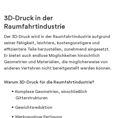
3D-Druck in der
Raumfahrtindustrie
Der 3D-Druck wird in der Raumfahrtindustrie aufgrund
seiner Fähigkeit, leichtere, kostengünstigere und
effizientere Teile herzustellen, zunehmend eingesetzt.
Er bietet auch endlose Möglichkeiten hinsichtlich
Geometrien und Materialien, die möglicherweise von
anderen Verfahren nicht bereitgestellt werden können.
Warum 3D-Druck für die Raumfahrtindustrie?
Komplexe Geometrien, einschließlich
Gitterstrukturen
Gewichtsreduktion
Werkzeuglose Fertigung