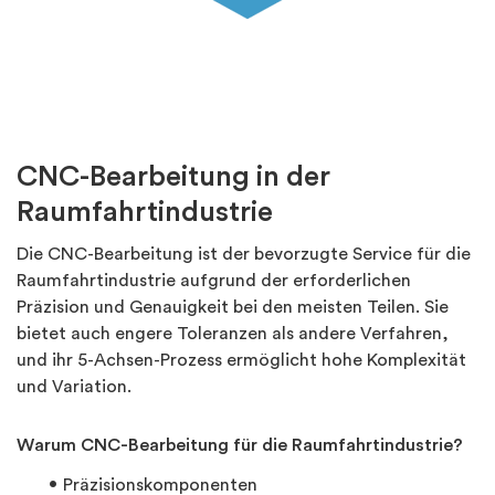
CNC-Bearbeitung in der
Raumfahrtindustrie
Die CNC-Bearbeitung ist der bevorzugte Service für die
Raumfahrtindustrie aufgrund der erforderlichen
Präzision und Genauigkeit bei den meisten Teilen. Sie
bietet auch engere Toleranzen als andere Verfahren,
und ihr 5-Achsen-Prozess ermöglicht hohe Komplexität
und Variation.
Warum CNC-Bearbeitung für die Raumfahrtindustrie?
Präzisionskomponenten