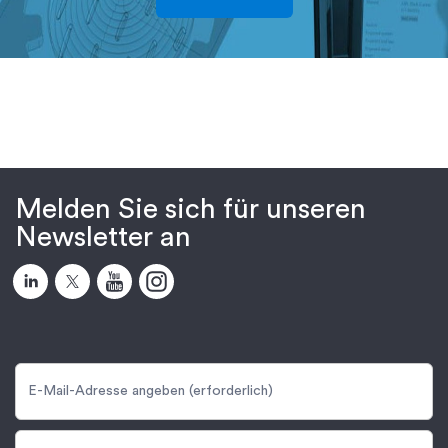
Melden Sie sich für unseren
Newsletter an