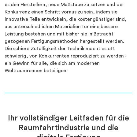
es den Herstellern, neue Maßstäbe zu setzen und der
Konkurrenz einen Schritt voraus zu sein, indem sie
innovative Teile entwickeln, die kostengünstiger sind,
aus unterschiedlichen Materialien für eine bessere
Leistung bestehen und mit bisher nie in Betracht
gezogenen Fertigungsmethoden hergestellt werden.
Die schiere Zufälligkeit der Technik macht es oft
schwierig, von Konkurrenten reproduziert zu werden -
ein Gewinn für alle, die sich am modernen
Weltraumrennen beteiligen!
Ihr vollständiger Leitfaden für die
Raumfahrtindustrie und die