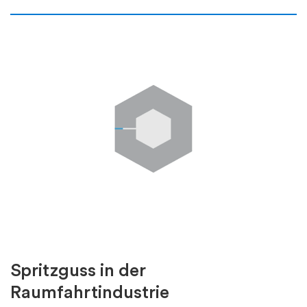
Spritzguss in der
Raumfahrtindustrie