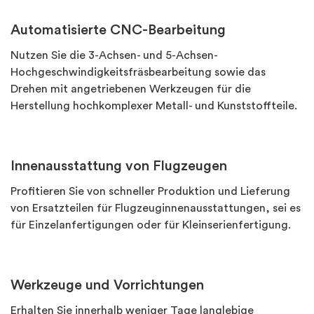
Automatisierte CNC-Bearbeitung
Nutzen Sie die 3-Achsen- und 5-Achsen-
Hochgeschwindigkeitsfräsbearbeitung sowie das
Drehen mit angetriebenen Werkzeugen für die
Herstellung hochkomplexer Metall- und Kunststoffteile.
Innenausstattung von Flugzeugen
Profitieren Sie von schneller Produktion und Lieferung
von Ersatzteilen für Flugzeuginnenausstattungen, sei es
für Einzelanfertigungen oder für Kleinserienfertigung.
Werkzeuge und Vorrichtungen
Erhalten Sie innerhalb weniger Tage langlebige