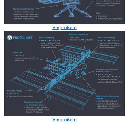
Vergrößern
Vergrößern