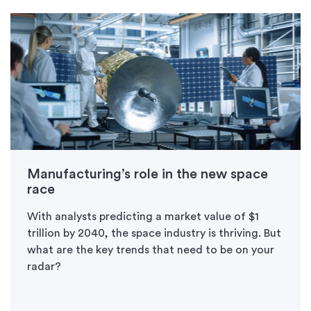
Manufacturing’s role in the new space
race
With analysts predicting a market value of $1
trillion by 2040, the space industry is thriving. But
what are the key trends that need to be on your
radar?