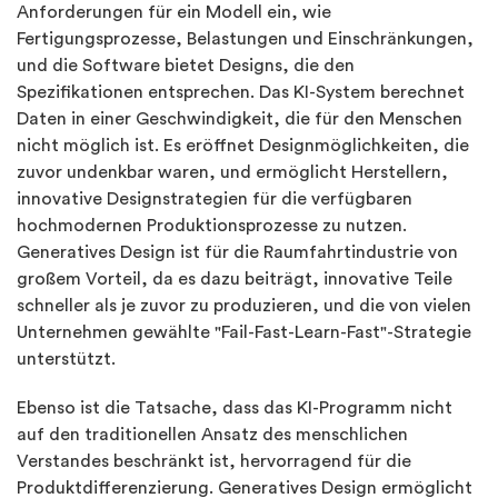
Anforderungen für ein Modell ein, wie
Fertigungsprozesse, Belastungen und Einschränkungen,
und die Software bietet Designs, die den
Spezifikationen entsprechen. Das KI-System berechnet
Daten in einer Geschwindigkeit, die für den Menschen
nicht möglich ist. Es eröffnet Designmöglichkeiten, die
zuvor undenkbar waren, und ermöglicht Herstellern,
innovative Designstrategien für die verfügbaren
hochmodernen Produktionsprozesse zu nutzen.
Generatives Design ist für die Raumfahrtindustrie von
großem Vorteil, da es dazu beiträgt, innovative Teile
schneller als je zuvor zu produzieren, und die von vielen
Unternehmen gewählte "Fail-Fast-Learn-Fast"-Strategie
unterstützt.
Ebenso ist die Tatsache, dass das KI-Programm nicht
auf den traditionellen Ansatz des menschlichen
Verstandes beschränkt ist, hervorragend für die
Produktdifferenzierung. Generatives Design ermöglicht