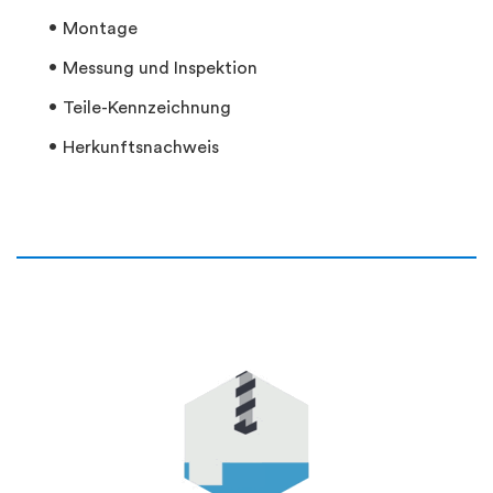
Montage
Messung und Inspektion
Teile-Kennzeichnung
Herkunftsnachweis