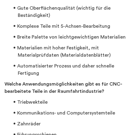
Gute Oberflächenqualität (wichtig für die
Beständigkeit)
Komplexe Teile mit 5-Achsen-Bearbeitung
Breite Palette von leichtgewichtigen Materialien
Materialien mit hoher Festigkeit, mit
Materialprüfdaten (Materialdatenblätter)
Automatisierter Prozess und daher schnelle
Fertigung
Welche Anwendungsmöglichkeiten gibt es für CNC-
bearbeitete Teile in der Raumfahrtindustrie?
Triebwekteile
Kommunikations- und Computersystemteile
Zahnräder
Führungsschienen