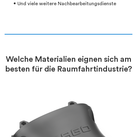
Und viele weitere Nachbearbeitungsdienste
Welche Materialien eignen sich am
besten für die Raumfahrtindustrie?