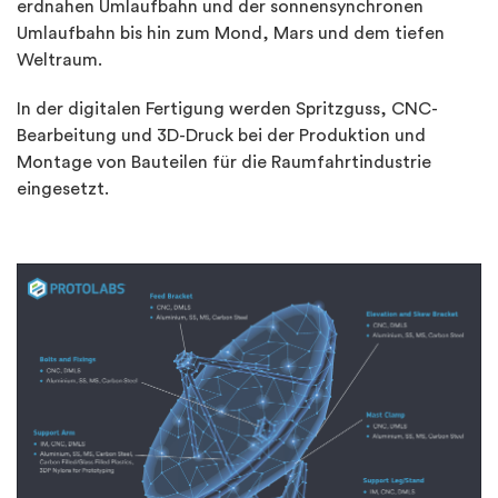
erdnahen Umlaufbahn und der sonnensynchronen
Umlaufbahn bis hin zum Mond, Mars und dem tiefen
Weltraum.
In der digitalen Fertigung werden Spritzguss, CNC-
Bearbeitung und 3D-Druck bei der Produktion und
Montage von Bauteilen für die Raumfahrtindustrie
eingesetzt.