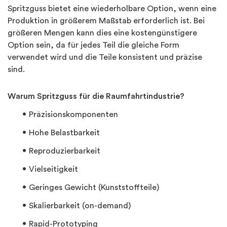
Spritzguss bietet eine wiederholbare Option, wenn eine
Produktion in größerem Maßstab erforderlich ist. Bei
größeren Mengen kann dies eine kostengünstigere
Option sein, da für jedes Teil die gleiche Form
verwendet wird und die Teile konsistent und präzise
sind.
Warum Spritzguss für die Raumfahrtindustrie?
Präzisionskomponenten
Hohe Belastbarkeit
Reproduzierbarkeit
Vielseitigkeit
Geringes Gewicht (Kunststoffteile)
Skalierbarkeit (on-demand)
Rapid-Prototyping