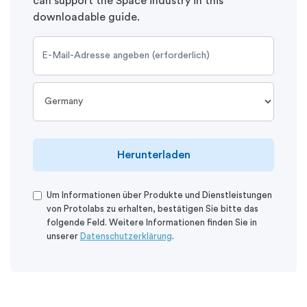
can support the Space industry in this
downloadable guide.
Herunterladen
Um Informationen über Produkte und Dienstleistungen
von Protolabs zu erhalten, bestätigen Sie bitte das
folgende Feld. Weitere Informationen finden Sie in
unserer
Datenschutzerklärung
.