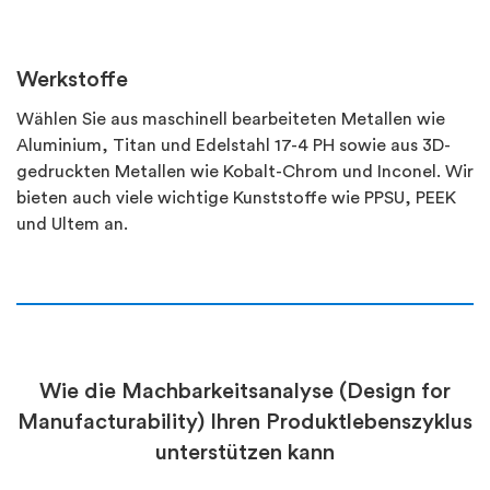
Werkstoffe
Wählen Sie aus maschinell bearbeiteten Metallen wie
Aluminium, Titan und Edelstahl 17-4 PH sowie aus 3D-
gedruckten Metallen wie Kobalt-Chrom und Inconel. Wir
bieten auch viele wichtige Kunststoffe wie PPSU, PEEK
und Ultem an.
Wie die Machbarkeitsanalyse (Design for
Manufacturability) Ihren Produktlebenszyklus
unterstützen kann