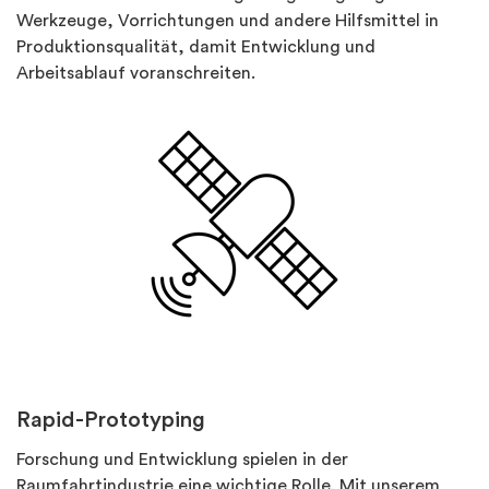
Werkzeuge, Vorrichtungen und andere Hilfsmittel in
Produktionsqualität, damit Entwicklung und
Arbeitsablauf voranschreiten.
Rapid-Prototyping
Forschung und Entwicklung spielen in der
Raumfahrtindustrie eine wichtige Rolle. Mit unserem