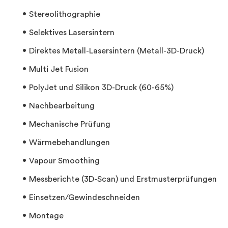
Stereolithographie
Selektives Lasersintern
Direktes Metall-Lasersintern (Metall-3D-Druck)
Multi Jet Fusion
PolyJet und Silikon 3D-Druck (60-65%)
Nachbearbeitung
Mechanische Prüfung
Wärmebehandlungen
Vapour Smoothing
Messberichte (3D-Scan) und Erstmusterprüfungen
Einsetzen/Gewindeschneiden
Montage