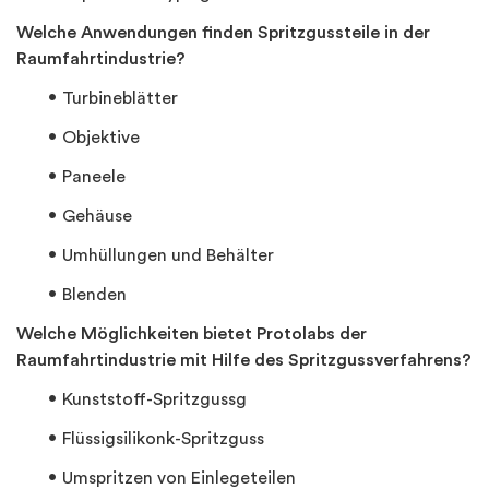
Welche Anwendungen finden Spritzgussteile in der
Raumfahrtindustrie?
Turbineblätter
Objektive
Paneele
Gehäuse
Umhüllungen und Behälter
Blenden
Welche Möglichkeiten bietet Protolabs der
Raumfahrtindustrie mit Hilfe des Spritzgussverfahrens?
Kunststoff-Spritzgussg
Flüssigsilikonk-Spritzguss
Umspritzen von Einlegeteilen