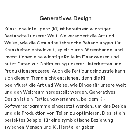
Generatives Design
Künstliche Intelligenz (KI) ist bereits ein wichtiger
Bestandteil unserer Welt. Sie verändert die Art und
Weise, wie die Gesundheitsbranche Behandlungen für
Krankheiten entwickelt, spielt durch Börsenhandel und
Investitionen eine wichtige Rolle im Finanzwesen und
nutzt Daten zur Optimierung unserer Lieferketten und
Produktionsprozesse. Auch die Fertigungsindustrie kann
sich diesem Trend nicht entziehen, denn die KI
beeinflusst die Art und Weise, wie Dinge für unsere Welt
und den Weltraum hergestellt werden. Generatives
Design ist ein Fertigungsverfahren, bei dem KI-
Softwareprogramme eingesetzt werden, um das Design
und die Produktion von Teilen zu optimieren. Dies ist ein
perfektes Beispiel für eine symbiotische Beziehung
zwischen Mensch und KI. Hersteller geben