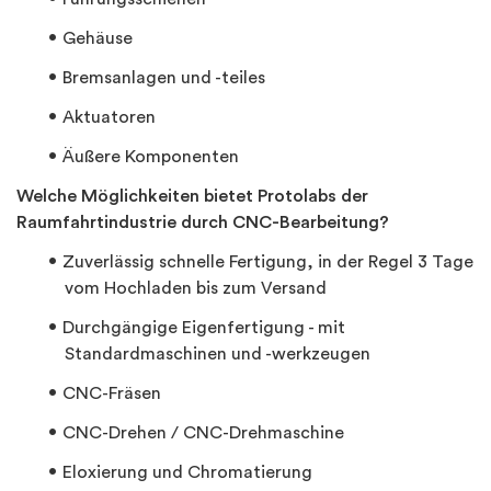
Gehäuse
Bremsanlagen und -teiles
Aktuatoren
Äußere Komponenten
Welche Möglichkeiten bietet Protolabs der
Raumfahrtindustrie durch CNC-Bearbeitung?
Zuverlässig schnelle Fertigung, in der Regel 3 Tage
vom Hochladen bis zum Versand
Durchgängige Eigenfertigung - mit
Standardmaschinen und -werkzeugen
CNC-Fräsen
CNC-Drehen / CNC-Drehmaschine
Eloxierung und Chromatierung