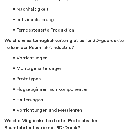
Nachhaltigkeit
Individualisierung
Ferngesteuerte Produktion
Welche Einsatzmöglichkeiten gibt es für 3D-gedruckte
Teile in der Raumfahrtindustrie?
Vorrichtungen
Montagehalterungen
Prototypen
Flugzeuginnenraumkomponenten
Halterungen
Vorrichtungen und Messlehren
Welche Möglichkeiten bietet Protolabs der
Raumfahrtindustrie mit 3D-Druck?