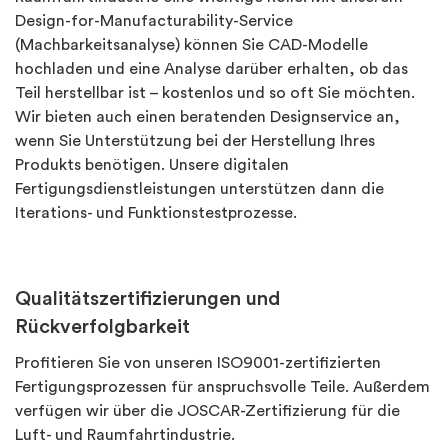
Design-for-Manufacturability-Service
(Machbarkeitsanalyse) können Sie CAD-Modelle
hochladen und eine Analyse darüber erhalten, ob das
Teil herstellbar ist – kostenlos und so oft Sie möchten.
Wir bieten auch einen beratenden Designservice an,
wenn Sie Unterstützung bei der Herstellung Ihres
Produkts benötigen. Unsere digitalen
Fertigungsdienstleistungen unterstützen dann die
Iterations- und Funktionstestprozesse.
Qualitätszertifizierungen und
Rückverfolgbarkeit
Profitieren Sie von unseren ISO9001-zertifizierten
Fertigungsprozessen für anspruchsvolle Teile. Außerdem
verfügen wir über die JOSCAR-Zertifizierung für die
Luft- und Raumfahrtindustrie.