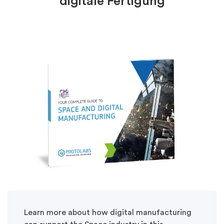
digitale Fertigung
Learn more about how digital manufacturing