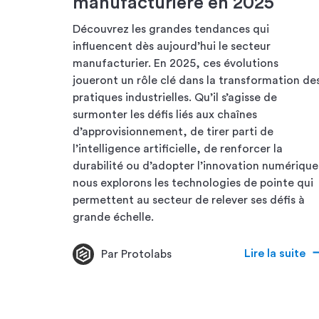
manufacturière en 2025
Découvrez les grandes tendances qui
influencent dès aujourd’hui le secteur
manufacturier. En 2025, ces évolutions
joueront un rôle clé dans la transformation de
pratiques industrielles. Qu’il s’agisse de
surmonter les défis liés aux chaînes
d’approvisionnement, de tirer parti de
l’intelligence artificielle, de renforcer la
durabilité ou d’adopter l’innovation numérique
nous explorons les technologies de pointe qui
permettent au secteur de relever ses défis à
grande échelle.
Lire la suite
Par Protolabs