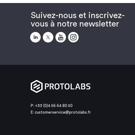
Suivez-nous et inscrivez-
vous à notre newsletter
P: +33 (0)4 56 64 80 50
E:
customerservice@protolabs.fr