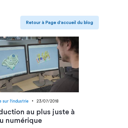
Retour à Page d'accueil du blog
 sur l'industrie
23/07/2018
duction au plus juste à
du numérique