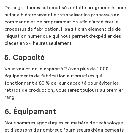
Des algorithmes automatisés ont été programmés pour
aider à hiérarchiser et à rationaliser les processus de
commande et de programmation afin d'accélérer le
processus de fabrication. Il s'agit d'un élément clé de
l'équation numérique qui nous permet d'expédier des
pièces en 24 heures seulement.
5. Capacité
Vous voulez de la capacité ? Avec plus de 1 000
équipements de fabrication automatisés qui
fonctionnent à 80 % de leur capacité pour éviter les
retards de production, vous serez toujours au premier
rang.
6. Équipement
Nous sommes agnostiques en matière de technologie
et disposons de nombreux fournisseurs d'équipements