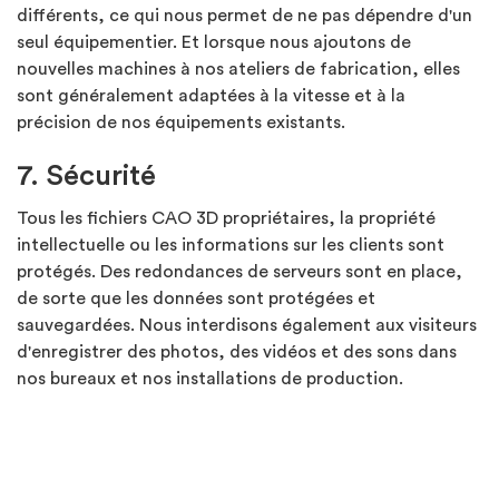
différents, ce qui nous permet de ne pas dépendre d'un
seul équipementier. Et lorsque nous ajoutons de
nouvelles machines à nos ateliers de fabrication, elles
sont généralement adaptées à la vitesse et à la
précision de nos équipements existants.
7. Sécurité
Tous les fichiers CAO 3D propriétaires, la propriété
intellectuelle ou les informations sur les clients sont
protégés. Des redondances de serveurs sont en place,
de sorte que les données sont protégées et
sauvegardées. Nous interdisons également aux visiteurs
d'enregistrer des photos, des vidéos et des sons dans
nos bureaux et nos installations de production.