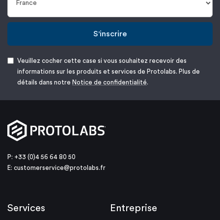
S'inscrire
Veuillez cocher cette case si vous souhaitez recevoir des
informations sur les produits et services de Protolabs. Plus de
détails dans notre
Notice de confidentialité
.
P: +33 (0)4 56 64 80 50
E:
customerservice@protolabs.fr
Services
Entreprise