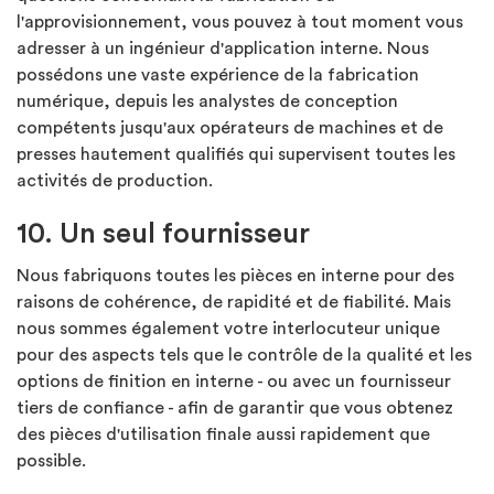
l'approvisionnement, vous pouvez à tout moment vous
adresser à un ingénieur d'application interne. Nous
possédons une vaste expérience de la fabrication
numérique, depuis les analystes de conception
compétents jusqu'aux opérateurs de machines et de
presses hautement qualifiés qui supervisent toutes les
activités de production.
10. Un seul fournisseur
Nous fabriquons toutes les pièces en interne pour des
raisons de cohérence, de rapidité et de fiabilité. Mais
nous sommes également votre interlocuteur unique
pour des aspects tels que le contrôle de la qualité et les
options de finition en interne - ou avec un fournisseur
tiers de confiance - afin de garantir que vous obtenez
des pièces d'utilisation finale aussi rapidement que
possible.