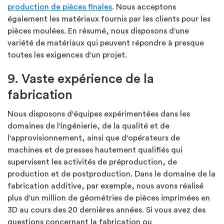
production de pièces finales
. Nous acceptons
également les matériaux fournis par les clients pour les
pièces moulées. En résumé, nous disposons d'une
variété de matériaux qui peuvent répondre à presque
toutes les exigences d'un projet.
9. Vaste expérience de la
fabrication
Nous disposons d'équipes expérimentées dans les
domaines de l'ingénierie, de la qualité et de
l'approvisionnement, ainsi que d'opérateurs de
machines et de presses hautement qualifiés qui
supervisent les activités de préproduction, de
production et de postproduction. Dans le domaine de la
fabrication additive, par exemple, nous avons réalisé
plus d'un million de géométries de pièces imprimées en
3D au cours des 20 dernières années. Si vous avez des
questions concernant la fabrication ou