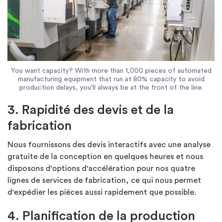
You want capacity? With more than 1,000 pieces of automated
manufacturing equipment that run at 80% capacity to avoid
production delays, you'll always be at the front of the line.
3. Rapidité des devis et de la
fabrication
Nous fournissons des devis interactifs avec une analyse
gratuite de la conception en quelques heures et nous
disposons d'options d'accélération pour nos quatre
lignes de services de fabrication, ce qui nous permet
d'expédier les pièces aussi rapidement que possible.
4. Planification de la production