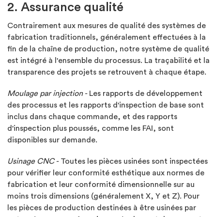
2. Assurance qualité
Contrairement aux mesures de qualité des systèmes de
fabrication traditionnels, généralement effectuées à la
fin de la chaîne de production, notre système de qualité
est intégré à l'ensemble du processus. La traçabilité et la
transparence des projets se retrouvent à chaque étape.
Moulage par injection -
Les rapports de développement
des processus et les rapports d'inspection de base sont
inclus dans chaque commande, et des rapports
d'inspection plus poussés, comme les FAI, sont
disponibles sur demande.
Usinage CNC -
Toutes les pièces usinées sont inspectées
pour vérifier leur conformité esthétique aux normes de
fabrication et leur conformité dimensionnelle sur au
moins trois dimensions (généralement X, Y et Z). Pour
les pièces de production destinées à être usinées par