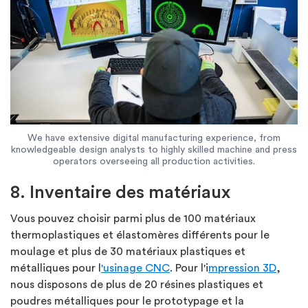
We have extensive digital manufacturing experience, from
knowledgeable design analysts to highly skilled machine and press
operators overseeing all production activities.
8. Inventaire des matériaux
Vous pouvez choisir parmi plus de 100 matériaux
thermoplastiques et élastomères différents pour le
moulage et plus de 30 matériaux plastiques et
métalliques pour l
'usinage CNC
. Pour l'i
mpression 3D
,
nous disposons de plus de 20 résines plastiques et
poudres métalliques pour le prototypage et la