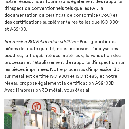
notre réseau, nous fournissons également des rapports
d'inspection conventionnels tels que les FAI, la
documentation du certificat de conformité (CoC) et
des certifications supplémentaires telles que ISO 9001
et AS9100.
Impression 3D/Fabrication additive -
Pour garantir des
pièces de haute qualité, nous proposons l'analyse des
poudres, la traçabilité des matériaux, la validation des
processus et l'établissement de rapports d'inspection sur
les pièces imprimées. Notre processus d'impression 3D
sur métal est certifié ISO 9001 et ISO 13485, et notre
réseau propose également la certification AS9100D.
Avec l'impression 3D métal, vous êtes al