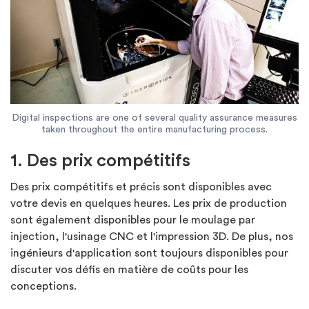
Digital inspections are one of several quality assurance measures
taken throughout the entire manufacturing process.
1. Des prix compétitifs
Des prix compétitifs et précis sont disponibles avec
votre devis en quelques heures. Les prix de production
sont également disponibles pour le moulage par
injection, l'usinage CNC et l'impression 3D. De plus, nos
ingénieurs d'application sont toujours disponibles pour
discuter vos défis en matière de coûts pour les
conceptions.