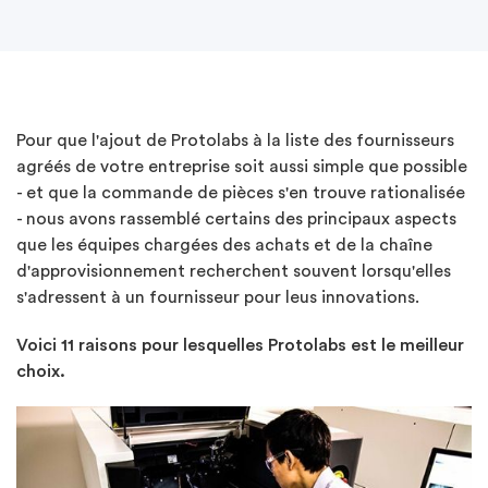
Pour que l'ajout de Protolabs à la liste des fournisseurs
agréés de votre entreprise soit aussi simple que possible
- et que la commande de pièces s'en trouve rationalisée
- nous avons rassemblé certains des principaux aspects
que les équipes chargées des achats et de la chaîne
d'approvisionnement recherchent souvent lorsqu'elles
s'adressent à un fournisseur pour leus innovations.
Voici 11 raisons pour lesquelles Protolabs est le meilleur
choix.