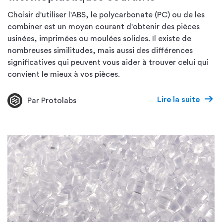
Choisir d'utiliser l'ABS, le polycarbonate (PC) ou de les
combiner est un moyen courant d'obtenir des pièces
usinées, imprimées ou moulées solides. Il existe de
nombreuses similitudes, mais aussi des différences
significatives qui peuvent vous aider à trouver celui qui
convient le mieux à vos pièces.
Lire la suite
Par Protolabs