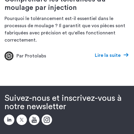
moulage par injection
Pourquoi le tolérancement est-il essentiel dans le
processus de moulage ? Il garantit que vos pièces sont
fabriquées avec précision et qu'elles fonctionnent
correctement.
Lire la suite
Par Protolabs
Suivez-nous et inscrivez-vous à
notre newsletter