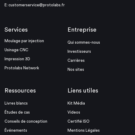
E:
customerservice@protolabs.fr
Services
Entreprise
Moulage par injection
Qui sommes-nous
Usinage CNC
Investisseurs
Impression 3D
Carrières
Protolabs Network
Nos sites
Ressources
Liens utiles
Livres blancs
Kit Média
Études de cas
Videos
Conseils de conception
Certifié ISO
Événements
Mentions Légales