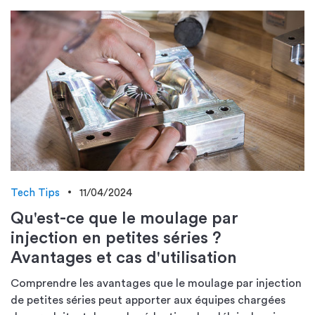
Tech Tips
11/04/2024
Qu'est-ce que le moulage par
injection en petites séries ?
Avantages et cas d'utilisation
Comprendre les avantages que le moulage par injection
de petites séries peut apporter aux équipes chargées