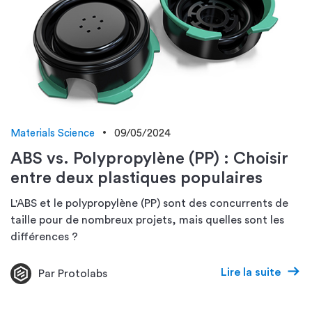
Materials Science
09/05/2024
ABS vs. Polypropylène (PP) : Choisir
entre deux plastiques populaires
L'ABS et le polypropylène (PP) sont des concurrents de
taille pour de nombreux projets, mais quelles sont les
différences ?
Lire la suite
Par Protolabs