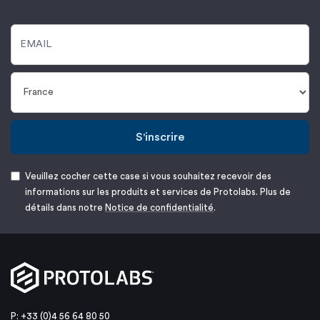
S'inscrire
Veuillez cocher cette case si vous souhaitez recevoir des
informations sur les produits et services de Protolabs. Plus de
détails dans notre
Notice de confidentialité
.
P: +33 (0)4 56 64 80 50