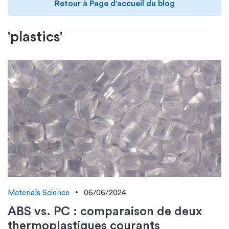
Retour à Page d'accueil du blog
'plastics'
Materials Science
06/06/2024
ABS vs. PC : comparaison de deux
thermoplastiques courants