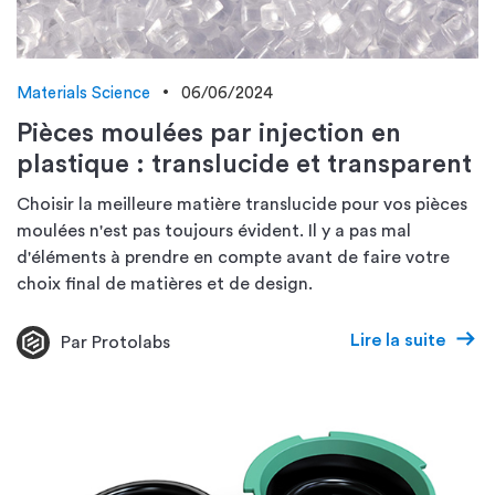
Materials Science
06/06/2024
Pièces moulées par injection en
plastique : translucide et transparent
Choisir la meilleure matière translucide pour vos pièces
moulées n'est pas toujours évident. Il y a pas mal
d'éléments à prendre en compte avant de faire votre
choix final de matières et de design.
Lire la suite
Par Protolabs