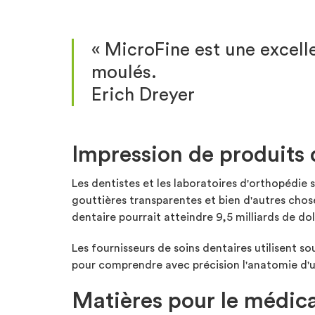
« MicroFine est une excell
moulés.
Erich Dreyer
Impression de produits 
Les dentistes et les laboratoires d'orthopédie
gouttières transparentes et bien d'autres chos
dentaire pourrait atteindre 9,5 milliards de dolla
Les fournisseurs de soins dentaires utilisent s
pour comprendre avec précision l'anatomie d'u
Matières pour le médica