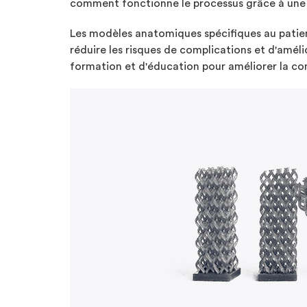
comment fonctionne le processus grâce à une 
Les modèles anatomiques spécifiques au patient
réduire les risques de complications et d'amél
formation et d'éducation pour améliorer la com