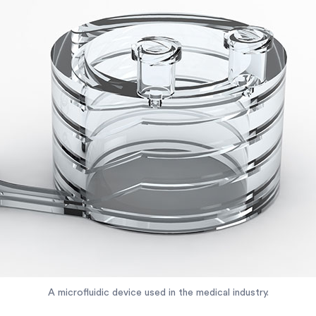
A microfluidic device used in the medical industry.