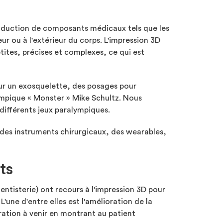
production de composants médicaux tels que les
ur ou à l'extérieur du corps. L'impression 3D
ites, précises et complexes, ce qui est
our un exosquelette, des posages pour
lympique « Monster » Mike Schultz. Nous
différents jeux paralympiques.
 des instruments chirurgicaux, des wearables,
ts
entisterie) ont recours à l'impression 3D pour
'une d'entre elles est l'amélioration de la
ation à venir en montrant au patient