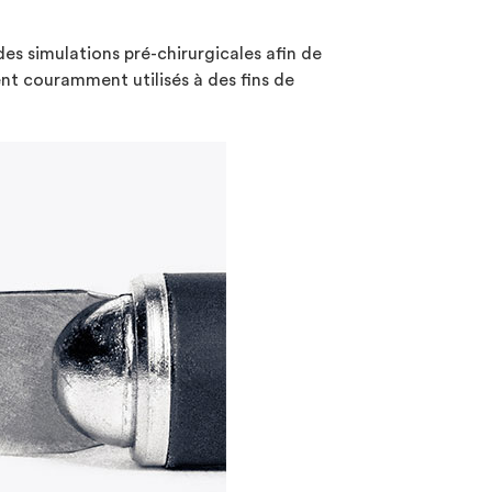
es simulations pré-chirurgicales afin de
ent couramment utilisés à des fins de