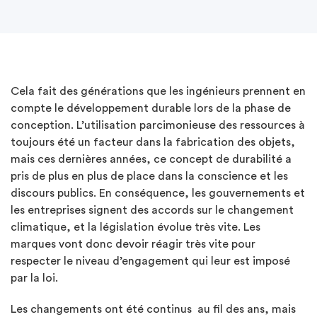
Cela fait des générations que les ingénieurs prennent en
compte le développement durable lors de la phase de
conception. L’utilisation parcimonieuse des ressources à
toujours été un facteur dans la fabrication des objets,
mais ces dernières années, ce concept de durabilité a
pris de plus en plus de place dans la conscience et les
discours publics. En conséquence, les gouvernements et
les entreprises signent des accords sur le changement
climatique, et la législation évolue très vite. Les
marques vont donc devoir réagir très vite pour
respecter le niveau d’engagement qui leur est imposé
par la loi.
Les changements ont été continus au fil des ans, mais