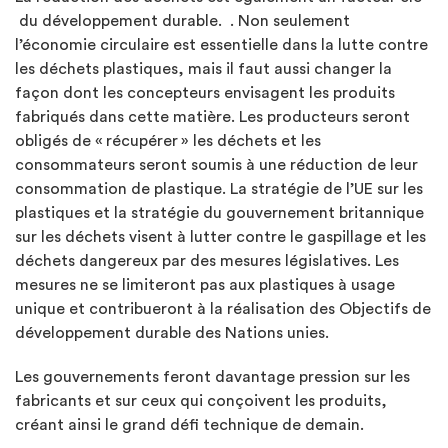
du développement durable. . Non seulement
l’économie circulaire est essentielle dans la lutte contre
les déchets plastiques, mais il faut aussi changer la
façon dont les concepteurs envisagent les produits
fabriqués dans cette matière. Les producteurs seront
obligés de « récupérer » les déchets et les
consommateurs seront soumis à une réduction de leur
consommation de plastique. La stratégie de l’UE sur les
plastiques et la stratégie du gouvernement britannique
sur les déchets visent à lutter contre le gaspillage et les
déchets dangereux par des mesures législatives. Les
mesures ne se limiteront pas aux plastiques à usage
unique et contribueront à la réalisation des Objectifs de
développement durable des Nations unies.
Les gouvernements feront davantage pression sur les
fabricants et sur ceux qui conçoivent les produits,
créant ainsi le grand défi technique de demain.