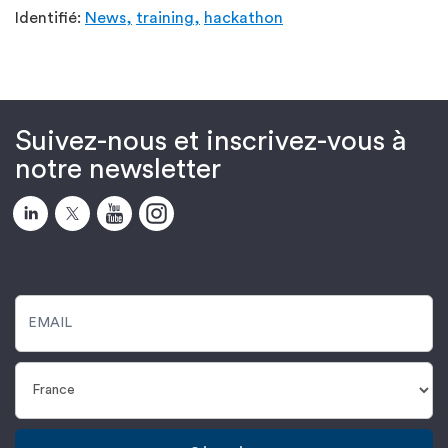
Identifié:
News,
training,
hackathon
Suivez-nous et inscrivez-vous à
notre newsletter