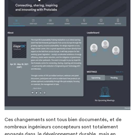
Ces changements sont tous bien documentés, et de
nombreux ingénieurs concepteurs sont totalement
engagés dans le développement durable, mais en