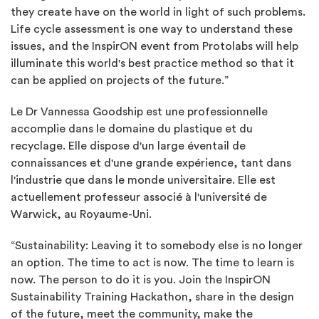
they create have on the world in light of such problems.
Life cycle assessment is one way to understand these
issues, and the InspirON event from Protolabs will help
illuminate this world's best practice method so that it
can be applied on projects of the future.”
Le Dr Vannessa Goodship est une professionnelle
accomplie dans le domaine du plastique et du
recyclage. Elle dispose d'un large éventail de
connaissances et d'une grande expérience, tant dans
l'industrie que dans le monde universitaire. Elle est
actuellement professeur associé à l'université de
Warwick, au Royaume-Uni.
“Sustainability: Leaving it to somebody else is no longer
an option. The time to act is now. The time to learn is
now. The person to do it is you. Join the InspirON
Sustainability Training Hackathon, share in the design
of the future, meet the community, make the