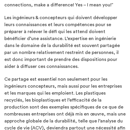
connections, make a difference! Yes – I mean you!”
Les ingénieurs & concepteurs qui doivent développer
leurs connaissances et leurs compétences pour se
préparer à relever le défi qui les attend doivent
bénéficier d’une assistance. L’expertise en ingénierie
dans le domaine de la durabilité est souvent partagée
par un nombre relativement restreint de personnes, il
est donc important de prendre des dispositions pour
aider à diffuser ces connaissances.
Ce partage est essentiel non seulement pour les
ingénieurs concepteurs, mais aussi pour les entreprises
et les marques qui les emploient. Les plastiques
recyclés, les bioplastiques et l’efficacité de la
production sont des exemples spécifiques de ce que de
nombreuses entreprises ont déjà mis en œuvre, mais une
approche globale de la durabilité, telle que l’analyse du
cycle de vie (ACV), deviendra partout une nécessité afin