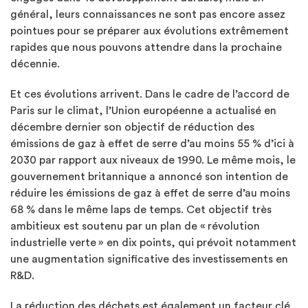
général, leurs connaissances ne sont pas encore assez
pointues pour se préparer aux évolutions extrêmement
rapides que nous pouvons attendre dans la prochaine
décennie.
Et ces évolutions arrivent. Dans le cadre de l’accord de
Paris sur le climat, l’Union européenne a actualisé en
décembre dernier son objectif de réduction des
émissions de gaz à effet de serre d’au moins 55 % d’ici à
2030 par rapport aux niveaux de 1990. Le même mois, le
gouvernement britannique a annoncé son intention de
réduire les émissions de gaz à effet de serre d’au moins
68 % dans le même laps de temps. Cet objectif très
ambitieux est soutenu par un plan de « révolution
industrielle verte » en dix points, qui prévoit notamment
une augmentation significative des investissements en
R&D.
La réduction des déchets est également un facteur clé