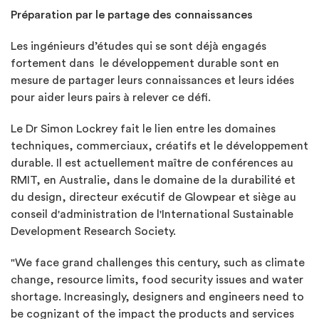
Préparation par le partage des connaissances
Les ingénieurs d’études qui se sont déjà engagés
fortement dans le développement durable sont en
mesure de partager leurs connaissances et leurs idées
pour aider leurs pairs à relever ce défi.
Le Dr Simon Lockrey fait le lien entre les domaines
techniques, commerciaux, créatifs et le développement
durable. Il est actuellement maître de conférences au
RMIT, en Australie, dans le domaine de la durabilité et
du design, directeur exécutif de Glowpear et siège au
conseil d'administration de l'International Sustainable
Development Research Society.
"We face grand challenges this century, such as climate
change, resource limits, food security issues and water
shortage. Increasingly, designers and engineers need to
be cognizant of the impact the products and services