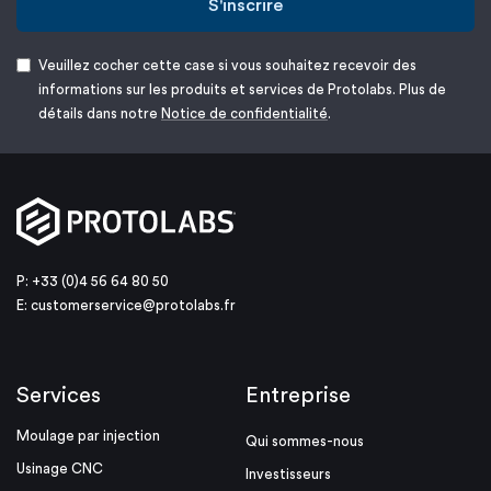
S'inscrire
Veuillez cocher cette case si vous souhaitez recevoir des
informations sur les produits et services de Protolabs. Plus de
détails dans notre
Notice de confidentialité
.
P: +33 (0)4 56 64 80 50
E:
customerservice@protolabs.fr
Services
Entreprise
Moulage par injection
Qui sommes-nous
Usinage CNC
Investisseurs