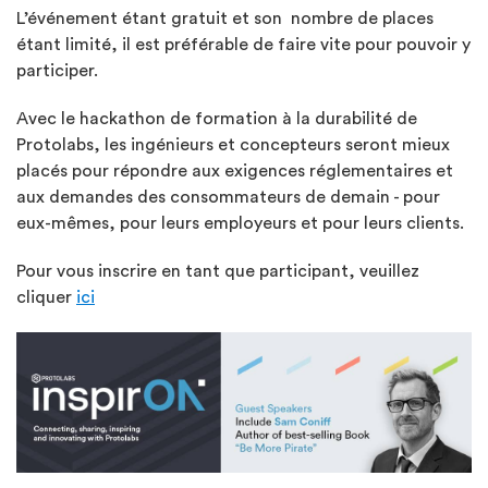
L’événement étant gratuit et son nombre de places
étant limité, il est préférable de faire vite pour pouvoir y
participer.
Avec le hackathon de formation à la durabilité de
Protolabs, les ingénieurs et concepteurs seront mieux
placés pour répondre aux exigences réglementaires et
aux demandes des consommateurs de demain - pour
eux-mêmes, pour leurs employeurs et pour leurs clients.
Pour vous inscrire en tant que participant, veuillez
cliquer
ici