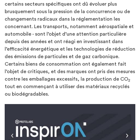
certains secteurs spécifiques ont dû évoluer plus
brusquement sous la pression de la concurrence ou de
changements radicaux dans la réglementation les
concernant. Les transports, notamment aérospatiale et
automobile - sont l’objet d’une attention particulière
depuis des années et ont réagi en investissant dans
l’efficacité énergétique et les technologies de réduction
des émissions de particules et de gaz carbonique.
Certains biens de consommation ont également fait
l’objet de critiques, et des marques ont pris des mesures
contre les emballages excessifs, la production de CO
2
tout en commençant à utiliser des matériaux recyclés
ou biodégradables.