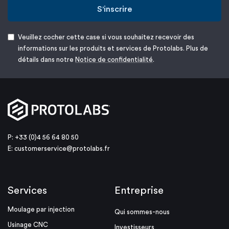
S'inscrire
Veuillez cocher cette case si vous souhaitez recevoir des
informations sur les produits et services de Protolabs. Plus de
détails dans notre
Notice de confidentialité
.
P: +33 (0)4 56 64 80 50
E:
customerservice@protolabs.fr
Services
Entreprise
Moulage par injection
Qui sommes-nous
Usinage CNC
Investisseurs