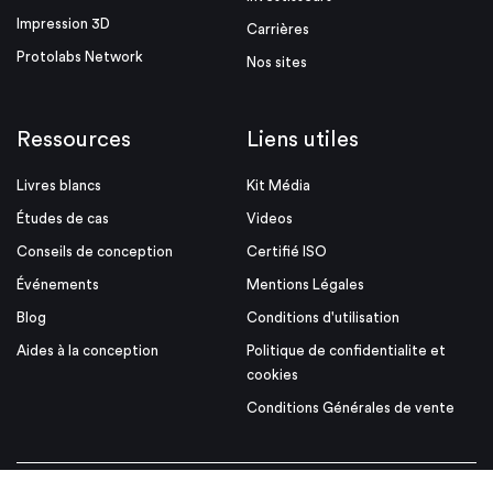
Impression 3D
Carrières
Protolabs Network
Nos sites
Ressources
Liens utiles
Livres blancs
Kit Média
Études de cas
Videos
Conseils de conception
Certifié ISO
Événements
Mentions Légales
Blog
Conditions d'utilisation
Aides à la conception
Politique de confidentialite et
cookies
Conditions Générales de vente