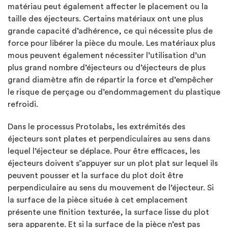
matériau peut également affecter le placement ou la
taille des éjecteurs. Certains matériaux ont une plus
grande capacité d’adhérence, ce qui nécessite plus de
force pour libérer la pièce du moule. Les matériaux plus
mous peuvent également nécessiter l’utilisation d’un
plus grand nombre d’éjecteurs ou d’éjecteurs de plus
grand diamètre afin de répartir la force et d’empêcher
le risque de perçage ou d’endommagement du plastique
refroidi.
Dans le processus Protolabs, les extrémités des
éjecteurs sont plates et perpendiculaires au sens dans
lequel l’éjecteur se déplace. Pour être efficaces, les
éjecteurs doivent s”appuyer sur un plot plat sur lequel ils
peuvent pousser et la surface du plot doit être
perpendiculaire au sens du mouvement de l’éjecteur. Si
la surface de la pièce située à cet emplacement
présente une finition texturée, la surface lisse du plot
sera apparente. Et si la surface de la pièce n’est pas