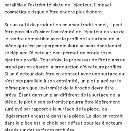
parallèle à l’extrémité plate de l’éjecteur, l’impact
cosmétique risque d’être encore plus évident.
Sur un outil de production en acier traditionnel, il peut
être possible d’usiner l’extrémité de l’éjecteur en vue de
le rendre compatible avec le profil de la surface de la
pièce qui n’est pas perpendiculaire au sens dans lequel
se déplace l’éjecteur ; ceci permet de produire un
éjecteur profilé. Toutefois, le processus de Protolabs ne
prend pas en charge la production d’éjecteurs profilés.
Si un éjecteur doit être en contact avec une surface qui
n’est pas parallèle à son extrémité, un plot placé sur le
même plan que l'extrémité de la broche devra être
prévu. Étant dans un plan différent de la surface de la
pièce, le plot à son extrémité pourra être légèrement
surélevé par rapport à la surface de la pièce, ou
légèrement encastré dans la la pièce. Le plot en retrait
dans la pièce est le choix par défaut pour les éjecteurs
placés sur des surfaces profilées.