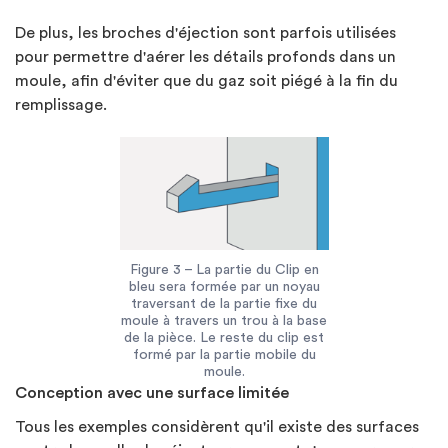
De plus, les broches d'éjection sont parfois utilisées
pour permettre d'aérer les détails profonds dans un
moule, afin d'éviter que du gaz soit piégé à la fin du
remplissage.
Figure 3 – La partie du Clip en
bleu sera formée par un noyau
traversant de la partie fixe du
moule à travers un trou à la base
de la pièce. Le reste du clip est
formé par la partie mobile du
moule.
Conception avec une surface limitée
Tous les exemples considèrent qu'il existe des surfaces