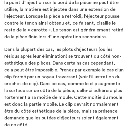
le point d’injection sur le bord de la pièce ne peut être
utilisé, la matière est injectée dans une extension de
l’éjecteur. Lorsque la pièce a refroidi, l’éjecteur pousse
contre le tenon ainsi obtenu et, ce faisant, cisaille le
reste de la « carotte ». Le tenon est généralement retiré
de la pièce finie lors d’une opération secondaire.
Dans la plupart des cas, les plots d'éjecteurs (ou les
résidus après leur élimination) se trouvent du côté non-
esthétique des pièces. Dans certains cas cependant,
cela peut être impossible. Prenez par exemple le cas d'un
clip formé par un noyau traversant (voir l'illustration du
crochet de clip). Dans ce cas, comme le clip augmente
la surface sur ce côté de la pièce, celle-ci adhérera plus
fortement à sa moitié de moule. Cette moitié du moule
est donc la partie mobile. Le clip devrait normalement
être du côté esthétique de la pièce, mais sa présence
demande que les butées d'éjecteurs soient également
de ce côté.