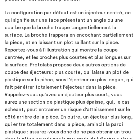
La configuration par défaut est un injecteur centré, ce
qui signifie sur une face présentant un angle ou une
courbe que la broche frappe tangentiellement la
surface. La broche frappera en encochant partiellement
la pièce, et en laissant un plot saillant sur la pièce.
Reportez-vous à l'illustration qui montre la coupe
centrée, et les broches plus courtes et plus longues sur
la surface. Protolabs propose deux autres options de
coupe des éjecteurs : plus courte, qui laisse un plot de
plastique sur la pièce, sous l’éjecteur ou plus longue, qui
fait pénétrer totalement l’éjecteur dans la pièce.
Rappelez-vous qu'avec un éjecteur plus court, vous
aurez une section de plastique plus épaisse, qui, le cas
échéant, peut entraîner un risque d'affaissement sur le
côté arrière de la pièce. En outre, un éjecteur plus long,
qui entre totalement dans la pièce, amincit la paroi
plastique : assurez-vous donc de ne pas obtenir un trou