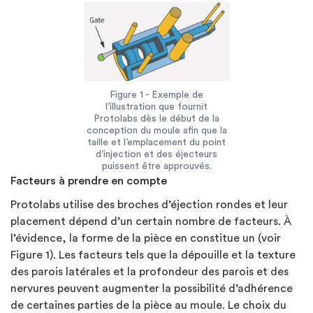
Figure 1 - Exemple de
l’illustration que fournit
Protolabs dès le début de la
conception du moule afin que la
taille et l’emplacement du point
d’injection et des éjecteurs
puissent être approuvés.
Facteurs à prendre en compte
Protolabs utilise des broches d’éjection rondes et leur
placement dépend d’un certain nombre de facteurs. À
l’évidence, la forme de la pièce en constitue un (voir
Figure 1). Les facteurs tels que la dépouille et la texture
des parois latérales et la profondeur des parois et des
nervures peuvent augmenter la possibilité d’adhérence
de certaines parties de la pièce au moule. Le choix du