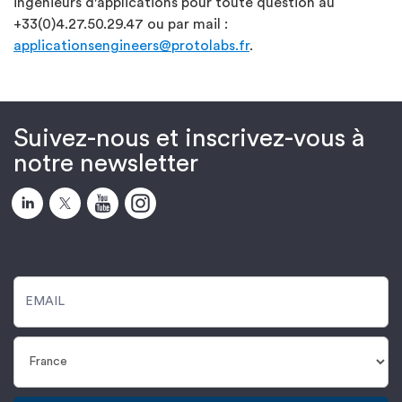
ingénieurs d'applications pour toute question au
+33(0)4.27.50.29.47 ou par mail :
applicationsengineers@protolabs.fr
.
Suivez-nous et inscrivez-vous à
notre newsletter