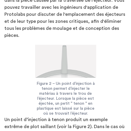
dans la pièce causée par la traversée de l'éjecteur. Vous
pouvez travailler avec les ingénieurs d'application de
Protolabs pour discuter de l'emplacement des éjecteurs
et de leur type pour les zones critiques, afin d'éliminer
tous les problèmes de moulage et de conception des
pièces.
Figure 2 – Un point d’injection à
tenon permet d’injecter le
matériau à travers le trou de
l’éjecteur. Lorsque la pièce est
éjectée, un petit " tenon " en
plastique est laissé sur la pièce
où se trouvait l’éjecteur.
Un point d’injection à tenon produit un exemple
extrême de plot saillant (voir la Figure 2). Dans le cas où