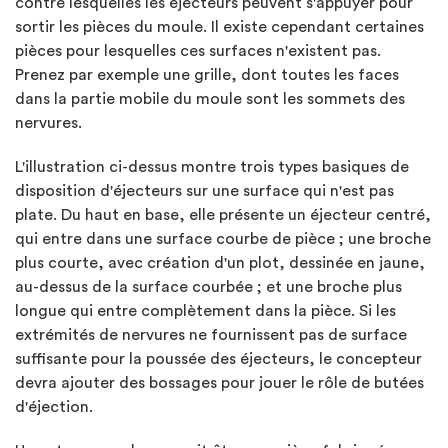
contre lesquelles les éjecteurs peuvent s'appuyer pour
sortir les pièces du moule. Il existe cependant certaines
pièces pour lesquelles ces surfaces n'existent pas.
Prenez par exemple une grille, dont toutes les faces
dans la partie mobile du moule sont les sommets des
nervures.
L'illustration ci-dessus montre trois types basiques de
disposition d'éjecteurs sur une surface qui n'est pas
plate. Du haut en base, elle présente un éjecteur centré,
qui entre dans une surface courbe de pièce ; une broche
plus courte, avec création d'un plot, dessinée en jaune,
au-dessus de la surface courbée ; et une broche plus
longue qui entre complètement dans la pièce. Si les
extrémités de nervures ne fournissent pas de surface
suffisante pour la poussée des éjecteurs, le concepteur
devra ajouter des bossages pour jouer le rôle de butées
d'éjection.