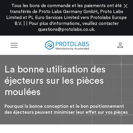
close
Tous les bons de commande et les paiements ont été
transférés de Proto Labs Germany GmbH, Proto Labs
Limited et PL Euro Services Limited vers Protolabs Europe
B.V. |
|
Pour plus d'informations, veuillez contacter
questions@protolabs.co.uk
.
menu
person
La bonne utilisation des
éjecteurs sur les pièces
moulées
Pourquoi la bonne conception et le bon positionnement
des éjecteurs peuvent minimiser leur effet sur vos pièces