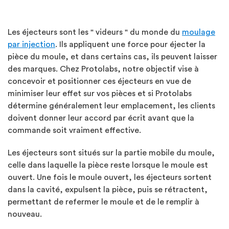
Les éjecteurs sont les " videurs " du monde du
moulage
par injection
. Ils appliquent une force pour éjecter la
pièce du moule, et dans certains cas, ils peuvent laisser
des marques. Chez Protolabs, notre objectif vise à
concevoir et positionner ces éjecteurs en vue de
minimiser leur effet sur vos pièces et si Protolabs
détermine généralement leur emplacement, les clients
doivent donner leur accord par écrit avant que la
commande soit vraiment effective.
Les éjecteurs sont situés sur la partie mobile du moule,
celle dans laquelle la pièce reste lorsque le moule est
ouvert. Une fois le moule ouvert, les éjecteurs sortent
dans la cavité, expulsent la pièce, puis se rétractent,
permettant de refermer le moule et de le remplir à
nouveau.