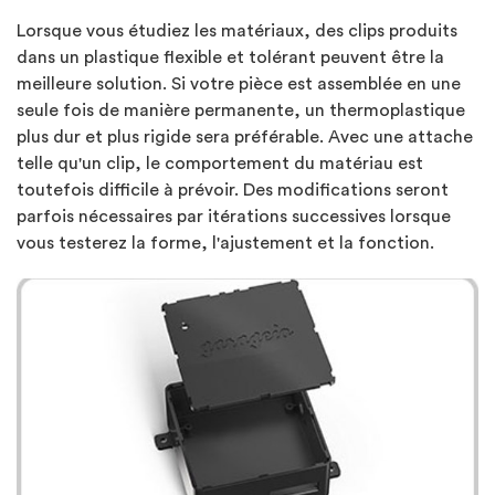
Lorsque vous étudiez les matériaux, des clips produits
dans un plastique flexible et tolérant peuvent être la
meilleure solution. Si votre pièce est assemblée en une
seule fois de manière permanente, un thermoplastique
plus dur et plus rigide sera préférable. Avec une attache
telle qu'un clip, le comportement du matériau est
toutefois difficile à prévoir. Des modifications seront
parfois nécessaires par itérations successives lorsque
vous testerez la forme, l'ajustement et la fonction.