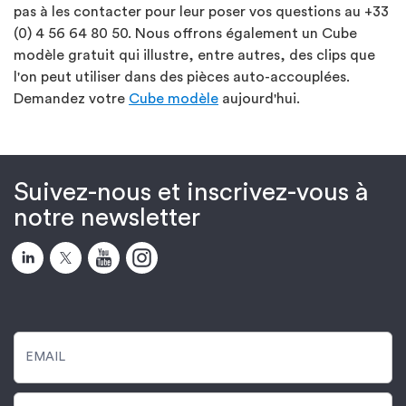
pas à les contacter pour leur poser vos questions au +33
(0) 4 56 64 80 50. Nous offrons également un Cube
modèle gratuit qui illustre, entre autres, des clips que
l'on peut utiliser dans des pièces auto-accouplées.
Demandez votre
Cube modèle
aujourd'hui.
Suivez-nous et inscrivez-vous à
notre newsletter