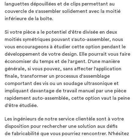
languettes dépouillées et de clips permettant au
couvercle de s'assembler solidement avec la moitié
inférieure de la boîte.
Si votre pièce a le potentiel d'être divisée en deux
moitiés symétriques pouvant s'auto-assembler, nous
vous encourageons à étudier cette option pendant le
développement de votre design. Elle pourrait vous faire
économiser du temps et de l'argent. D'une manière
générale, si vous pouvez, sans affecter l'application
finale, transformer un processus d'assemblage
comportant des vis ou un soudage ultrasonique et
impliquant davantage de travail manuel par une pièce
rapidement auto-assemblée, cette option vaut la peine
d'être étudiée.
Les ingénieurs de notre service clientèle sont à votre
disposition pour rechercher une solution aux défis
de fabricabilité que vous pourriez rencontrer. N'hésitez