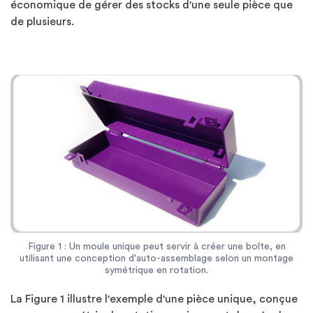
économique de gérer des stocks d'une seule pièce que
de plusieurs.
Figure 1 : Un moule unique peut servir à créer une boîte, en
utilisant une conception d'auto-assemblage selon un montage
symétrique en rotation.
La Figure 1 illustre l'exemple d'une pièce unique, conçue