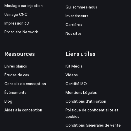
Moulage par injection
Qui sommes-nous
Usinage CNC
Investisseurs
Impression 3D
Carrières
Protolabs Network
Nos sites
Ressources
Liens utiles
Livres blancs
Kit Média
Études de cas
Videos
Conseils de conception
Certifié ISO
Événements
Mentions Légales
Blog
Conditions d'utilisation
Aides à la conception
Politique de confidentialite et
cookies
Conditions Générales de vente