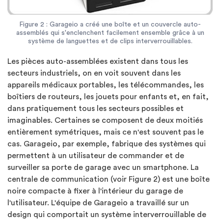
Figure 2 : Garageio a créé une boîte et un couvercle auto-
assemblés qui s'enclenchent facilement ensemble grâce à un
système de languettes et de clips interverrouillables.
Les pièces auto-assemblées existent dans tous les
secteurs industriels, on en voit souvent dans les
appareils médicaux portables, les télécommandes, les
boîtiers de routeurs, les jouets pour enfants et, en fait,
dans pratiquement tous les secteurs possibles et
imaginables. Certaines se composent de deux moitiés
entièrement symétriques, mais ce n'est souvent pas le
cas. Garageio, par exemple, fabrique des systèmes qui
permettent à un utilisateur de commander et de
surveiller sa porte de garage avec un smartphone. La
centrale de communication (voir Figure 2) est une boîte
noire compacte à fixer à l'intérieur du garage de
l'utilisateur. L'équipe de Garageio a travaillé sur un
design qui comportait un système interverrouillable de