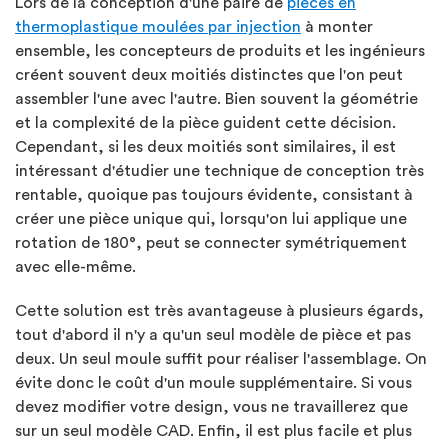
Lors de la conception d'une paire de
pièces en
thermoplastique moulées par injection
à monter
ensemble, les concepteurs de produits et les ingénieurs
créent souvent deux moitiés distinctes que l'on peut
assembler l'une avec l'autre. Bien souvent la géométrie
et la complexité de la pièce guident cette décision.
Cependant, si les deux moitiés sont similaires, il est
intéressant d'étudier une technique de conception très
rentable, quoique pas toujours évidente, consistant à
créer une pièce unique qui, lorsqu'on lui applique une
rotation de 180°, peut se connecter symétriquement
avec elle-même.
Cette solution est très avantageuse à plusieurs égards,
tout d'abord il n'y a qu'un seul modèle de pièce et pas
deux. Un seul moule suffit pour réaliser l'assemblage. On
évite donc le coût d'un moule supplémentaire. Si vous
devez modifier votre design, vous ne travaillerez que
sur un seul modèle CAD. Enfin, il est plus facile et plus