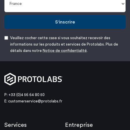
S'inscrire
Veuillez cocher cette case si vous souhaitez recevoir des
informations sur les produits et services de Protolabs. Plus de
détails dans notre
Notice de confidentialité
.
P: +33 (0)4 56 64 80 50
E:
customerservice@protolabs.fr
Services
Entreprise