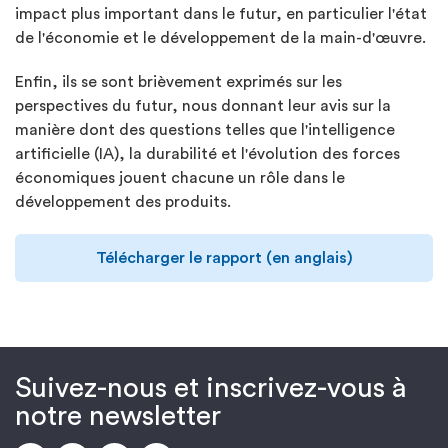
impact plus important dans le futur, en particulier l'état
de l'économie et le développement de la main-d'œuvre.
Enfin, ils se sont brièvement exprimés sur les
perspectives du futur, nous donnant leur avis sur la
manière dont des questions telles que l'intelligence
artificielle (IA), la durabilité et l'évolution des forces
économiques jouent chacune un rôle dans le
développement des produits.
Télécharger le rapport (en anglais)
Suivez-nous et inscrivez-vous à
notre newsletter