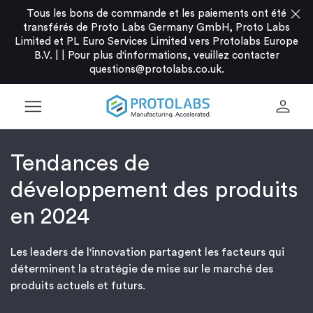
close
Tous les bons de commande et les paiements ont été
transférés de Proto Labs Germany GmbH, Proto Labs
Limited et PL Euro Services Limited vers Protolabs Europe
B.V. |
|
Pour plus d'informations, veuillez contacter
questions@protolabs.co.uk
.
menu
person
Tendances de
développement des produits
en 2024
Les leaders de l'innovation partagent les facteurs qui
déterminent la stratégie de mise sur le marché des
produits actuels et futurs.