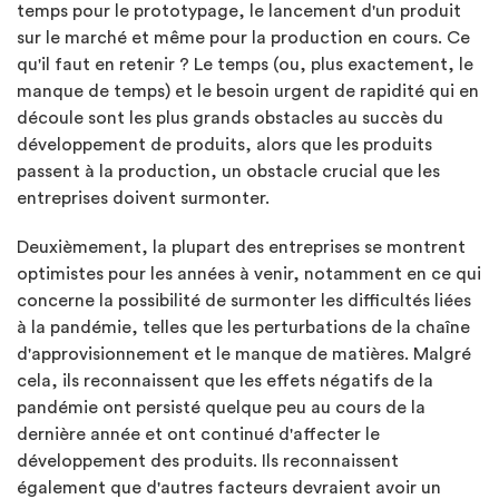
temps pour le prototypage, le lancement d'un produit
sur le marché et même pour la production en cours. Ce
qu'il faut en retenir ? Le temps (ou, plus exactement, le
manque de temps) et le besoin urgent de rapidité qui en
découle sont les plus grands obstacles au succès du
développement de produits, alors que les produits
passent à la production, un obstacle crucial que les
entreprises doivent surmonter.
Deuxièmement, la plupart des entreprises se montrent
optimistes pour les années à venir, notamment en ce qui
concerne la possibilité de surmonter les difficultés liées
à la pandémie, telles que les perturbations de la chaîne
d'approvisionnement et le manque de matières. Malgré
cela, ils reconnaissent que les effets négatifs de la
pandémie ont persisté quelque peu au cours de la
dernière année et ont continué d'affecter le
développement des produits. Ils reconnaissent
également que d'autres facteurs devraient avoir un