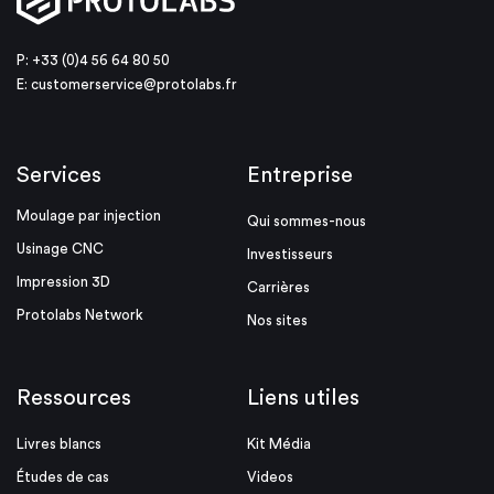
P: +33 (0)4 56 64 80 50
E:
customerservice@protolabs.fr
Services
Entreprise
Moulage par injection
Qui sommes-nous
Usinage CNC
Investisseurs
Impression 3D
Carrières
Protolabs Network
Nos sites
Ressources
Liens utiles
Livres blancs
Kit Média
Études de cas
Videos