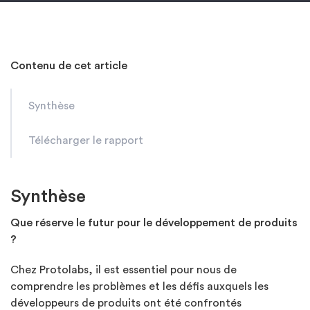
Contenu de cet article
Synthèse
Télécharger le rapport
Synthèse
Que réserve le futur pour le développement de produits
?
Chez Protolabs, il est essentiel pour nous de
comprendre les problèmes et les défis auxquels les
développeurs de produits ont été confrontés