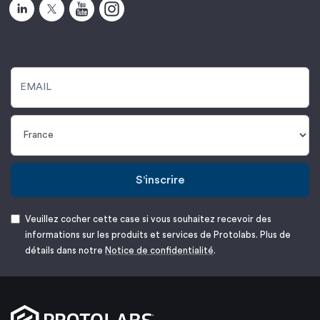
S'inscrire
Veuillez cocher cette case si vous souhaitez recevoir des
informations sur les produits et services de Protolabs. Plus de
détails dans notre
Notice de confidentialité
.