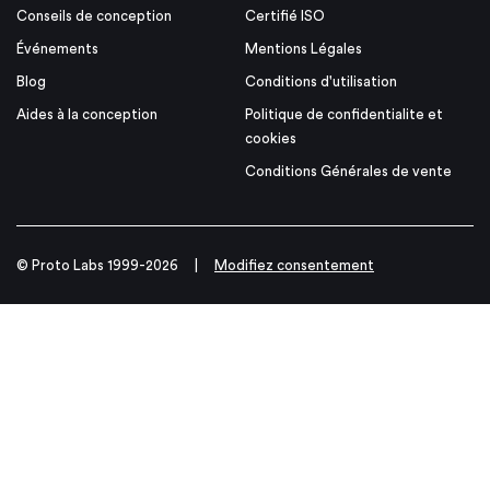
Conseils de conception
Certifié ISO
Événements
Mentions Légales
Blog
Conditions d'utilisation
Aides à la conception
Politique de confidentialite et
cookies
Conditions Générales de vente
© Proto Labs 1999-2026
|
Modifiez consentement