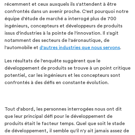
récemment et ceux auxquels ils s'attendent à être
confrontés dans un avenir proche. C'est pourquoi notre
équipe d'étude de marché a interrogé plus de 700
ingénieurs, concepteurs et développeurs de produits
issus d'industries à la pointe de l'innovation. Il s'agit
notamment des secteurs de l'aéronautique, de
l'automobile et
d'autres industries que nous servons
.
Les résultats de l'enquête suggèrent que le
développement de produits se trouve à un point critique
potentiel, car les ingénieurs et les concepteurs sont
confrontés à des défis en constante évolution.
Tout d'abord, les personnes interrogées nous ont dit
que leur principal défi pour le développement de
produits était le facteur temps. Quel que soit le stade
de développement, il semble qu'il n'y ait jamais assez de