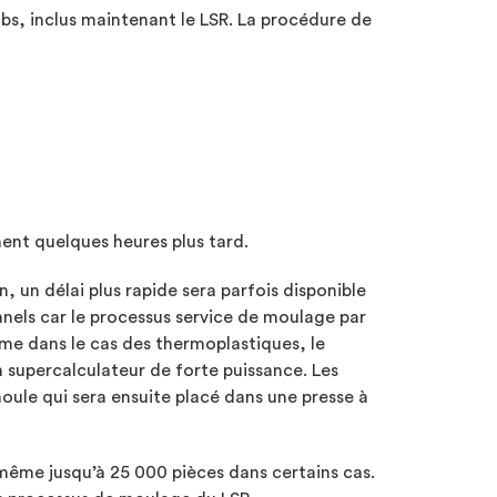
bs, inclus maintenant le LSR. La procédure de
ent quelques heures plus tard.
, un délai plus rapide sera parfois disponible
nnels car le processus service de moulage par
me dans le cas des thermoplastiques, le
n supercalculateur de forte puissance. Les
oule qui sera ensuite placé dans une presse à
même jusqu’à 25 000 pièces dans certains cas.