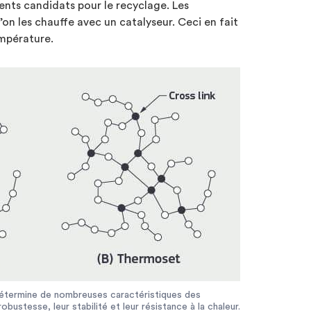
llents candidats pour le recyclage. Les
on les chauffe avec un catalyseur. Ceci en fait
mpérature.
 détermine de nombreuses caractéristiques des
obustesse, leur stabilité et leur résistance à la chaleur.