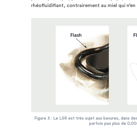
rhéofluidifiant, contrairement au miel qui n’en 
Figure 3 : Le LSR est très sujet aux bavures, dans des
parfois pas plus de 0,0