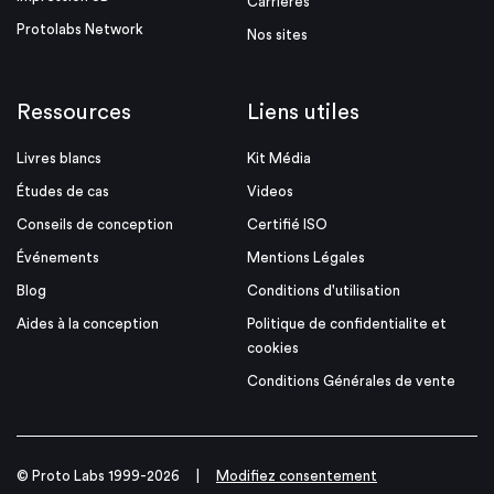
Carrières
Protolabs Network
Nos sites
Ressources
Liens utiles
Livres blancs
Kit Média
Études de cas
Videos
Conseils de conception
Certifié ISO
Événements
Mentions Légales
Blog
Conditions d'utilisation
Aides à la conception
Politique de confidentialite et
cookies
Conditions Générales de vente
© Proto Labs 1999-2026
|
Modifiez consentement