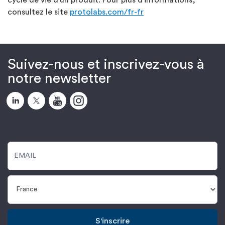
cycle de vie d'un produit. Pour plus d'informations,
consultez le site
protolabs.com/fr-fr
Suivez-nous et inscrivez-vous à
notre newsletter
S'inscrire