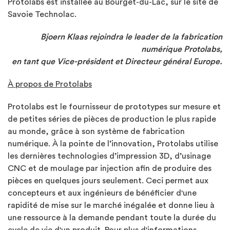
Protolabs est installée au Bourget-du-Lac, sur le site de
Savoie Technolac.
Bjoern Klaas rejoindra le leader de la fabrication
numérique Protolabs
,
en tant que Vice-président et Directeur général Europe.
À propos de Protolabs
Protolabs est le fournisseur de prototypes sur mesure et
de petites séries de pièces de production le plus rapide
au monde, grâce à son système de fabrication
numérique. À la pointe de l’innovation, Protolabs utilise
les dernières technologies d’impression 3D, d’usinage
CNC et de moulage par injection afin de produire des
pièces en quelques jours seulement. Ceci permet aux
concepteurs et aux ingénieurs de bénéficier d'une
rapidité de mise sur le marché inégalée et donne lieu à
une ressource à la demande pendant toute la durée du