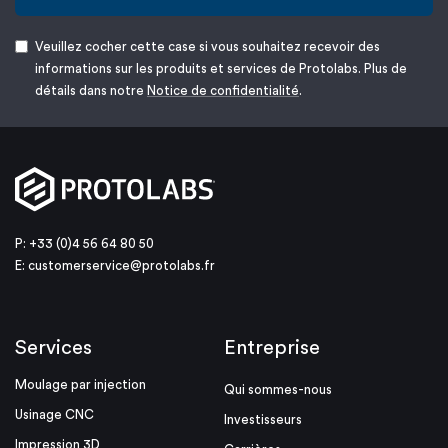
Veuillez cocher cette case si vous souhaitez recevoir des
informations sur les produits et services de Protolabs. Plus de
détails dans notre
Notice de confidentialité
.
P: +33 (0)4 56 64 80 50
E:
customerservice@protolabs.fr
Services
Entreprise
Moulage par injection
Qui sommes-nous
Usinage CNC
Investisseurs
Impression 3D