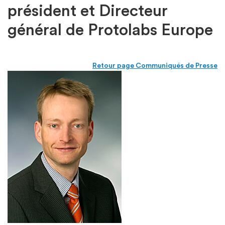
président et Directeur
général de Protolabs Europe
Retour page Communiqués de Presse