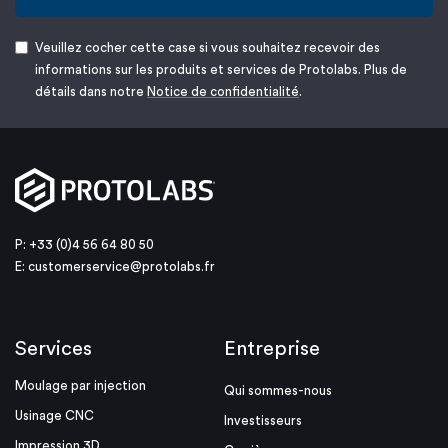
Veuillez cocher cette case si vous souhaitez recevoir des
informations sur les produits et services de Protolabs. Plus de
détails dans notre
Notice de confidentialité
.
P: +33 (0)4 56 64 80 50
E:
customerservice@protolabs.fr
Services
Entreprise
Moulage par injection
Qui sommes-nous
Usinage CNC
Investisseurs
Impression 3D