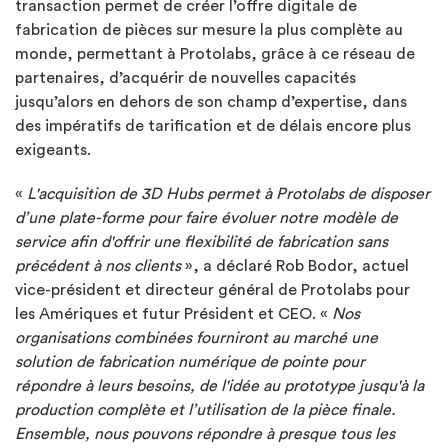
transaction permet de créer l’offre digitale de
fabrication de pièces sur mesure la plus complète au
monde, permettant à Protolabs, grâce à ce réseau de
partenaires, d’acquérir de nouvelles capacités
jusqu’alors en dehors de son champ d’expertise, dans
des impératifs de tarification et de délais encore plus
exigeants.
«
L'acquisition de 3D Hubs permet à Protolabs de disposer
d’une plate-forme pour faire évoluer notre modèle de
service afin d'offrir une flexibilité de fabrication sans
précédent à nos clients
», a déclaré Rob Bodor, actuel
vice-président et directeur général de Protolabs pour
les Amériques et futur Président et CEO. «
Nos
organisations combinées fourniront au marché une
solution de fabrication numérique de pointe pour
répondre à leurs besoins, de l'idée au prototype jusqu'à la
production complète et l’utilisation de la pièce finale.
Ensemble, nous pouvons répondre à presque tous les