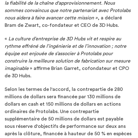
la fiabilité de la chaîne d'approvisionnement. Nous
sommes convaincus que notre partenariat avec Protolabs
nous aidera à faire avancer cette mission »
, a déclaré
Bram de Zwart, co-fondateur et CEO de 3D Hubs.
«
La culture d’entreprise de 3D Hubs vit et respire au
rythme effréné de l’ingénierie et de l’innovation ; notre
équipe est enjouée de s’associer à Protolabs pour
construire la meilleure solution de fabrication sur mesure
imaginable
» affirme Brian Garret, cofondateur et CPO
de 3D Hubs.
Selon les termes de l'accord, la contrepartie de 280
millions de dollars sera financée par 130 millions de
dollars en cash et 150 millions de dollars en actions
ordinaires de Protolabs. Une contrepartie
supplémentaire de 50 millions de dollars est payable
sous réserve d'objectifs de performance sur deux ans
après la clôture, financée à hauteur de 50 % en espèces