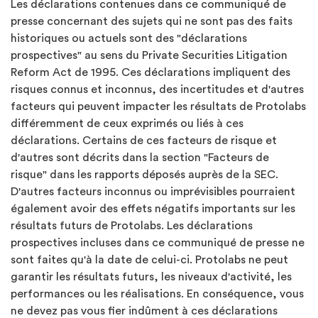
Les déclarations contenues dans ce communiqué de
presse concernant des sujets qui ne sont pas des faits
historiques ou actuels sont des "déclarations
prospectives" au sens du Private Securities Litigation
Reform Act de 1995. Ces déclarations impliquent des
risques connus et inconnus, des incertitudes et d'autres
facteurs qui peuvent impacter les résultats de Protolabs
différemment de ceux exprimés ou liés à ces
déclarations. Certains de ces facteurs de risque et
d'autres sont décrits dans la section "Facteurs de
risque" dans les rapports déposés auprès de la SEC.
D'autres facteurs inconnus ou imprévisibles pourraient
également avoir des effets négatifs importants sur les
résultats futurs de Protolabs. Les déclarations
prospectives incluses dans ce communiqué de presse ne
sont faites qu'à la date de celui-ci. Protolabs ne peut
garantir les résultats futurs, les niveaux d'activité, les
performances ou les réalisations. En conséquence, vous
ne devez pas vous fier indûment à ces déclarations