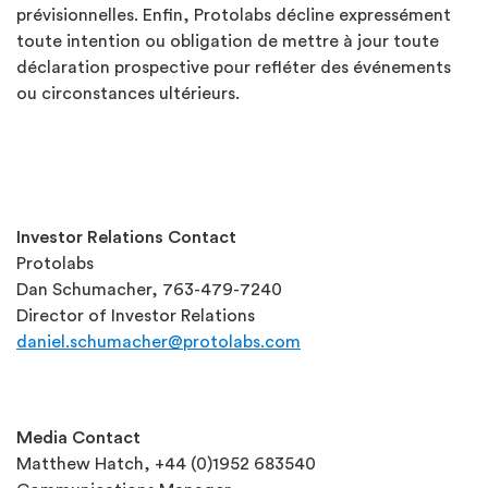
prévisionnelles. Enfin, Protolabs décline expressément
toute intention ou obligation de mettre à jour toute
déclaration prospective pour refléter des événements
ou circonstances ultérieurs.
Investor Relations Contact
Protolabs
Dan Schumacher, 763-479-7240
Director of Investor Relations
daniel.schumacher@protolabs.com
Media Contact
Matthew Hatch, +44 (0)1952 683540