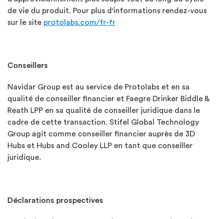
de vie du produit. Pour plus d'informations rendez-vous
sur le site
protolabs.com/fr-fr
Conseillers
Navidar Group est au service de Protolabs et en sa
qualité de conseiller financier et Faegre Drinker Biddle &
Reath LPP en sa qualité de conseiller juridique dans le
cadre de cette transaction. Stifel Global Technology
Group agit comme conseiller financier auprès de 3D
Hubs et Hubs and Cooley LLP en tant que conseiller
juridique.
Déclarations prospectives