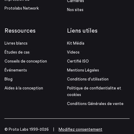
Carrières
Protolabs Network
Nos sites
Ressources
Liens utiles
Livres blancs
Kit Média
Études de cas
Videos
Conseils de conception
Certifié ISO
Événements
Mentions Légales
Blog
Conditions d'utilisation
Aides à la conception
Politique de confidentialite et
cookies
Conditions Générales de vente
© Proto Labs 1999-2026
|
Modifiez consentement