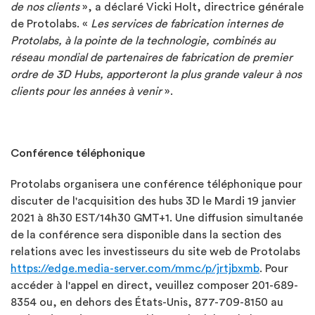
de nos clients
», a déclaré Vicki Holt, directrice générale
de Protolabs. «
Les services de fabrication internes de
Protolabs, à la pointe de la technologie, combinés au
réseau mondial de partenaires de fabrication de premier
ordre de 3D Hubs, apporteront la plus grande valeur à nos
clients pour les années à venir
».
Conférence téléphonique
Protolabs organisera une conférence téléphonique pour
discuter de l'acquisition des hubs 3D le Mardi 19 janvier
2021 à 8h30 EST/14h30 GMT+1. Une diffusion simultanée
de la conférence sera disponible dans la section des
relations avec les investisseurs du site web de Protolabs
https://edge.media-server.com/mmc/p/jrtjbxmb
. Pour
accéder à l'appel en direct, veuillez composer 201-689-
8354 ou, en dehors des États-Unis, 877-709-8150 au