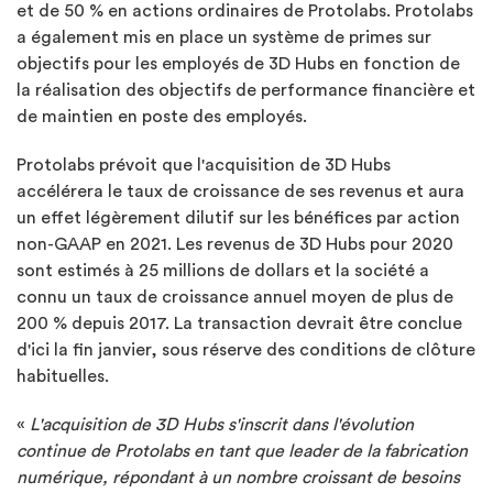
et de 50 % en actions ordinaires de Protolabs. Protolabs
a également mis en place un système de primes sur
objectifs pour les employés de 3D Hubs en fonction de
la réalisation des objectifs de performance financière et
de maintien en poste des employés.
Protolabs prévoit que l'acquisition de 3D Hubs
accélérera le taux de croissance de ses revenus et aura
un effet légèrement dilutif sur les bénéfices par action
non-GAAP en 2021. Les revenus de 3D Hubs pour 2020
sont estimés à 25 millions de dollars et la société a
connu un taux de croissance annuel moyen de plus de
200 % depuis 2017. La transaction devrait être conclue
d'ici la fin janvier, sous réserve des conditions de clôture
habituelles.
«
L'acquisition de 3D Hubs s'inscrit dans l'évolution
continue de Protolabs en tant que leader de la fabrication
numérique, répondant à un nombre croissant de besoins