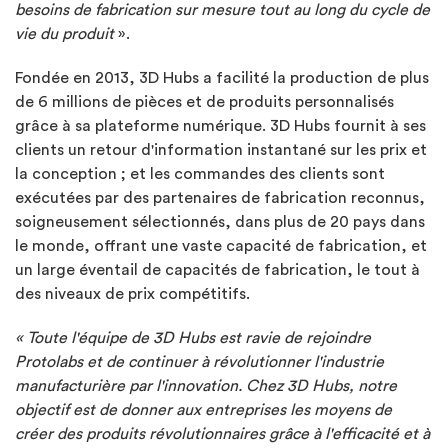
besoins de fabrication sur mesure tout au long du cycle de
vie du produit
».
Fondée en 2013, 3D Hubs a facilité la production de plus
de 6 millions de pièces et de produits personnalisés
grâce à sa plateforme numérique. 3D Hubs fournit à ses
clients un retour d'information instantané sur les prix et
la conception ; et les commandes des clients sont
exécutées par des partenaires de fabrication reconnus,
soigneusement sélectionnés, dans plus de 20 pays dans
le monde, offrant une vaste capacité de fabrication, et
un large éventail de capacités de fabrication, le tout à
des niveaux de prix compétitifs.
« Toute l'équipe de 3D Hubs est ravie de rejoindre
Protolabs et de continuer à révolutionner l'industrie
manufacturière par l'innovation. Chez 3D Hubs, notre
objectif est de donner aux entreprises les moyens de
créer des produits révolutionnaires grâce à l'efficacité et à