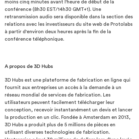
moins cinq minutes avant l'heure de début de la
conférence (8h30 EST/14h30 GMT+1). Une
retransmission audio sera disponible dans la section des
relations avec les investisseurs du site web de Protolabs
à partir d'environ deux heures après la fin de la
conférence téléphonique.
A propos de 3D Hubs
3D Hubs est une plateforme de fabrication en ligne qui
fournit aux entreprises un accès à la demande à un
réseau mondial de services de fabrication. Les
utilisateurs peuvent facilement télécharger leur
conception, recevoir instantanément un devis et lancer
la production en un clic. Fondée à Amsterdam en 2013,
3D Hubs a produit plus de 5 millions de pièces en
utilisant diverses technologies de fabrication.