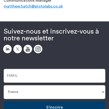
Communications Manager
matthew.hatch@protolabs.co.uk
Suivez-nous et inscrivez-vous à
notre newsletter
S'inscrire