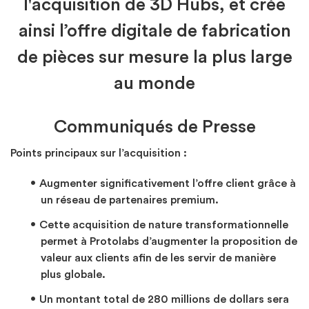
l'acquisition de 3D Hubs, et crée
ainsi l’offre digitale de fabrication
de pièces sur mesure la plus large
au monde
Communiqués de Presse
Points principaux sur l’acquisition :
Augmenter significativement l’offre client grâce à
un réseau de partenaires premium.
Cette acquisition de nature transformationnelle
permet à Protolabs d’augmenter la proposition de
valeur aux clients afin de les servir de manière
plus globale.
Un montant total de 280 millions de dollars sera