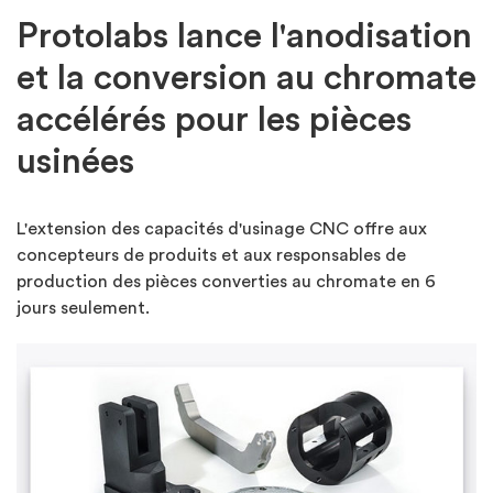
Protolabs lance l'anodisation
et la conversion au chromate
accélérés pour les pièces
usinées
L'extension des capacités d'usinage CNC offre aux
concepteurs de produits et aux responsables de
production des pièces converties au chromate en 6
jours seulement.