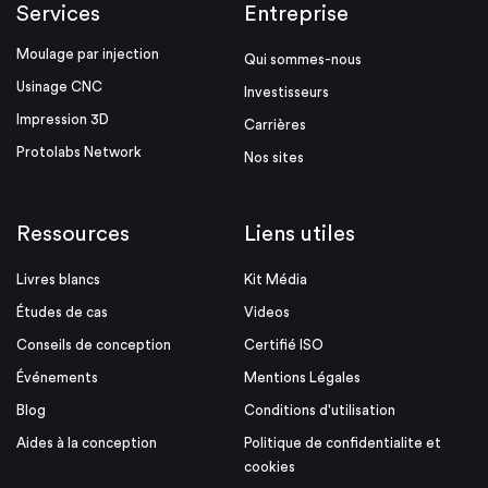
Services
Entreprise
Moulage par injection
Qui sommes-nous
Usinage CNC
Investisseurs
Impression 3D
Carrières
Protolabs Network
Nos sites
Ressources
Liens utiles
Livres blancs
Kit Média
Études de cas
Videos
Conseils de conception
Certifié ISO
Événements
Mentions Légales
Blog
Conditions d'utilisation
Aides à la conception
Politique de confidentialite et
cookies