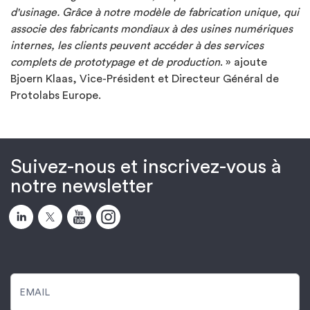
d'usinage. Grâce à notre modèle de fabrication unique, qui
associe des fabricants mondiaux à des usines numériques
internes, les clients peuvent accéder à des services
complets de prototypage et de production
. » ajoute
Bjoern Klaas, Vice-Président et Directeur Général de
Protolabs Europe.
Suivez-nous et inscrivez-vous à
notre newsletter