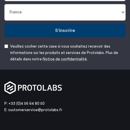
S'inscrire
Veuillez cocher cette case si vous souhaitez recevoir des
informations sur les produits et services de Protolabs. Plus de
détails dans notre
Notice de confidentialité
.
P: +33 (0)4 56 64 80 50
E:
customerservice@protolabs.fr