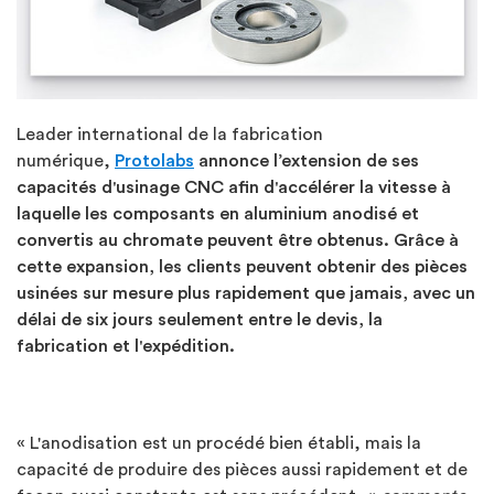
Leader international de la fabrication
numérique,
Protolabs
annonce l’extension de ses
capacités d'usinage CNC afin d'accélérer la vitesse à
laquelle les composants en aluminium anodisé et
convertis au chromate peuvent être obtenus. Grâce à
cette expansion, les clients peuvent obtenir des pièces
usinées sur mesure plus rapidement que jamais, avec un
délai de six jours seulement entre le devis, la
fabrication et l'expédition.
« L'anodisation est un procédé bien établi, mais la
capacité de produire des pièces aussi rapidement et de