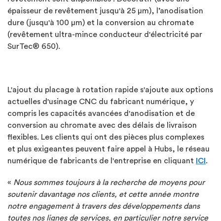
épaisseur de revêtement jusqu'à 25 µm), l’anodisation
dure (jusqu'à 100 µm) et la conversion au chromate
(revêtement ultra-mince conducteur d'électricité par
SurTec® 650).
L'ajout du placage à rotation rapide s'ajoute aux options
actuelles d'usinage CNC du fabricant numérique, y
compris les capacités avancées d'anodisation et de
conversion au chromate avec des délais de livraison
flexibles. Les clients qui ont des pièces plus complexes
et plus exigeantes peuvent faire appel à Hubs, le réseau
numérique de fabricants de l'entreprise en cliquant
ICI
.
«
Nous sommes toujours à la recherche de moyens pour
soutenir davantage nos clients, et cette année montre
notre engagement à travers des développements dans
toutes nos lignes de services, en particulier notre service