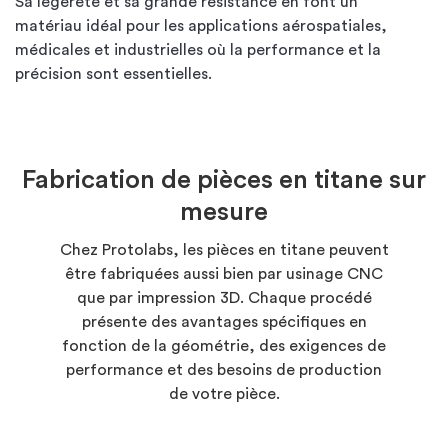
Sa légèreté et sa grande résistance en font un
matériau idéal pour les applications aérospatiales,
médicales et industrielles où la performance et la
précision sont essentielles.
Fabrication de pièces en titane sur
mesure
Chez Protolabs, les pièces en titane peuvent
être fabriquées aussi bien par usinage CNC
que par impression 3D. Chaque procédé
présente des avantages spécifiques en
fonction de la géométrie, des exigences de
performance et des besoins de production
de votre pièce.