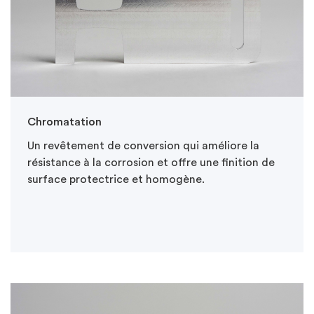
Chromatation
Un revêtement de conversion qui améliore la
résistance à la corrosion et offre une finition de
surface protectrice et homogène.