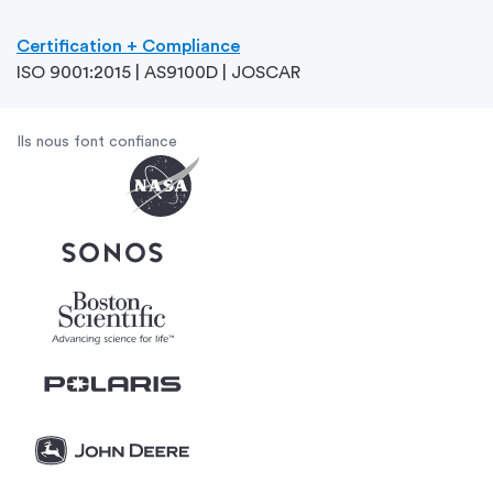
Certification + Compliance
ISO 9001:2015 | AS9100D |
JOSCAR
Ils nous font confiance