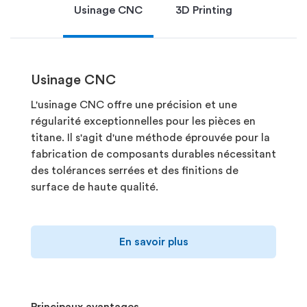
Usinage CNC
3D Printing
Usinage CNC
L'usinage CNC offre une précision et une
régularité exceptionnelles pour les pièces en
titane. Il s'agit d'une méthode éprouvée pour la
fabrication de composants durables nécessitant
des tolérances serrées et des finitions de
surface de haute qualité.
En savoir plus
Principaux avantages