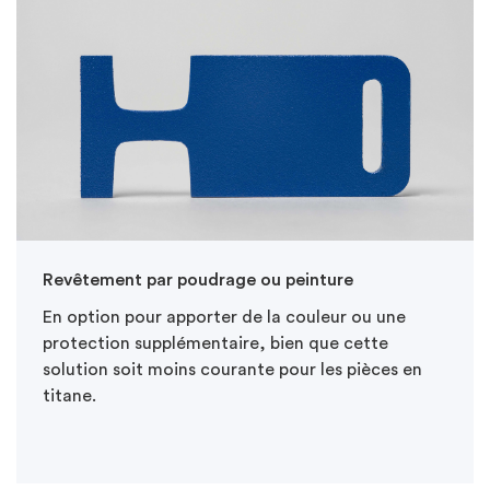
Revêtement par poudrage ou peinture
En option pour apporter de la couleur ou une
protection supplémentaire, bien que cette
solution soit moins courante pour les pièces en
titane.