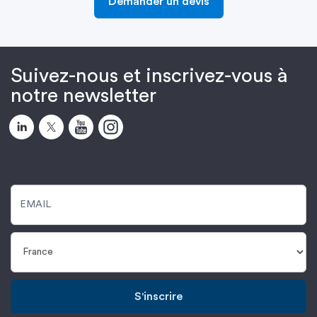
Demander un devis
Suivez-nous et inscrivez-vous à
notre newsletter
S'inscrire