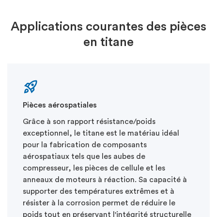
Applications courantes des pièces
en titane
Pièces aérospatiales
Grâce à son rapport résistance/poids
exceptionnel, le titane est le matériau idéal
pour la fabrication de composants
aérospatiaux tels que les aubes de
compresseur, les pièces de cellule et les
anneaux de moteurs à réaction. Sa capacité à
supporter des températures extrêmes et à
résister à la corrosion permet de réduire le
poids tout en préservant l'intégrité structurelle