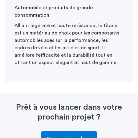
Automobile et produits de grande
consommation
Alliant légèreté et haute résistance, le titane
est un matériau de choix pour les composants
automobiles axés sur la performance, les
cadres de vélo et les articles de sport. Il
améliore l'efficacité et la durabilité tout en
offrant un aspect élégant et haut de gamme.
Prêt à vous lancer dans votre
prochain projet ?