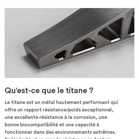
Qu'est-ce que le titane ?
Le titane est un métal hautement performant qui
offre un rapport résistance/poids exceptionnel,
une excellente résistance à la corrosion, une
bonne biocompatibilité et une capacité à
fonctionner dans des environnements extrêmes.