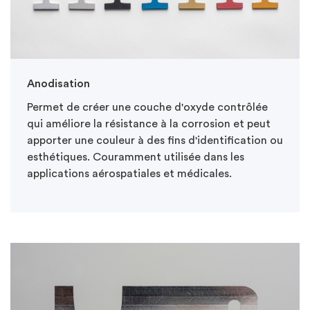
Anodisation
Permet de créer une couche d'oxyde contrôlée
qui améliore la résistance à la corrosion et peut
apporter une couleur à des fins d'identification ou
esthétiques. Couramment utilisée dans les
applications aérospatiales et médicales.