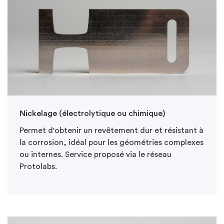
Nickelage (électrolytique ou chimique)
Permet d'obtenir un revêtement dur et résistant à
la corrosion, idéal pour les géométries complexes
ou internes. Service proposé via le réseau
Protolabs.