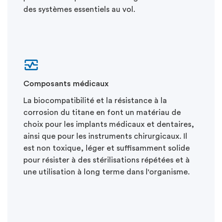
des systèmes essentiels au vol.
Composants médicaux
La biocompatibilité et la résistance à la
corrosion du titane en font un matériau de
choix pour les implants médicaux et dentaires,
ainsi que pour les instruments chirurgicaux. Il
est non toxique, léger et suffisamment solide
pour résister à des stérilisations répétées et à
une utilisation à long terme dans l'organisme.