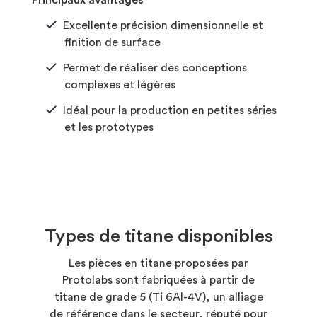
Excellente précision dimensionnelle et
finition de surface
Permet de réaliser des conceptions
complexes et légères
Idéal pour la production en petites séries
et les prototypes
Types de titane disponibles
Les pièces en titane proposées par
Protolabs sont fabriquées à partir de
titane de grade 5 (Ti 6Al-4V), un alliage
de référence dans le secteur, réputé pour