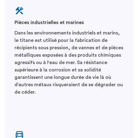
Pièces industrielles et marines
Dans les environnements industriels et marins,
le titane est utilisé pour la fabrication de
récipients sous pression, de vannes et de pièces
métalliques exposées à des produits chimiques
agressifs ou à l'eau de mer. Sa résistance
supérieure à la corrosion et sa solidité
garantissent une longue durée de vie là où
d'autres métaux risqueraient de se dégrader ou
de céder.