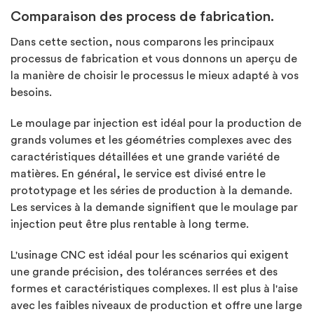
Comparaison des process de fabrication.
Dans cette section, nous comparons les principaux
processus de fabrication et vous donnons un aperçu de
la manière de choisir le processus le mieux adapté à vos
besoins.
Le moulage par injection est idéal pour la production de
grands volumes et les géométries complexes avec des
caractéristiques détaillées et une grande variété de
matières. En général, le service est divisé entre le
prototypage et les séries de production à la demande.
Les services à la demande signifient que le moulage par
injection peut être plus rentable à long terme.
L'usinage CNC est idéal pour les scénarios qui exigent
une grande précision, des tolérances serrées et des
formes et caractéristiques complexes. Il est plus à l'aise
avec les faibles niveaux de production et offre une large