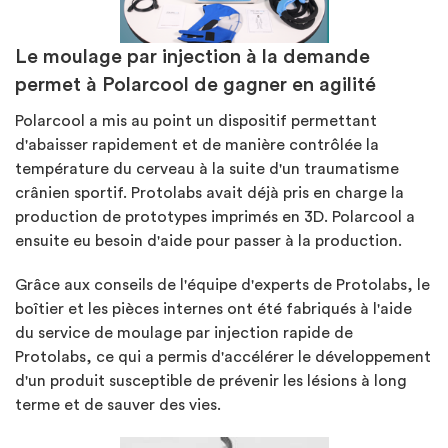
Le moulage par injection à la demande
permet à Polarcool de gagner en agilité
Polarcool a mis au point un dispositif permettant
d'abaisser rapidement et de manière contrôlée la
température du cerveau à la suite d'un traumatisme
crânien sportif. Protolabs avait déjà pris en charge la
production de prototypes imprimés en 3D. Polarcool a
ensuite eu besoin d'aide pour passer à la production.
Grâce aux conseils de l'équipe d'experts de Protolabs, le
boîtier et les pièces internes ont été fabriqués à l'aide
du service de moulage par injection rapide de
Protolabs, ce qui a permis d'accélérer le développement
d'un produit susceptible de prévenir les lésions à long
terme et de sauver des vies.