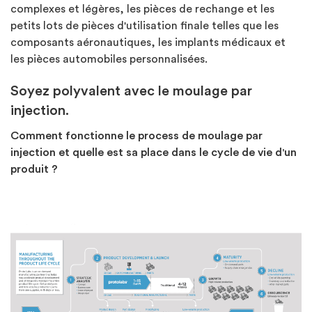
complexes et légères, les pièces de rechange et les
petits lots de pièces d'utilisation finale telles que les
composants aéronautiques, les implants médicaux et
les pièces automobiles personnalisées.
Soyez polyvalent avec le moulage par
injection.
Comment fonctionne le process de moulage par
injection et quelle est sa place dans le cycle de vie d'un
produit ?