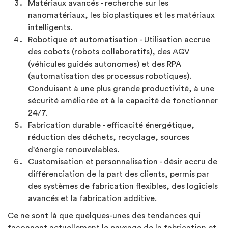
Matériaux avancés - recherche sur les
nanomatériaux, les bioplastiques et les matériaux
intelligents.
Robotique et automatisation - Utilisation accrue
des cobots (robots collaboratifs), des AGV
(véhicules guidés autonomes) et des RPA
(automatisation des processus robotiques).
Conduisant à une plus grande productivité, à une
sécurité améliorée et à la capacité de fonctionner
24/7.
Fabrication durable - efficacité énergétique,
réduction des déchets, recyclage, sources
d'énergie renouvelables.
Customisation et personnalisation - désir accru de
différenciation de la part des clients, permis par
des systèmes de fabrication flexibles, des logiciels
avancés et la fabrication additive.
Ce ne sont là que quelques-unes des tendances qui
façonnent actuellement le paysage de la fabrication et