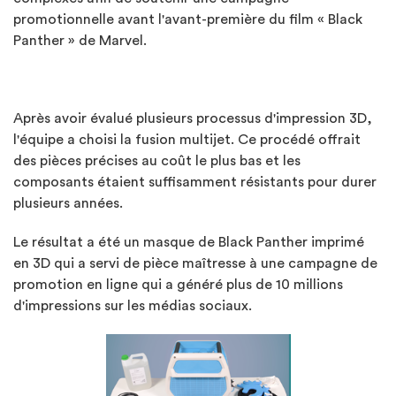
promotionnelle avant l'avant-première du film « Black
Panther » de Marvel.
Après avoir évalué plusieurs processus d'impression 3D,
l'équipe a choisi la fusion multijet. Ce procédé offrait
des pièces précises au coût le plus bas et les
composants étaient suffisamment résistants pour durer
plusieurs années.
Le résultat a été un masque de Black Panther imprimé
en 3D qui a servi de pièce maîtresse à une campagne de
promotion en ligne qui a généré plus de 10 millions
d'impressions sur les médias sociaux.