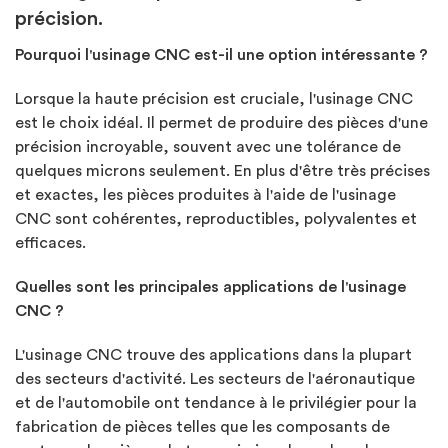
précision.
Pourquoi l'usinage CNC est-il une option intéressante ?
Lorsque la haute précision est cruciale, l'usinage CNC
est le choix idéal. Il permet de produire des pièces d'une
précision incroyable, souvent avec une tolérance de
quelques microns seulement. En plus d'être très précises
et exactes, les pièces produites à l'aide de l'usinage
CNC sont cohérentes, reproductibles, polyvalentes et
efficaces.
Quelles sont les principales applications de l'usinage
CNC ?
L'usinage CNC trouve des applications dans la plupart
des secteurs d'activité. Les secteurs de l'aéronautique
et de l'automobile ont tendance à le privilégier pour la
fabrication de pièces telles que les composants de