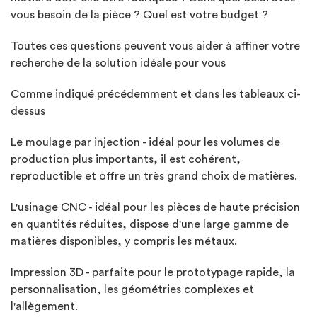
vous besoin de la pièce ? Quel est votre budget ?
Toutes ces questions peuvent vous aider à affiner votre
recherche de la solution idéale pour vous
Comme indiqué précédemment et dans les tableaux ci-
dessus
Le moulage par injection - idéal pour les volumes de
production plus importants, il est cohérent,
reproductible et offre un très grand choix de matières.
L'usinage CNC - idéal pour les pièces de haute précision
en quantités réduites, dispose d'une large gamme de
matières disponibles, y compris les métaux.
Impression 3D - parfaite pour le prototypage rapide, la
personnalisation, les géométries complexes et
l'allègement.