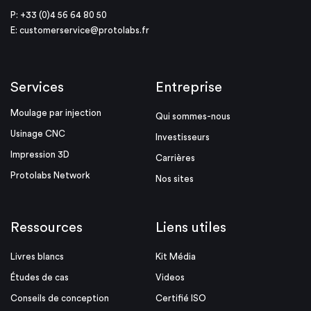
P: +33 (0)4 56 64 80 50
E:
customerservice@protolabs.fr
Services
Entreprise
Moulage par injection
Qui sommes-nous
Usinage CNC
Investisseurs
Impression 3D
Carrières
Protolabs Network
Nos sites
Ressources
Liens utiles
Livres blancs
Kit Média
Études de cas
Videos
Conseils de conception
Certifié ISO