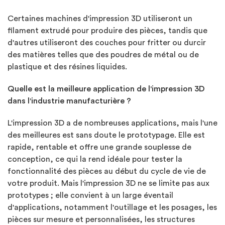
Certaines machines d'impression 3D utiliseront un
filament extrudé pour produire des pièces, tandis que
d'autres utiliseront des couches pour fritter ou durcir
des matières telles que des poudres de métal ou de
plastique et des résines liquides.
Quelle est la meilleure application de l'impression 3D
dans l'industrie manufacturière ?
L'impression 3D a de nombreuses applications, mais l'une
des meilleures est sans doute le prototypage. Elle est
rapide, rentable et offre une grande souplesse de
conception, ce qui la rend idéale pour tester la
fonctionnalité des pièces au début du cycle de vie de
votre produit. Mais l'impression 3D ne se limite pas aux
prototypes ; elle convient à un large éventail
d'applications, notamment l'outillage et les posages, les
pièces sur mesure et personnalisées, les structures