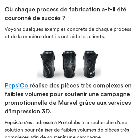
Où chaque process de fabrication a-t-il été
couronné de succès ?
Voyons quelques exemples concrets de chaque process
et de la manière dont ils ont aidé les clients.
PepsiCo
réalise des pièces très complexes en
faibles volumes pour soutenir une campagne
promotionnelle de Marvel grâce aux services
d'impression 3D.
PepsiCo s'est adressé à Protolabs à la recherche d'une
solution pour réaliser de faibles volumes de pièces très
complexes afin de soutenir une campagne