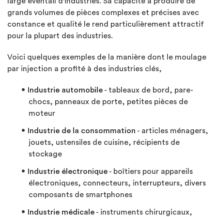
large éventail d'industries. Sa capacité à produire de
grands volumes de pièces complexes et précises avec
constance et qualité le rend particulièrement attractif
pour la plupart des industries.
Voici quelques exemples de la manière dont le moulage
par injection a profité à des industries clés,
Industrie automobile
- tableaux de bord, pare-
chocs, panneaux de porte, petites pièces de
moteur
Industrie de la consommation
- articles ménagers,
jouets, ustensiles de cuisine, récipients de
stockage
Industrie électronique
- boîtiers pour appareils
électroniques, connecteurs, interrupteurs, divers
composants de smartphones
Industrie médicale
- instruments chirurgicaux,