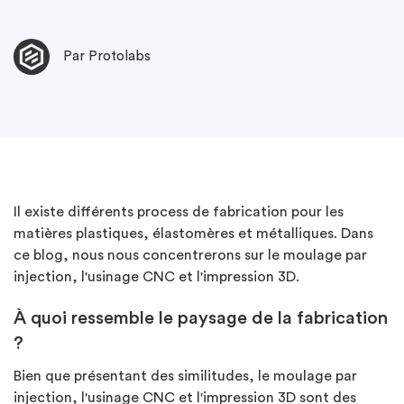
Par Protolabs
Il existe différents process de fabrication pour les
matières plastiques, élastomères et métalliques. Dans
ce blog, nous nous concentrerons sur le moulage par
injection, l'usinage CNC et l'impression 3D.
À quoi ressemble le paysage de la fabrication
?
Bien que présentant des similitudes, le moulage par
injection, l'usinage CNC et l'impression 3D sont des