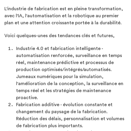
L'industrie de fabrication est en pleine transformation,
avec l'IA, l'automatisation et la robotique au premier
plan et une attention croissante portée à la durabilité.
Voici quelques-unes des tendances clés et futures,
Industrie 4.0 et fabrication intelligente -
automatisation renforcée, surveillance en temps
réel, maintenance prédictive et processus de
production optimisés/intégrés/automatisés.
Jumeaux numériques pour la simulation,
l'amélioration de la conception, la surveillance en
temps réel et les stratégies de maintenance
proactive.
Fabrication additive - évolution constante et
changement du paysage de la fabrication.
Réduction des délais, personnalisation et volumes
de fabrication plus importants.