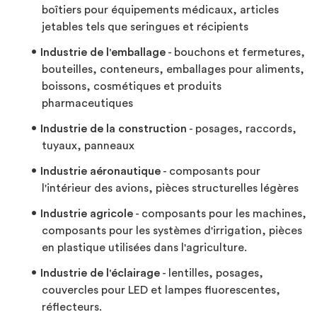
boîtiers pour équipements médicaux, articles
jetables tels que seringues et récipients
Industrie de l'emballage
- bouchons et fermetures,
bouteilles, conteneurs, emballages pour aliments,
boissons, cosmétiques et produits
pharmaceutiques
Industrie de la construction
- posages, raccords,
tuyaux, panneaux
Industrie aéronautique
- composants pour
l'intérieur des avions, pièces structurelles légères
Industrie agricole
- composants pour les machines,
composants pour les systèmes d'irrigation, pièces
en plastique utilisées dans l'agriculture.
Industrie de l'éclairage
- lentilles, posages,
couvercles pour LED et lampes fluorescentes,
réflecteurs.