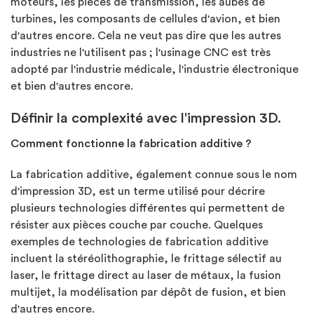
moteurs, les pièces de transmission, les aubes de
turbines, les composants de cellules d'avion, et bien
d'autres encore. Cela ne veut pas dire que les autres
industries ne l'utilisent pas ; l'usinage CNC est très
adopté par l'industrie médicale, l'industrie électronique
et bien d'autres encore.
Définir la complexité avec l'impression 3D.
Comment fonctionne la fabrication additive ?
La fabrication additive, également connue sous le nom
d'impression 3D, est un terme utilisé pour décrire
plusieurs technologies différentes qui permettent de
résister aux pièces couche par couche. Quelques
exemples de technologies de fabrication additive
incluent la stéréolithographie, le frittage sélectif au
laser, le frittage direct au laser de métaux, la fusion
multijet, la modélisation par dépôt de fusion, et bien
d'autres encore.