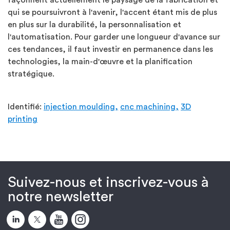
qui se poursuivront à l'avenir, l'accent étant mis de plus
en plus sur la durabilité, la personnalisation et
l'automatisation. Pour garder une longueur d'avance sur
ces tendances, il faut investir en permanence dans les
technologies, la main-d'œuvre et la planification
stratégique.
Identifié:
injection moulding,
cnc machining,
3D
printing
Suivez-nous et inscrivez-vous à
notre newsletter