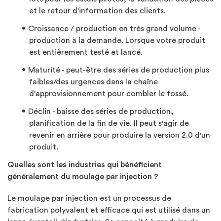
et le retour d'information des clients.
Croissance / production en très grand volume -
production à la demande. Lorsque votre produit
est entièrement testé et lancé.
Maturité - peut-être des séries de production plus
faibles/des urgences dans la chaîne
d'approvisionnement pour combler le fossé.
Déclin - baisse des séries de production,
planification de la fin de vie. Il peut s'agir de
revenir en arrière pour produire la version 2.0 d'un
produit.
Quelles sont les industries qui bénéficient
généralement du moulage par injection ?
Le moulage par injection est un processus de
fabrication polyvalent et efficace qui est utilisé dans un