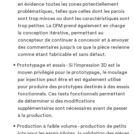
en évidence toutes les zones potentiellement
problématiques, telles que celles dont les parois
sont trop minces ou dont les caractéristiques sont
trop petites. La DFM prend également en charge
la conception itérative, permettant au
concepteur de continuer à concevoir et à envoyer
des commentaires jusqu'à ce que la pièce revienne
comme étant fabricable et sans défaut.
Prototypage et essais - Si l'impression 3D est le
moyen privilégié pour le prototypage, le moulage
par injection peut être et est également utilisé
pour produire des prototypes destinés à des essais
fonctionnels. Ces tests fonctionnels permettent
de déterminer si des modifications
supplémentaires sont nécessaires avant de passer
à la production.
Production à faible volume - production de petits
lots pour les essais pilotes, la validation des pièces