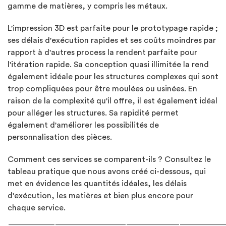
gamme de matières, y compris les métaux.
L'impression 3D est parfaite pour le prototypage rapide ;
ses délais d'exécution rapides et ses coûts moindres par
rapport à d'autres process la rendent parfaite pour
l'itération rapide. Sa conception quasi illimitée la rend
également idéale pour les structures complexes qui sont
trop compliquées pour être moulées ou usinées. En
raison de la complexité qu'il offre, il est également idéal
pour alléger les structures. Sa rapidité permet
également d'améliorer les possibilités de
personnalisation des pièces.
Comment ces services se comparent-ils ? Consultez le
tableau pratique que nous avons créé ci-dessous, qui
met en évidence les quantités idéales, les délais
d'exécution, les matières et bien plus encore pour
chaque service.