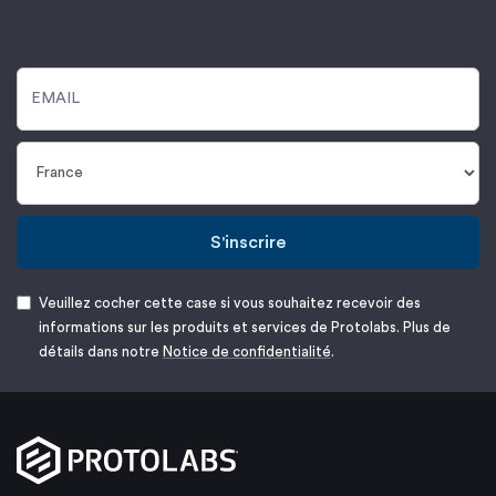
S'inscrire
Veuillez cocher cette case si vous souhaitez recevoir des
informations sur les produits et services de Protolabs. Plus de
détails dans notre
Notice de confidentialité
.