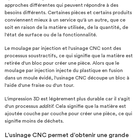
approches différentes qui peuvent répondre à des
besoins différents. Certaines pièces et certains produits
conviennent mieux à un service qu'à un autre, que ce
soit en raison de la matière utilisée, de la quantité, de
l'état de surface ou de la fonctionnalité.
Le moulage par injection et l'usinage CNC sont des
processus soustractifs, ce qui signifie que la matière est
retirée d'un bloc pour créer une pièce. Alors que le
moulage par injection injecte du plastique en fusion
dans un moule évidé, l'usinage CNC découpe un bloc à
l'aide d'une fraise ou d'un tour.
L'impression 3D est légèrement plus durable car il s'agit
d'un processus
additif
. Cela signifie que la matière est
ajoutée couche par couche pour créer une pièce, ce qui
signifie moins de déchets.
L'usinage CNC permet d'obtenir une grande