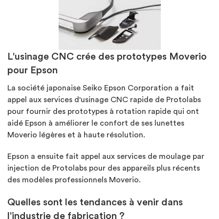
L'usinage CNC crée des prototypes Moverio
pour Epson
La société japonaise Seiko Epson Corporation a fait
appel aux services d'usinage CNC rapide de Protolabs
pour fournir des prototypes à rotation rapide qui ont
aidé Epson à améliorer le confort de ses lunettes
Moverio légères et à haute résolution.
Epson a ensuite fait appel aux services de moulage par
injection de Protolabs pour des appareils plus récents
des modèles professionnels Moverio.
Quelles sont les tendances à venir dans
l'industrie de fabrication ?