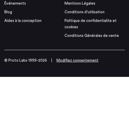
Événements
Mentions Légales
Blog
Conditions d'utilisation
Aides à la conception
Politique de confidentialite et
cookies
Conditions Générales de vente
© Proto Labs 1999-2026
|
Modifiez consentement