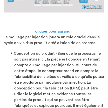
cliquer pour agrandir
Le moulage par injection jouera un rôle crucial dans le
cycle de vie d'un produit créé à l'aide de ce process.
Conception du produit - Bien que le processus ne
soit pas utilisé ici, la pièce est conçue en tenant
compte du moulage par injection. Au cours de
cette étape, le concepteur prend en compte la
fabricabilité de la pièce et veille à ce qu'elle puisse
être produite par moulage par injection. La
conception pour la fabrication (DFM) peut être
utile : le logiciel met en évidence toutes les
parties du produit qui ne peuvent pas être
fabriquées et explique pourquoi. Il met également