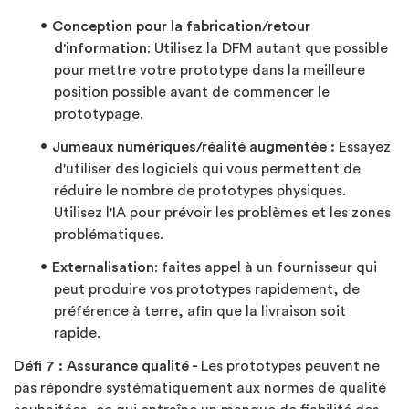
Conception pour la fabrication/retour
d'information
: Utilisez la DFM autant que possible
pour mettre votre prototype dans la meilleure
position possible avant de commencer le
prototypage.
Jumeaux numériques/réalité augmentée :
Essayez
d'utiliser des logiciels qui vous permettent de
réduire le nombre de prototypes physiques.
Utilisez l'IA pour prévoir les problèmes et les zones
problématiques.
Externalisation
: faites appel à un fournisseur qui
peut produire vos prototypes rapidement, de
préférence à terre, afin que la livraison soit
rapide.
Défi 7 :
Assurance qualité -
Les prototypes peuvent ne
pas répondre systématiquement aux normes de qualité