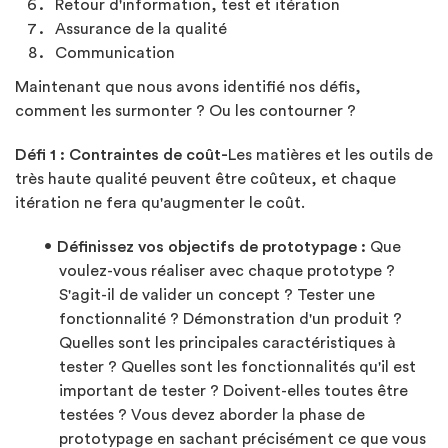
Retour d'information, test et itération
Assurance de la qualité
Communication
Maintenant que nous avons identifié nos défis,
comment les surmonter ? Ou les contourner ?
Défi 1 : Contraintes de coût-
Les matières et les outils de
très haute qualité peuvent être coûteux, et chaque
itération ne fera qu'augmenter le coût.
Définissez vos objectifs de prototypage :
Que
voulez-vous réaliser avec chaque prototype ?
S'agit-il de valider un concept ? Tester une
fonctionnalité ? Démonstration d'un produit ?
Quelles sont les principales caractéristiques à
tester ? Quelles sont les fonctionnalités qu'il est
important de tester ? Doivent-elles toutes être
testées ? Vous devez aborder la phase de
prototypage en sachant précisément ce que vous