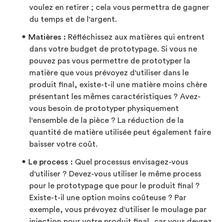
voulez en retirer ; cela vous permettra de gagner
du temps et de l'argent.
Matières :
Réfléchissez aux matières qui entrent
dans votre budget de prototypage. Si vous ne
pouvez pas vous permettre de prototyper la
matière que vous prévoyez d'utiliser dans le
produit final, existe-t-il une matière moins chère
présentant les mêmes caractéristiques ? Avez-
vous besoin de prototyper physiquement
l'ensemble de la pièce ? La réduction de la
quantité de matière utilisée peut également faire
baisser votre coût.
Le process :
Quel processus envisagez-vous
d'utiliser ? Devez-vous utiliser le même process
pour le prototypage que pour le produit final ?
Existe-t-il une option moins coûteuse ? Par
exemple, vous prévoyez d'utiliser le moulage par
injection pour votre produit final, car vous devrez