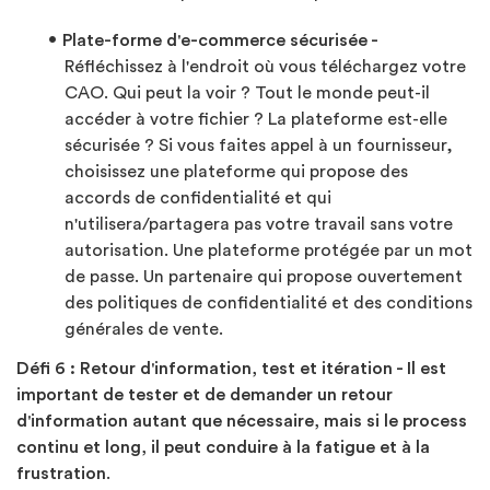
Plate-forme d'e-commerce sécurisée -
Réfléchissez à l'endroit où vous téléchargez votre
CAO. Qui peut la voir ? Tout le monde peut-il
accéder à votre fichier ? La plateforme est-elle
sécurisée ? Si vous faites appel à un fournisseur,
choisissez une plateforme qui propose des
accords de confidentialité et qui
n'utilisera/partagera pas votre travail sans votre
autorisation. Une plateforme protégée par un mot
de passe. Un partenaire qui propose ouvertement
des politiques de confidentialité et des conditions
générales de vente.
Défi 6 :
Retour d'information, test et itération - Il est
important de tester et de demander un retour
d'information autant que nécessaire, mais si le process
continu et long, il peut conduire à la fatigue et à la
frustration
.