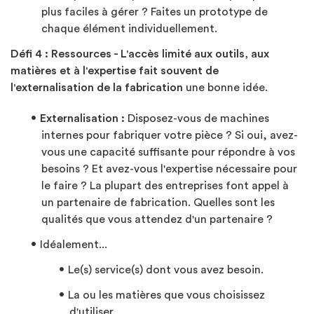
plus faciles à gérer ? Faites un prototype de
chaque élément individuellement.
Défi 4 : Ressources - L'accès limité aux outils, aux
matières et à l'expertise fait souvent de
l'externalisation de la fabrication
une bonne idée.
Externalisation :
Disposez-vous de machines
internes pour fabriquer votre pièce ? Si oui, avez-
vous une capacité suffisante pour répondre à vos
besoins ? Et avez-vous l'expertise nécessaire pour
le faire ? La plupart des entreprises font appel à
un partenaire de fabrication. Quelles sont les
qualités que vous attendez d'un partenaire ?
Idéalement...
Le(s) service(s) dont vous avez besoin.
La ou les matières que vous choisissez
d'utiliser.