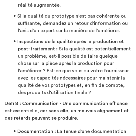
réalité augmentée.
Si la qualité du prototype n'est pas cohérente ou
suffisante, demandez un retour d'information ou
l'avis d'un expert sur la manière de l'améliorer.
Inspections de la qualité après la production et
post-traitement :
Si la qualité est potentiellement
un problème, est-il possible de faire quelque
chose sur la pièce après la production pour
l'améliorer ? Est-ce que vous ou votre fournisseur
avez les capacités nécessaires pour maintenir la
qualité de vos prototypes et, en fin de compte,
des produits d'utilisation finale ?
Défi 8 :
Communication - Une communication efficace
est essentielle, car sans elle, un mauvais alignement et
des retards peuvent se produire
.
Documentation :
La tenue d'une documentation