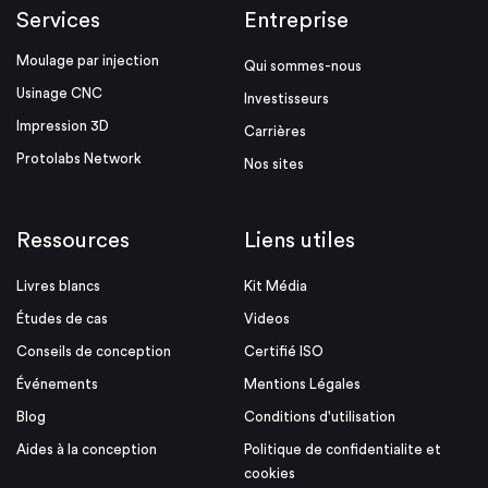
Services
Entreprise
Moulage par injection
Qui sommes-nous
Usinage CNC
Investisseurs
Impression 3D
Carrières
Protolabs Network
Nos sites
Ressources
Liens utiles
Livres blancs
Kit Média
Études de cas
Videos
Conseils de conception
Certifié ISO
Événements
Mentions Légales
Blog
Conditions d'utilisation
Aides à la conception
Politique de confidentialite et
cookies