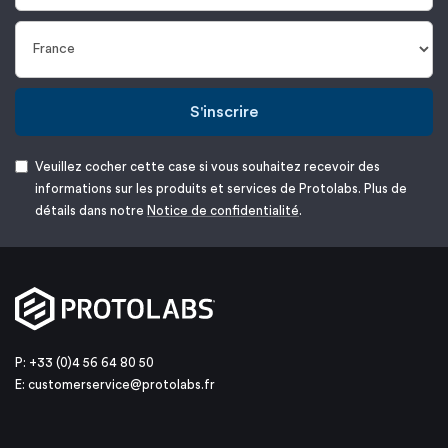
S'inscrire
Veuillez cocher cette case si vous souhaitez recevoir des
informations sur les produits et services de Protolabs. Plus de
détails dans notre
Notice de confidentialité
.
P: +33 (0)4 56 64 80 50
E:
customerservice@protolabs.fr