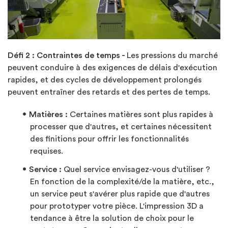
Défi 2 : Contraintes de temps -
Les pressions du marché
peuvent conduire à des exigences de délais d'exécution
rapides, et des cycles de développement prolongés
peuvent entraîner des retards et des pertes de temps.
Matières :
Certaines matières sont plus rapides à
processer que d'autres, et certaines nécessitent
des finitions pour offrir les fonctionnalités
requises.
Service :
Quel service envisagez-vous d'utiliser ?
En fonction de la complexité/de la matière, etc.,
un service peut s'avérer plus rapide que d'autres
pour prototyper votre pièce. L'impression 3D a
tendance à être la solution de choix pour le