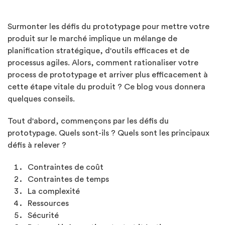
Surmonter les défis du prototypage pour mettre votre
produit sur le marché implique un mélange de
planification stratégique, d'outils efficaces et de
processus agiles. Alors, comment rationaliser votre
process de prototypage et arriver plus efficacement à
cette étape vitale du produit ? Ce blog vous donnera
quelques conseils.
Tout d'abord, commençons par les défis du
prototypage. Quels sont-ils ? Quels sont les principaux
défis à relever ?
Contraintes de coût
Contraintes de temps
La complexité
Ressources
Sécurité