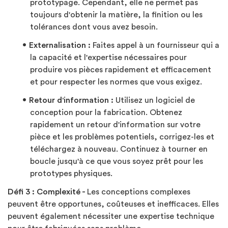
prototypage. Cependant, elle ne permet pas
toujours d'obtenir la matière, la finition ou les
tolérances dont vous avez besoin.
Externalisation :
Faites appel à un fournisseur qui a
la capacité et l'expertise nécessaires pour
produire vos pièces rapidement et efficacement
et pour respecter les normes que vous exigez.
Retour d'information :
Utilisez un logiciel de
conception pour la fabrication. Obtenez
rapidement un retour d'information sur votre
pièce et les problèmes potentiels, corrigez-les et
téléchargez à nouveau. Continuez à tourner en
boucle jusqu'à ce que vous soyez prêt pour les
prototypes physiques.
Défi 3 : Complexité -
Les conceptions complexes
peuvent être opportunes, coûteuses et inefficaces. Elles
peuvent également nécessiter une expertise technique