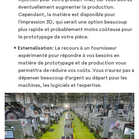
éventuellement augmenter la production.
Cependant, la matière est disponible pour
l'impression 3D, qui serait une option beaucoup
plus rapide et probablement moins coûteuse pour
le prototypage de votre pièce.
Externalisation
: Le recours à un fournisseur
expérimenté pour répondre à vos besoins en
matière de prototypage et de production vous
permettra de réduire vos coûts. Vous n'aurez pas à
dépenser beaucoup d'argent au départ pour les
machines, les logiciels et l'expertise.