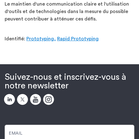
Le maintien d'une communication claire et l'utilisation
d'outils et de technologies dans la mesure du possible
peuvent contribuer à atténuer ces défis.
Identifié:
Prototyping,
Rapid Prototyping
Suivez-nous et inscrivez-vous à
notre newsletter