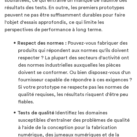
souhaitées, ce qui entraîne un manque de fiabilité des
résultats des tests. En outre, les premiers prototypes
peuvent ne pas être suffisamment durables pour faire
l'objet d'essais approfondis, ce qui limite les
perspectives de performance à long terme.
Respect des normes :
Pouvez-vous fabriquer des
produits qui répondent aux normes qu'ils doivent
respecter ? La plupart des secteurs d'activité ont
des normes industrielles auxquelles les pièces
doivent se conformer. Ou bien disposez-vous d'un
fournisseur capable de répondre à ces exigences ?
Si votre prototype ne respecte pas les normes de
qualité requises, les résultats risquent d'être peu
fiables.
Tests de qualité
Identifiez les domaines
susceptibles d'entraîner des problèmes de qualité
à l'aide de la conception pour la fabrication
numérique, des jumeaux numériques et de la