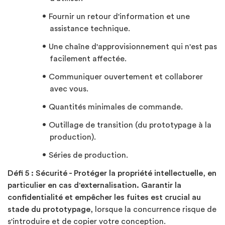
Fournir un retour d'information et une
assistance technique.
Une chaîne d'approvisionnement qui n'est pas
facilement affectée.
Communiquer ouvertement et collaborer
avec vous.
Quantités minimales de commande.
Outillage de transition (du prototypage à la
production).
Séries de production.
Défi 5 : Sécurité - Protéger la propriété intellectuelle, en
particulier en cas d'externalisation.
Garantir la
confidentialité et empêcher les fuites est crucial au
stade du prototypage,
lorsque la concurrence risque de
s'introduire et de copier votre conception.