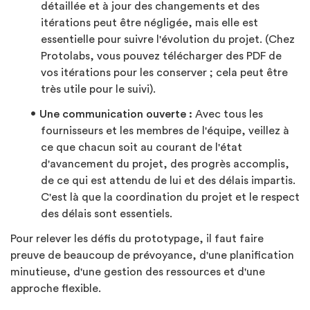
détaillée et à jour des changements et des
itérations peut être négligée, mais elle est
essentielle pour suivre l'évolution du projet. (Chez
Protolabs, vous pouvez télécharger des PDF de
vos itérations pour les conserver ; cela peut être
très utile pour le suivi).
Une communication ouverte :
Avec tous les
fournisseurs et les membres de l'équipe, veillez à
ce que chacun soit au courant de l'état
d'avancement du projet, des progrès accomplis,
de ce qui est attendu de lui et des délais impartis.
C'est là que la coordination du projet et le respect
des délais sont essentiels.
Pour relever les défis du prototypage, il faut faire
preuve de beaucoup de prévoyance, d'une planification
minutieuse, d'une gestion des ressources et d'une
approche flexible.