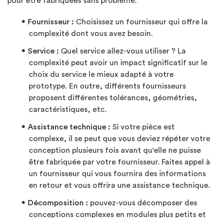
pour être fabriquées sans problème.
Fournisseur :
Choisissez un fournisseur qui offre la
complexité dont vous avez besoin.
Service :
Quel service allez-vous utiliser ? La
complexité peut avoir un impact significatif sur le
choix du service le mieux adapté à votre
prototype. En outre, différents fournisseurs
proposent différentes tolérances, géométries,
caractéristiques, etc.
Assistance technique :
Si votre pièce est
complexe, il se peut que vous deviez répéter votre
conception plusieurs fois avant qu'elle ne puisse
être fabriquée par votre fournisseur. Faites appel à
un fournisseur qui vous fournira des informations
en retour et vous offrira une assistance technique.
Décomposition :
pouvez-vous décomposer des
conceptions complexes en modules plus petits et