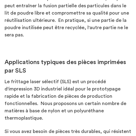
peut entraîner la fusion partielle des particules dans le
lit de poudre libre et compromettre sa qualité pour une
réutilisation ultérieure. En pratique, si une partie de la
poudre inutilisée peut être recyclée, l'autre partie ne le
sera pas.
Applications typiques des pièces imprimées
par SLS
Le frittage laser sélectif (SLS) est un procédé
d'impression 3D industriel idéal pour le prototypage
rapide et la fabrication de pièces de production
fonctionnelles. Nous proposons un certain nombre de
matières à base de nylon et un polyuréthane
thermoplastique.
Si vous avez besoin de pièces très durables, qui résistent