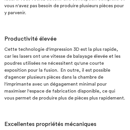
vous n'avez pas besoin de produire plusieurs pièces pour
y parvenir.
Productivité élevée
Cette technologie d'impression 3D est la plus rapide,
car les lasers ont une vitesse de balayage élevée et les
poudres utilisées ne nécessitent qu'une courte
exposition pour la fusion. En outre, il est possible
d'agencer plusieurs pièces dans la chambre de
l'imprimante avec un dégagement minimal pour
maximiser l'espace de fabrication disponible, ce qui
vous permet de produire plus de pièces plus rapidement.
Excellentes propriétés mécaniques