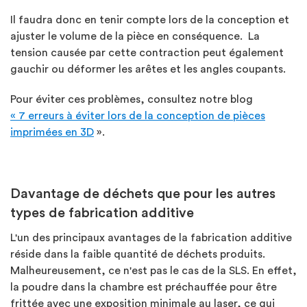
Il faudra donc en tenir compte lors de la conception et
ajuster le volume de la pièce en conséquence. La
tension causée par cette contraction peut également
gauchir ou déformer les arêtes et les angles coupants.
Pour éviter ces problèmes, consultez notre blog
« 7 erreurs à éviter lors de la conception de pièces
imprimées en 3D
».
Davantage de déchets que pour les autres
types de fabrication additive
L'un des principaux avantages de la fabrication additive
réside dans la faible quantité de déchets produits.
Malheureusement, ce n'est pas le cas de la SLS. En effet,
la poudre dans la chambre est préchauffée pour être
frittée avec une exposition minimale au laser, ce qui