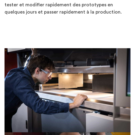
tester et modifier rapidement des prototypes en
quelques jours et passer rapidement à la production.