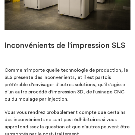
Inconvénients de l'impression SLS
Comme n'importe quelle technologie de production, le
SLS présente des inconvénients, et il est parfois
préférable d'envisager d'autres solutions, qu'il s'agisse
d'un autre procédé d'impression 3D, de l'usinage CNC
ou du moulage par injection.
Vous vous rendrez probablement compte que certains
des inconvénients ne sont pas rédhibitoires si vous
approfondissez la question et que d'autres peuvent être
surmontés par le post-traitement.