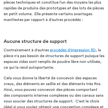
pièces techniques et constitue l'un des moyens les plus
rapides de produire des prototypes et des lots de pièces
en petit volume. Elle présente certains avantages
manifestes par rapport à d'autres procédés :
Aucune structure de support
Contrairement à d'autres
procédés d'impression 3D
, la
pièce n'a pas besoin de structures de support puisque les
espaces vides sont remplis de poudre libre non utilisée,
ce qui la rend autoportante.
Cela vous donne la liberté de concevoir des espaces
creux, des éléments en saillie et des éléments très fins.
Ainsi, vous pouvez concevoir des pièces comportant
des composants internes complexes ou des canaux sans
vous soucier des structures de support. C'est le choix
idéal si vous voulez obtenir une conception complexe et