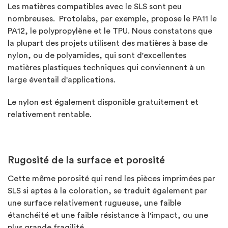
Les matières compatibles avec le SLS sont peu
nombreuses. Protolabs, par exemple, propose le PA11 le
PA12, le polypropylène et le TPU. Nous constatons que
la plupart des projets utilisent des matières à base de
nylon, ou de polyamides, qui sont d'excellentes
matières plastiques techniques qui conviennent à un
large éventail d'applications.
Le nylon est également disponible gratuitement et
relativement rentable.
Rugosité de la surface et porosité
Cette même porosité qui rend les pièces imprimées par
SLS si aptes à la coloration, se traduit également par
une surface relativement rugueuse, une faible
étanchéité et une faible résistance à l'impact, ou une
plus grande fragilité.