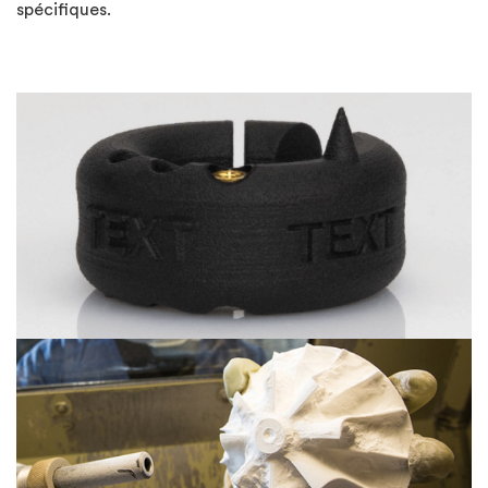
spécifiques.