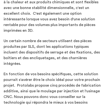
à la chaleur et aux produits chimiques et sont flexibles
avec une bonne stabilité dimensionnelle, c'est un
excellent choix. C'est également une option
intéressante lorsque vous avez besoin d'une solution
rentable pour des volumes plus importants de pièces
imprimées en 3D.
Un certain nombre de secteurs utilisent des pièces
produites par SLS, dont les applications typiques
incluent des dispositifs de serrage et des fixations, des
boîtiers et des encliquetages, et des charnières
intégrées.
En fonction de vos besoins spécifiques, cette solution
pourrait s'avérer être le choix idéal pour votre prochain
projet. Protolabs propose cinq procédés de fabrication
additive, ainsi que le moulage par injection et l'usinage
CNC. Nous pouvons donc vous conseiller sur la
technologie qui répondra le mieux à vos besoins