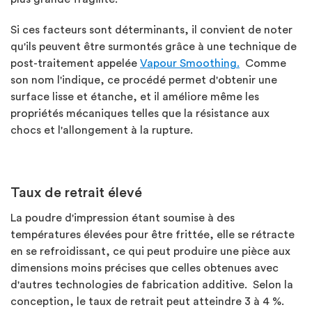
Si ces facteurs sont déterminants, il convient de noter
qu'ils peuvent être surmontés grâce à une technique de
post-traitement appelée
Vapour Smoothing.
Comme
son nom l'indique, ce procédé permet d'obtenir une
surface lisse et étanche, et il améliore même les
propriétés mécaniques telles que la résistance aux
chocs et l'allongement à la rupture.
Taux de retrait élevé
La poudre d'impression étant soumise à des
températures élevées pour être frittée, elle se rétracte
en se refroidissant, ce qui peut produire une pièce aux
dimensions moins précises que celles obtenues avec
d'autres technologies de fabrication additive. Selon la
conception, le taux de retrait peut atteindre 3 à 4 %.