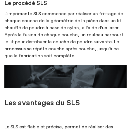
Le procédé SLS
L'imprimante SLS commence par réaliser un frittage de
chaque couche de la géométrie de la pièce dans un lit
chauffé de poudre à base de nylon, à l'aide d'un laser.
Après la fusion de chaque couche, un rouleau parcourt
le lit pour distribuer la couche de poudre suivante. Le
processus se répète couche après couche, jusqu'à ce
que la fabrication soit complète.
Les avantages du SLS
Le SLS est fiable et précise, permet de réaliser des