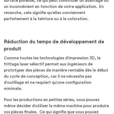
surface poreuse, ce qui peut constituer un avantage ou
un inconvénient en fonction de votre application. En
revanche, cela signifie qu'elles conviennent
parfaitement à la teinture ou à la coloration.
Réduction du temps de développement de
produit
Comme toutes les technologies d'impression 3D, le
frittage laser sélectif permet aux ingénieurs de
prototyper des pièces de manière rentable dès le début
du cycle de conception, car il ne nécessite pas
d'outillage et ne requiert qu'une configuration
minimale.
Pour les productions en petites séries, vous pouvez
même décider d'utiliser la même machine pour produire
vos pièces finales. Ce qui signifie que vous pouvez