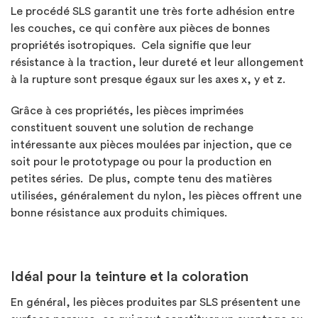
Le procédé SLS garantit une très forte adhésion entre
les couches, ce qui confère aux pièces de bonnes
propriétés isotropiques. Cela signifie que leur
résistance à la traction, leur dureté et leur allongement
à la rupture sont presque égaux sur les axes x, y et z.
Grâce à ces propriétés, les pièces imprimées
constituent souvent une solution de rechange
intéressante aux pièces moulées par injection, que ce
soit pour le prototypage ou pour la production en
petites séries. De plus, compte tenu des matières
utilisées, généralement du nylon, les pièces offrent une
bonne résistance aux produits chimiques.
Idéal pour la teinture et la coloration
En général, les pièces produites par SLS présentent une