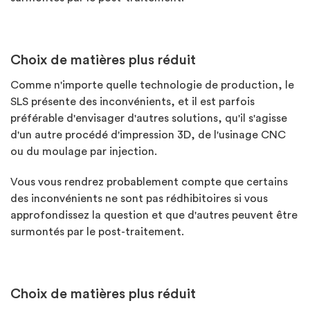
Choix de matières plus réduit
Comme n'importe quelle technologie de production, le
SLS présente des inconvénients, et il est parfois
préférable d'envisager d'autres solutions, qu'il s'agisse
d'un autre procédé d'impression 3D, de l'usinage CNC
ou du moulage par injection.
Vous vous rendrez probablement compte que certains
des inconvénients ne sont pas rédhibitoires si vous
approfondissez la question et que d'autres peuvent être
surmontés par le post-traitement.
Choix de matières plus réduit