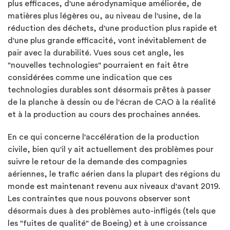
plus efficaces, d'une aérodynamique améliorée, de
matières plus légères ou, au niveau de l'usine, de la
réduction des déchets, d'une production plus rapide et
d'une plus grande efficacité, vont inévitablement de
pair avec la durabilité. Vues sous cet angle, les
"nouvelles technologies" pourraient en fait être
considérées comme une indication que ces
technologies durables sont désormais prêtes à passer
de la planche à dessin ou de l'écran de CAO à la réalité
et à la production au cours des prochaines années.
En ce qui concerne l'accélération de la production
civile, bien qu'il y ait actuellement des problèmes pour
suivre le retour de la demande des compagnies
aériennes, le trafic aérien dans la plupart des régions du
monde est maintenant revenu aux niveaux d'avant 2019.
Les contraintes que nous pouvons observer sont
désormais dues à des problèmes auto-infligés (tels que
les "fuites de qualité" de Boeing) et à une croissance