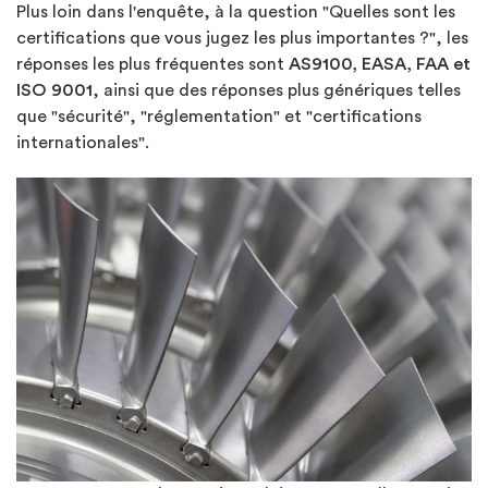
Plus loin dans l'enquête, à la question "Quelles sont les
certifications que vous jugez les plus importantes ?", les
réponses les plus fréquentes sont
AS9100, EASA, FAA et
ISO 9001
, ainsi que des réponses plus génériques telles
que "sécurité", "réglementation" et "certifications
internationales".