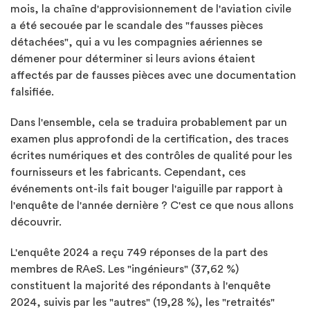
mois, la chaîne d'approvisionnement de l'aviation civile
a été secouée par le scandale des "fausses pièces
détachées", qui a vu les compagnies aériennes se
démener pour déterminer si leurs avions étaient
affectés par de fausses pièces avec une documentation
falsifiée.
Dans l'ensemble, cela se traduira probablement par un
examen plus approfondi de la certification, des traces
écrites numériques et des contrôles de qualité pour les
fournisseurs et les fabricants. Cependant, ces
événements ont-ils fait bouger l'aiguille par rapport à
l'enquête de l'année dernière ? C'est ce que nous allons
découvrir.
L'enquête 2024 a reçu 749 réponses de la part des
membres de RAeS. Les "ingénieurs" (37,62 %)
constituent la majorité des répondants à l'enquête
2024, suivis par les "autres" (19,28 %), les "retraités"