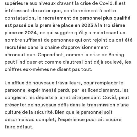
supérieure aux niveaux d'avant la crise de Covid. Il est
intéressant de noter que, conformément à cette
constatation, le
recrutement de personnel plus qualifié
est passé de la première place en 2023 à la troisième
place en 2024
, ce qui suggère qu'il y a maintenant un
nombre suffisant de personnes qui ont rejoint ou ont été
recrutées dans la chaîne d'approvisionnement
aéronautique. Cependant, comme la crise de Boeing
peut l'indiquer et comme d'autres l'ont déjà soulevé, les
chiffres eux-mêmes ne disent pas tout.
Un afflux de nouveaux travailleurs, pour remplacer le
personnel expérimenté perdu par les licenciements, les
congés et les départs à la retraite pendant Covid, peut
présenter de nouveaux défis dans la transmission d'une
culture de la sécurité. Bien que le personnel soit
désormais au complet, l'expérience pourrait encore
faire défaut.