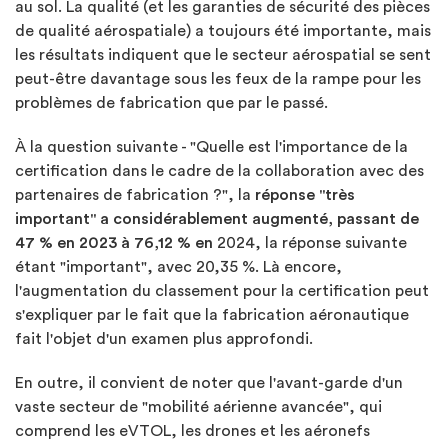
au sol. La qualité (et les garanties de sécurité des pièces
de qualité aérospatiale) a toujours été importante, mais
les résultats indiquent que le secteur aérospatial se sent
peut-être davantage sous les feux de la rampe pour les
problèmes de fabrication que par le passé.
À la question suivante - "Quelle est l'importance de la
certification dans le cadre de la collaboration avec des
partenaires de fabrication ?", la
réponse "très
important" a considérablement augmenté, passant de
47 % en 2023 à 76,12 % en
2024, la réponse suivante
étant "important", avec 20,35 %. Là encore,
l'augmentation du classement pour la certification peut
s'expliquer par le fait que la fabrication aéronautique
fait l'objet d'un examen plus approfondi.
En outre, il convient de noter que l'avant-garde d'un
vaste secteur de "mobilité aérienne avancée", qui
comprend les eVTOL, les drones et les aéronefs