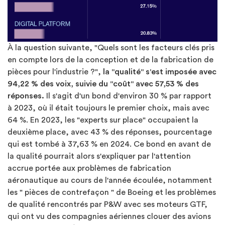
À la question suivante, "Quels sont les facteurs clés pris
en compte lors de la conception et de la fabrication de
pièces pour l'industrie ?",
la "qualité" s'est imposée avec
94,22 % des voix, suivie du "coût" avec 57,53 % des
réponses.
Il s'agit d'un bond d'environ 30 % par rapport
à 2023, où il était toujours le premier choix, mais avec
64 %. En 2023, les "experts sur place" occupaient la
deuxième place, avec 43 % des réponses, pourcentage
qui est tombé à 37,63 % en 2024. Ce bond en avant de
la qualité pourrait alors s'expliquer par l'attention
accrue portée aux problèmes de fabrication
aéronautique au cours de l'année écoulée, notamment
les " pièces de contrefaçon " de Boeing et les problèmes
de qualité rencontrés par P&W avec ses moteurs GTF,
qui ont vu des compagnies aériennes clouer des avions