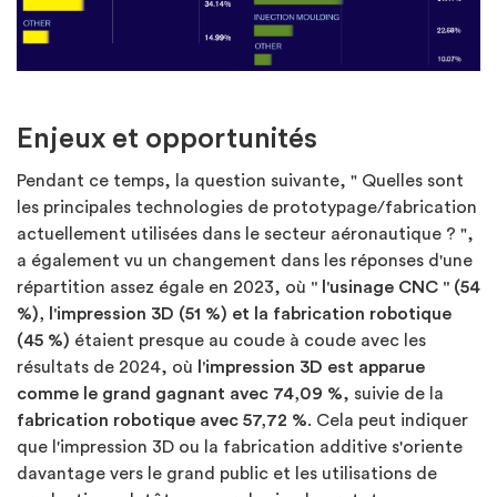
Enjeux et opportunités
Pendant ce temps, la question suivante, " Quelles sont
les principales technologies de prototypage/fabrication
actuellement utilisées dans le secteur aéronautique ? ",
a également vu un changement dans les réponses d'une
répartition assez égale en 2023, où
" l'usinage CNC " (54
%), l'impression 3D (51 %) et la fabrication robotique
(45 %)
étaient presque au coude à coude avec les
résultats de 2024, où
l'impression 3D est apparue
comme le grand gagnant avec 74,09 %
, suivie de la
fabrication robotique avec 57,72 %
. Cela peut indiquer
que l'impression 3D ou la fabrication additive s'oriente
davantage vers le grand public et les utilisations de