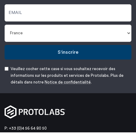
S'inscrire
Veuillez cocher cette case si vous souhaitez recevoir des
informations sur les produits et services de Protolabs. Plus de
détails dans notre
Notice de confidentialité
.
P: +33 (0)4 56 64 80 50
E:
customerservice@protolabs.fr