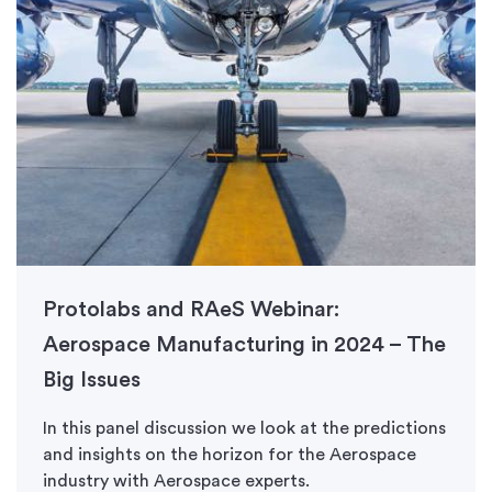
Protolabs and RAeS Webinar:
Aerospace Manufacturing in 2024 – The
Big Issues
In this panel discussion we look at the predictions
and insights on the horizon for the Aerospace
industry with Aerospace experts.