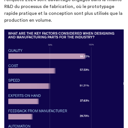
R&D du processus de fabrication, où le prototypage
rapide pratique et la conception sont plus utilisés que la
production en volume.