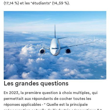
(17,14 %) et les "étudiants" (14,59 %).
Les grandes questions
En 2023, la première question à choix multiples, qui
permettait aux répondants de cocher toutes les
réponses applicables - " Quelle est la principale