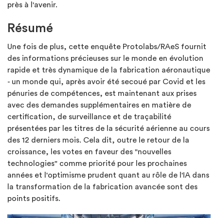
près à l'avenir.
Résumé
Une fois de plus, cette enquête Protolabs/RAeS fournit
des informations précieuses sur le monde en évolution
rapide et très dynamique de la fabrication aéronautique
- un monde qui, après avoir été secoué par Covid et les
pénuries de compétences, est maintenant aux prises
avec des demandes supplémentaires en matière de
certification, de surveillance et de traçabilité
présentées par les titres de la sécurité aérienne au cours
des 12 derniers mois. Cela dit, outre le retour de la
croissance, les votes en faveur des "nouvelles
technologies" comme priorité pour les prochaines
années et l'optimisme prudent quant au rôle de l'IA dans
la transformation de la fabrication avancée sont des
points positifs.