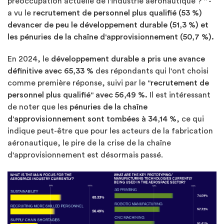
préoccupation actuelle de l'industrie aéronautique ? " -
a vu le
recrutement de personnel plus qualifié (53 %)
devancer de peu le développement durable (51,3 %) et
les pénuries de la chaîne d'approvisionnement (50,7 %).
En 2024, le
développement durable a pris une avance
définitive avec 65,33 %
des répondants qui l'ont choisi
comme première réponse, suivi par le
"recrutement de
personnel plus qualifié" avec 56,49 %.
Il est intéressant
de noter que les
pénuries de la chaîne
d'approvisionnement sont tombées à 34,14 %
, ce qui
indique peut-être que pour les acteurs de la fabrication
aéronautique, le pire de la crise de la chaîne
d'approvisionnement est désormais passé.