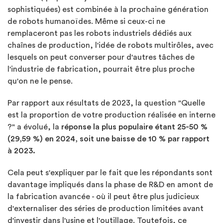
sophistiquées) est combinée à la prochaine génération
de robots humanoïdes. Même si ceux-ci ne
remplaceront pas les robots industriels dédiés aux
chaînes de production, l'idée de robots multirôles, avec
lesquels on peut converser pour d'autres tâches de
l'industrie de fabrication, pourrait être plus proche
qu'on ne le pense.
Par rapport aux résultats de 2023, la question "Quelle
est la proportion de votre production réalisée en interne
?" a évolué, la
réponse la plus populaire étant 25-50 %
(29,59 %) en 2024, soit une baisse de 10 % par rapport
à 2023.
Cela peut s'expliquer par le fait que les répondants sont
davantage impliqués dans la phase de R&D en amont de
la fabrication avancée - où il peut être plus judicieux
d'externaliser des séries de production limitées avant
d'investir dans l'usine et l'outillage. Toutefois, ce