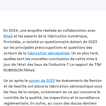
En 2024, une enquête réalisée en collaboration avec
RAeS
et les experts de la fabrication numérique,
Protolabs, a revisité un questionnaire datant de 2023
sur les principales préoccupations et questions des
acteurs de la
fabrication aérospatiale
. Un an plus tard,
quelles sont les nouvelles conclusions de cette mise à
jour de l'état des lieux de l'industrie ? Le rapport de TIM
ROBINSON FRAeS.
Un an après le
survey de 2023
les événements de Renton
et de Seattle ont placé la fabrication aéronautique sous
les feux de la rampe, notamment en ce qui concerne le
contrôle de la qualité, les inspections et la surveillance
réglementaire. En outre, au cours des douze derniers