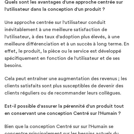
Quels sont les avantages d'une approche centrée sur
l'utilisateur dans la conception d'un produit ?
Une approche centrée sur l'utilisateur conduit
inévitablement à une meilleure satisfaction de
l'utilisateur, à des taux d'adoption plus élevés, à une
meilleure différenciation et à un succès à long terme. En
effet, le produit, la pièce ou le service est développé
spécifiquement en fonction de l'utilisateur et de ses
besoins.
Cela peut entraîner une augmentation des revenus ; les
clients satisfaits sont plus susceptibles de devenir des
clients réguliers ou de recommander leurs collègues.
Est-il possible d'assurer la pérennité d'un produit tout
en conservant une conception Centré sur l'Humain ?
Bien que la conception Centré sur sur l'Humain se
concentre principalement sur les besoins actuels du