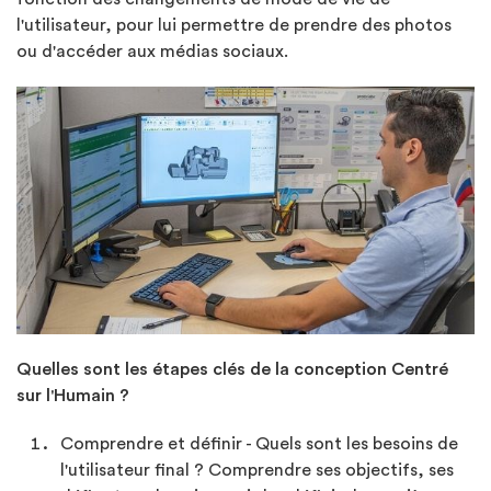
l'utilisateur, pour lui permettre de prendre des photos
ou d'accéder aux médias sociaux.
Quelles sont les étapes clés de la conception Centré
sur l'Humain ?
Comprendre et définir - Quels sont les besoins de
l'utilisateur final ? Comprendre ses objectifs, ses