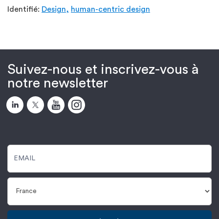
Identifié:
Design,
human-centric design
Suivez-nous et inscrivez-vous à
notre newsletter