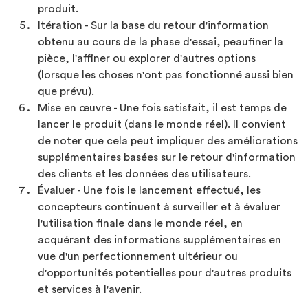
produit.
Itération - Sur la base du retour d'information
obtenu au cours de la phase d'essai, peaufiner la
pièce, l'affiner ou explorer d'autres options
(lorsque les choses n'ont pas fonctionné aussi bien
que prévu).
Mise en œuvre - Une fois satisfait, il est temps de
lancer le produit (dans le monde réel). Il convient
de noter que cela peut impliquer des améliorations
supplémentaires basées sur le retour d'information
des clients et les données des utilisateurs.
Évaluer - Une fois le lancement effectué, les
concepteurs continuent à surveiller et à évaluer
l'utilisation finale dans le monde réel, en
acquérant des informations supplémentaires en
vue d'un perfectionnement ultérieur ou
d'opportunités potentielles pour d'autres produits
et services à l'avenir.