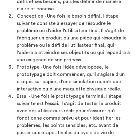
défis et ses besoins, puis les définir de manière
claire et concise.
Conception - Une fois le besoin défini, l'étape
suivante consiste à essayer de résoudre le
problème ou d'aider l'utilisateur final. Il s'agit de
fabriquer un produit ou une pièce qui résoudra le
problème ou le défi de l'utilisateur final, qui
l'aidera à atteindre ses objectifs ou qui répondra à
une exigence de son process.
Prototype - Une fois l'idée développée, le
prototypage doit commencer, qu'il s'agisse d'un
croquis sur papier, d'une simulation numérique
interactive ou d'une maquette physique réelle.
Essai - Une fois le prototypage terminé, l'étape
suivante est l'essai. Il s'agit de tester le produit
avec des utilisateurs réels pour s'assurer qu'il
fonctionne comme prévu et pour identifier les
problèmes, les points sensibles, etc. avant de
passer aux étapes finales du cycle de vie du