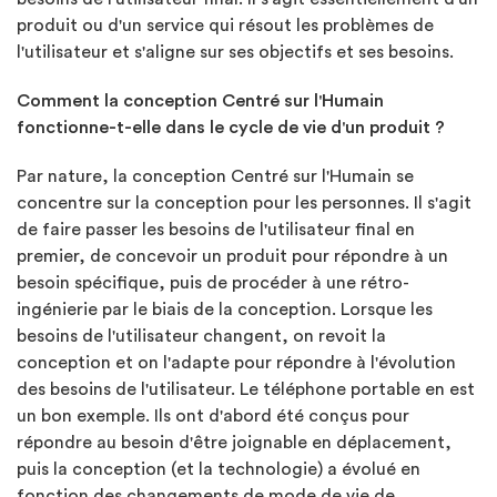
produit ou d'un service qui résout les problèmes de
l'utilisateur et s'aligne sur ses objectifs et ses besoins.
Comment la conception Centré sur l'Humain
fonctionne-t-elle dans le cycle de vie d'un produit ?
Par nature, la conception Centré sur l'Humain se
concentre sur la conception pour les personnes. Il s'agit
de faire passer les besoins de l'utilisateur final en
premier, de concevoir un produit pour répondre à un
besoin spécifique, puis de procéder à une rétro-
ingénierie par le biais de la conception. Lorsque les
besoins de l'utilisateur changent, on revoit la
conception et on l'adapte pour répondre à l'évolution
des besoins de l'utilisateur. Le téléphone portable en est
un bon exemple. Ils ont d'abord été conçus pour
répondre au besoin d'être joignable en déplacement,
puis la conception (et la technologie) a évolué en
fonction des changements de mode de vie de