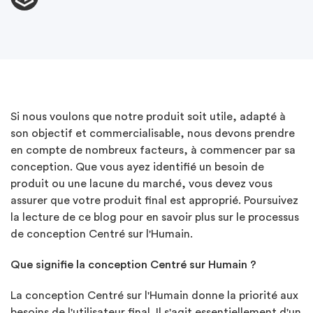
Si nous voulons que notre produit soit utile, adapté à
son objectif et commercialisable, nous devons prendre
en compte de nombreux facteurs, à commencer par sa
conception. Que vous ayez identifié un besoin de
produit ou une lacune du marché, vous devez vous
assurer que votre produit final est approprié. Poursuivez
la lecture de ce blog pour en savoir plus sur le processus
de conception Centré sur l'Humain.
Que signifie la conception Centré sur Humain ?
La conception Centré sur l'Humain donne la priorité aux
besoins de l'utilisateur final. Il s'agit essentiellement d'un