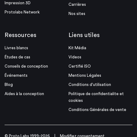
Impression 3D
Carrières
Protolabs Network
Nos sites
Ressources
Liens utiles
Livres blancs
Kit Média
Études de cas
Videos
Conseils de conception
Certifié ISO
Événements
Mentions Légales
Blog
Conditions d'utilisation
Aides à la conception
Politique de confidentialite et
cookies
Conditions Générales de vente
© Proto Labs 1999-2026
|
Modifiez consentement