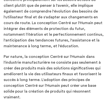
client plutôt que de penser à l'avenir, elle implique
également de comprendre l'évolution des besoins de
l'utilisateur final et de s'adapter aux changements en
cours de route. La conception Centré sur l'Humain peut
intégrer des éléments de protection du futur,
notamment l'itération et le perfectionnement continus,
l'anticipation des tendances futures, l'assistance et la
maintenance à long terme, et l'éducation.
Par nature, la conception Centré sur l'Humain dans
l'industrie manufacturière ne consiste pas seulement à
créer des produits mais des solutions significatives qui
améliorent la vie des utilisateurs finaux et favorisent le
succès à long terme. L'adoption des principes de
conception Centré sur l'Humain peut créer une base
solide pour la création de produits qui résonnent
vraiment.