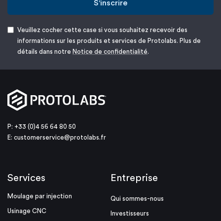
S'inscrire
Veuillez cocher cette case si vous souhaitez recevoir des
informations sur les produits et services de Protolabs. Plus de
détails dans notre
Notice de confidentialité
.
P: +33 (0)4 56 64 80 50
E:
customerservice@protolabs.fr
Services
Entreprise
Moulage par injection
Qui sommes-nous
Usinage CNC
Investisseurs