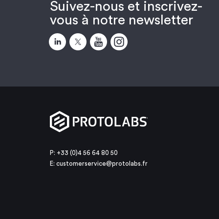
Suivez-nous et inscrivez-
vous à notre newsletter
P: +33 (0)4 56 64 80 50
E:
customerservice@protolabs.fr