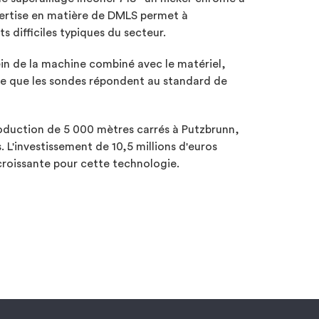
pertise en matière de DMLS permet à
difficiles typiques du secteur.
ein de la machine combiné avec le matériel,
ble que les sondes répondent au standard de
duction de 5 000 mètres carrés à Putzbrunn,
 L'investissement de 10,5 millions d'euros
croissante pour cette technologie.