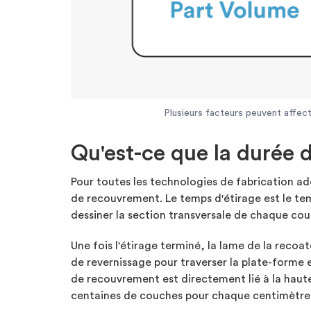
Plusieurs facteurs peuvent affec
Qu'est-ce que la durée 
Pour toutes les technologies de fabrication add
de recouvrement. Le temps d'étirage est le temp
dessiner la section transversale de chaque cou
Une fois l'étirage terminé, la lame de la recoa
de revernissage pour traverser la plate-forme 
de recouvrement est directement lié à la haute
centaines de couches pour chaque centimètre 