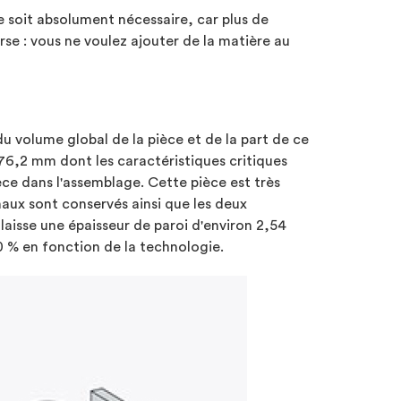
e soit absolument nécessaire, car plus de
rse : vous ne voulez ajouter de la matière au
du volume global de la pièce et de la part de ce
 76,2 mm dont les caractéristiques critiques
èce dans l'assemblage. Cette pièce est très
anaux sont conservés ainsi que les deux
laisse une épaisseur de paroi d'environ 2,54
0 % en fonction de la technologie.