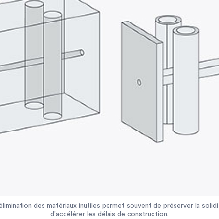
élimination des matériaux inutiles permet souvent de préserver la solidi
d'accélérer les délais de construction.