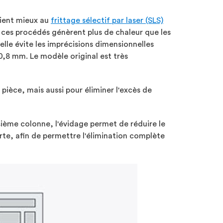
vient mieux au
frittage sélectif par laser (SLS)
 ces procédés génèrent plus de chaleur que les
elle évite les imprécisions dimensionnelles
0,8 mm. Le modèle original est très
 pièce, mais aussi pour éliminer l'excès de
isième colonne, l'évidage permet de réduire le
te, afin de permettre l'élimination complète