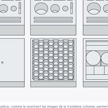
pièce, comme le montrent les images de la troisième colonne, permet