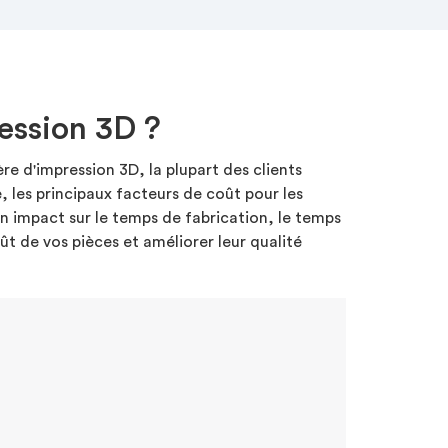
ression 3D ?
e d'impression 3D, la plupart des clients
e, les principaux facteurs de coût pour les
un impact sur le temps de fabrication, le temps
ût de vos pièces et améliorer leur qualité