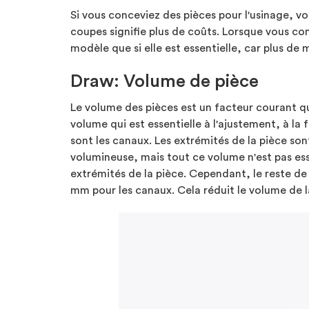
Si vous conceviez des pièces pour l'usinage, vo
coupes signifie plus de coûts. Lorsque vous con
modèle que si elle est essentielle, car plus de m
Draw: Volume de pièce
Le volume des pièces est un facteur courant qui
volume qui est essentielle à l'ajustement, à l
sont les canaux. Les extrémités de la pièce so
volumineuse, mais tout ce volume n'est pas esse
extrémités de la pièce. Cependant, le reste de 
mm pour les canaux. Cela réduit le volume de l