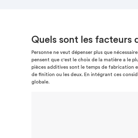
Quels sont les facteurs 
Personne ne veut dépenser plus que nécessaire 
pensent que c'est le choix de la matière a le pl
pièces additives sont le temps de fabrication e
de finition ou les deux. En intégrant ces consi
globale.