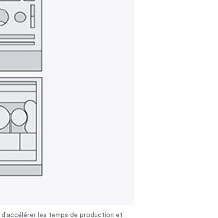
 d'accélérer les temps de production et