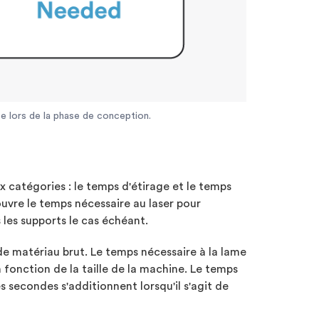
e lors de la phase de conception.
x catégories : le temps d'étirage et le temps
ouvre le temps nécessaire au laser pour
les supports le cas échéant.
 de matériau brut. Le temps nécessaire à la lame
 fonction de la taille de la machine. Le temps
 secondes s'additionnent lorsqu'il s'agit de