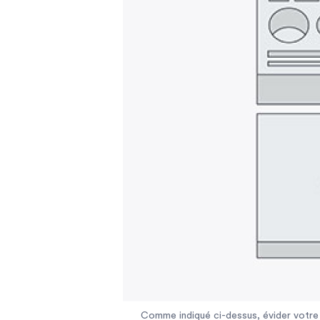
Comme indiqué ci-dessus, évider votre 