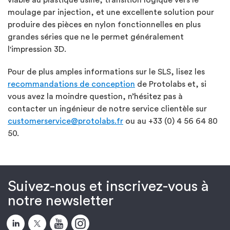
moulage par injection, et une excellente solution pour
produire des pièces en nylon fonctionnelles en plus
grandes séries que ne le permet généralement
l'impression 3D.
Pour de plus amples informations sur le SLS, lisez les
recommandations de conception
de Protolabs et, si
vous avez la moindre question, n’hésitez pas à
contacter un ingénieur de notre service clientèle sur
customerservice@protolabs.fr
ou au +33 (0) 4 56 64 80
50.
Suivez-nous et inscrivez-vous à
notre newsletter