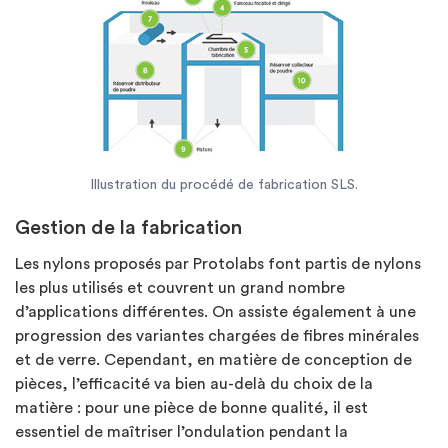
Illustration du procédé de fabrication SLS.
Gestion de la fabrication
Les nylons proposés par Protolabs font partis de nylons
les plus utilisés et couvrent un grand nombre
d’applications différentes. On assiste également à une
progression des variantes chargées de fibres minérales
et de verre. Cependant, en matière de conception de
pièces, l’efficacité va bien au-delà du choix de la
matière : pour une pièce de bonne qualité, il est
essentiel de maîtriser l’ondulation pendant la