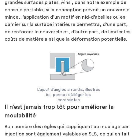
grandes surfaces plates. Ainsi, dans notre exemple de
console portable, si la conception prévoit un couvercle
mince, l’application d’un motif en nid-d’abeilles ou en
damier sur la surface intérieure permettra, d’une part,
de renforcer le couvercle et, d’autre part, de limiter les
coûts de matière ainsi que la déformation potentielle.
L’ajout d’angles arrondis, illustrés
ici, permet d’alléger les
contraintes
Il n’est jamais trop tôt pour améliorer la
moulabilité
Bon nombre des règles qui s’appliquent au moulage par
injection sont également valables en SLS, ce qui en fait