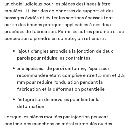
un choix judicieux pour les pièces destinées à être
moulées. Utiliser des colonnettes de support et des
bossages évidés et éviter les sections épaisses font
partie des bonnes pratiques applicables à ces deux
procédés de fabrication. Parmi les autres paramètres de
conception à prendre en compte, on retiendra :
l’ajout d’angles arrondis à la jonction de deux
parois pour réduire les contraintes
une épaisseur de paroi uniforme, l’épaisseur
recommandée étant comprise entre 1,5 mm et 3,8
mm pour réduire l’ondulation pendant la
fabrication et la déformation potentielle
l’intégration de nervures pour limiter la
déformation
Lorsque les pièces moulées par injection peuvent
contenir des manchons en métal surmoulés ou des