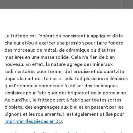
Le frittage est l’opération consistant à appliquer de la
chaleur et/ou à exercer une pression pour faire fondre
des morceaux de métal, de céramique ou d’autres
matières en une masse solide. Cela n’a rien de bien
nouveau. En effet, la nature agrège des minéraux
sédimentaires pour former de l’ardoise et du quartzite
depuis la nuit des temps et cela fait plusieurs millénaires
que l’Homme a commencé à utiliser des techniques
similaires pour fabriquer des briques et de la porcelaine.
Aujourd’hui, le frittage sert à fabriquer toutes sortes
d’objets, des engrenages aux bielles en passant par les
pignons et les roulements. Il est également utilisé pour
imprimer des pièces en 3D
.