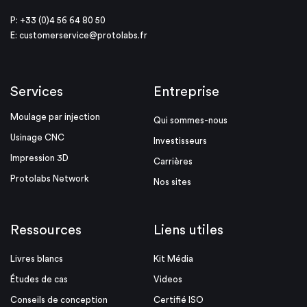
P: +33 (0)4 56 64 80 50
E:
customerservice@protolabs.fr
Services
Entreprise
Moulage par injection
Qui sommes-nous
Usinage CNC
Investisseurs
Impression 3D
Carrières
Protolabs Network
Nos sites
Ressources
Liens utiles
Livres blancs
Kit Média
Études de cas
Videos
Conseils de conception
Certifié ISO