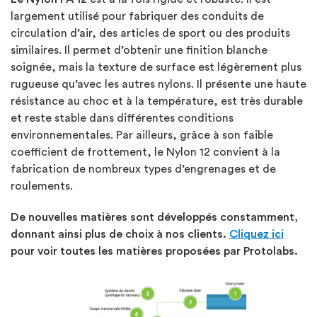
largement utilisé pour fabriquer des conduits de
circulation d’air, des articles de sport ou des produits
similaires. Il permet d’obtenir une finition blanche
soignée, mais la texture de surface est légèrement plus
rugueuse qu’avec les autres nylons. Il présente une haute
résistance au choc et à la température, est très durable
et reste stable dans différentes conditions
environnementales. Par ailleurs, grâce à son faible
coefficient de frottement, le Nylon 12 convient à la
fabrication de nombreux types d’engrenages et de
roulements.
De nouvelles matières sont développés constamment,
donnant ainsi plus de choix à nos clients.
Cliquez ici
pour voir toutes les matières proposées par Protolabs.