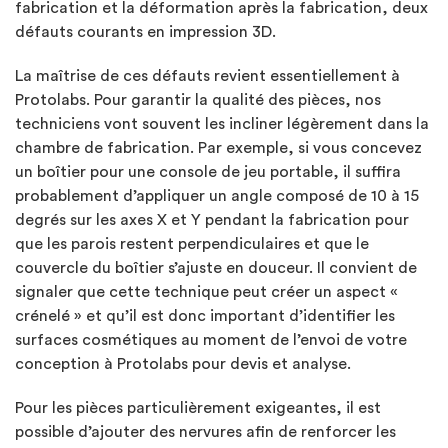
fabrication et la déformation après la fabrication, deux
défauts courants en impression 3D.
La maîtrise de ces défauts revient essentiellement à
Protolabs. Pour garantir la qualité des pièces, nos
techniciens vont souvent les incliner légèrement dans la
chambre de fabrication. Par exemple, si vous concevez
un boîtier pour une console de jeu portable, il suffira
probablement d’appliquer un angle composé de 10 à 15
degrés sur les axes X et Y pendant la fabrication pour
que les parois restent perpendiculaires et que le
couvercle du boîtier s’ajuste en douceur. Il convient de
signaler que cette technique peut créer un aspect «
crénelé » et qu’il est donc important d’identifier les
surfaces cosmétiques au moment de l’envoi de votre
conception à Protolabs pour devis et analyse.
Pour les pièces particulièrement exigeantes, il est
possible d’ajouter des nervures afin de renforcer les