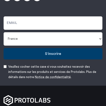
S'inscrire
Veuillez cocher cette case si vous souhaitez recevoir des
informations sur les produits et services de Protolabs. Plus de
détails dans notre
Notice de confidentialité
.