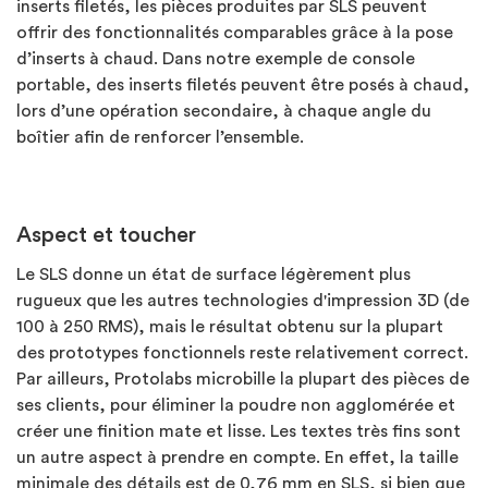
inserts filetés, les pièces produites par SLS peuvent
offrir des fonctionnalités comparables grâce à la pose
d’inserts à chaud. Dans notre exemple de console
portable, des inserts filetés peuvent être posés à chaud,
lors d’une opération secondaire, à chaque angle du
boîtier afin de renforcer l’ensemble.
Aspect et toucher
Le SLS donne un état de surface légèrement plus
rugueux que les autres technologies d'impression 3D (de
100 à 250 RMS), mais le résultat obtenu sur la plupart
des prototypes fonctionnels reste relativement correct.
Par ailleurs, Protolabs microbille la plupart des pièces de
ses clients, pour éliminer la poudre non agglomérée et
créer une finition mate et lisse. Les textes très fins sont
un autre aspect à prendre en compte. En effet, la taille
minimale des détails est de 0,76 mm en SLS, si bien que