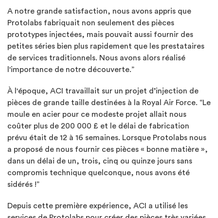
A notre grande satisfaction, nous avons appris que
Protolabs fabriquait non seulement des pièces
prototypes injectées, mais pouvait aussi fournir des
petites séries bien plus rapidement que les prestataires
de services traditionnels. Nous avons alors réalisé
l'importance de notre découverte.”
À l'époque, ACI travaillait sur un projet d’injection de
pièces de grande taille destinées à la Royal Air Force. “Le
moule en acier pour ce modeste projet allait nous
coûter plus de 200 000 £ et le délai de fabrication
prévu était de 12 à 16 semaines. Lorsque Protolabs nous
a proposé de nous fournir ces pièces « bonne matière »,
dans un délai de un, trois, cinq ou quinze jours sans
compromis technique quelconque, nous avons été
sidérés !”
Depuis cette première expérience, ACI a utilisé les
services de Protolabs pour créer des pièces très variées