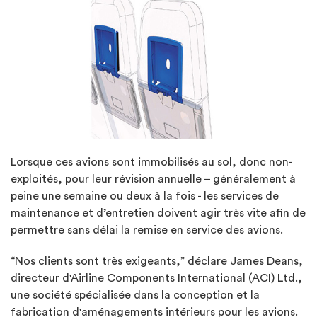
Lorsque ces avions sont immobilisés au sol, donc non-
exploités, pour leur révision annuelle – généralement à
peine une semaine ou deux à la fois - les services de
maintenance et d’entretien doivent agir très vite afin de
permettre sans délai la remise en service des avions.
“Nos clients sont très exigeants,” déclare James Deans,
directeur d'Airline Components International (ACI) Ltd.,
une société spécialisée dans la conception et la
fabrication d'aménagements intérieurs pour les avions.