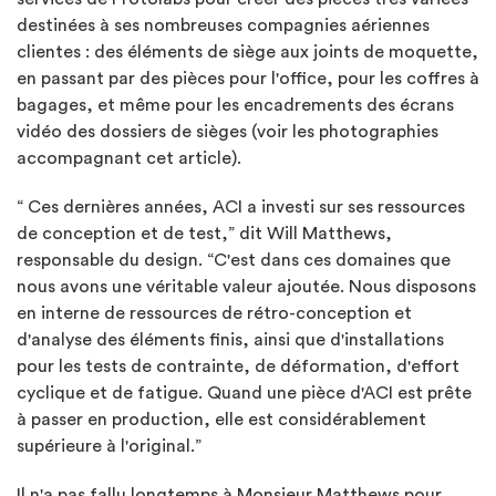
destinées à ses nombreuses compagnies aériennes
clientes : des éléments de siège aux joints de moquette,
en passant par des pièces pour l'office, pour les coffres à
bagages, et même pour les encadrements des écrans
vidéo des dossiers de sièges (voir les photographies
accompagnant cet article).
“ Ces dernières années, ACI a investi sur ses ressources
de conception et de test,” dit Will Matthews,
responsable du design. “C'est dans ces domaines que
nous avons une véritable valeur ajoutée. Nous disposons
en interne de ressources de rétro-conception et
d'analyse des éléments finis, ainsi que d'installations
pour les tests de contrainte, de déformation, d'effort
cyclique et de fatigue. Quand une pièce d'ACI est prête
à passer en production, elle est considérablement
supérieure à l'original.”
Il n'a pas fallu longtemps à Monsieur Matthews pour