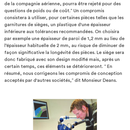
de la compagnie aérienne, pourra être rejeté pour des
questions de poids ou de coût.” Un compromis
consistera à utiliser, pour certaines pièces telles que les
garnitures de sièges, un plastique d'une épaisseur
inférieure aux tolérances recommandées. On choisira
par exemple une épaisseur de paroi de 1,2 mm au lieu de
l’épaisseur habituelle de 2 mm, au risque de diminuer de
façon significative la longévité des pièces. Le siège sera
donc fabriqué avec son design modifié mais, après un
certain temps, ces éléments se détérioreront. “ En
résumé, nous corrigeons les compromis de conception
acceptés par d'autres sociétés,” dit Monsieur Deans.