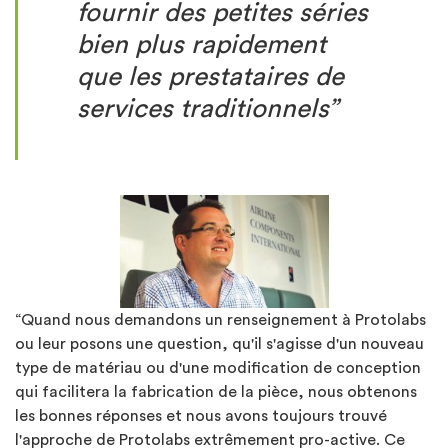
fournir des petites séries
bien plus rapidement
que les prestataires de
services traditionnels”
“Quand nous demandons un renseignement à Protolabs
ou leur posons une question, qu'il s'agisse d'un nouveau
type de matériau ou d'une modification de conception
qui facilitera la fabrication de la pièce, nous obtenons
les bonnes réponses et nous avons toujours trouvé
l'approche de Protolabs extrêmement pro-active. Ce