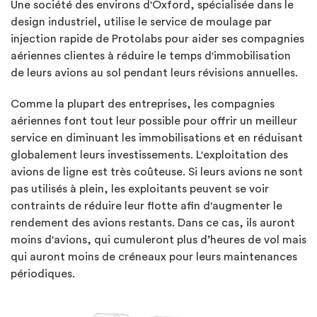
Une société des environs d'Oxford, spécialisée dans le
design industriel, utilise le service de moulage par
injection rapide de Protolabs pour aider ses compagnies
aériennes clientes à réduire le temps d'immobilisation
de leurs avions au sol pendant leurs révisions annuelles.
Comme la plupart des entreprises, les compagnies
aériennes font tout leur possible pour offrir un meilleur
service en diminuant les immobilisations et en réduisant
globalement leurs investissements. L'exploitation des
avions de ligne est très coûteuse. Si leurs avions ne sont
pas utilisés à plein, les exploitants peuvent se voir
contraints de réduire leur flotte afin d'augmenter le
rendement des avions restants. Dans ce cas, ils auront
moins d'avions, qui cumuleront plus d’heures de vol mais
qui auront moins de créneaux pour leurs maintenances
périodiques.