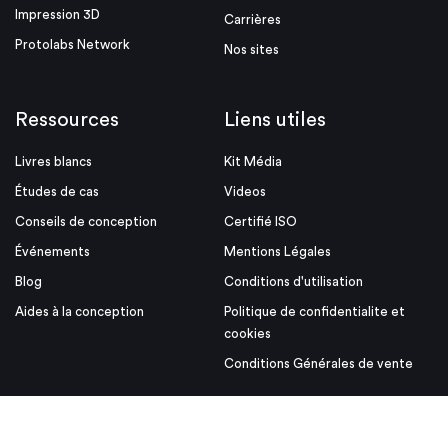
Impression 3D
Carrières
Protolabs Network
Nos sites
Ressources
Liens utiles
Livres blancs
Kit Média
Études de cas
Videos
Conseils de conception
Certifié ISO
Événements
Mentions Légales
Blog
Conditions d'utilisation
Aides à la conception
Politique de confidentialite et
cookies
Conditions Générales de vente