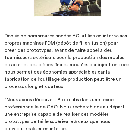
Depuis de nombreuses années ACI utilise en interne ses
propres machines FDM (dépôt de fil en fusion) pour
créer des prototypes, avant de faire appel à des
fournisseurs extérieurs pour la production des moules
en acier et des pièces finales moulées par injection : ceci
nous permet des économies appréciables car la
fabrication de l'outillage de production peut être un
processus long et coûteux.
“Nous avons découvert Protolabs dans une revue
professionnelle de CAO. Nous recherchions au départ
une entreprise capable de réaliser des modèles
prototypes de taille supérieure à ceux que nous
pouvions réaliser en interne.