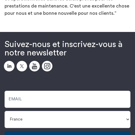
prestations de maintenance. C'est une excellente chose
pour nous et une bonne nouvelle pour nos clients.”
Suivez-nous et inscrivez-vous à
notre newsletter