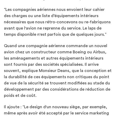
“Les compagnies aériennes nous envoient leur cahier
des charges ou une liste d’équipements intérieurs
nécessaires que nous rétro-concevons ou re-fabriquons
avant que l'avion ne reprenne du service. Le laps de
temps disponible n'est parfois que de quelques jours.”
Quand une compagnie aérienne commande un nouvel
avion chez un constructeur comme Boeing ou Airbus,
les aménagements et autres équipements intérieurs
sont fournis par des sociétés spécialisées. Il arrive
souvent, explique Monsieur Deans, que la conception et
la durabilité de ces équipements non critiques du point
de vue de la sécurité se trouvent modifiées au stade du
développement par des considérations de réduction de
poids et de coût.
Il ajoute : “Le design d'un nouveau siège, par exemple,
même après avoir été accepté par le service marketing