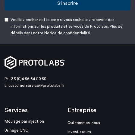
S'inscrire
Veuillez cocher cette case si vous souhaitez recevoir des
informations sur les produits et services de Protolabs. Plus de
détails dans notre
Notice de confidentialité
.
P: +33 (0)4 56 64 80 50
E:
customerservice@protolabs.fr
Services
Entreprise
Moulage par injection
Qui sommes-nous
Usinage CNC
Investisseurs