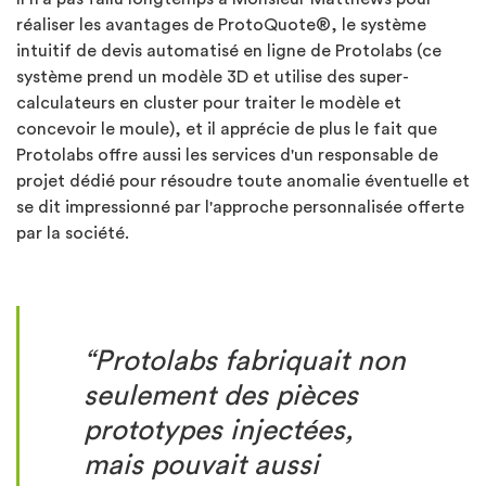
réaliser les avantages de ProtoQuote®, le système
intuitif de devis automatisé en ligne de Protolabs (ce
système prend un modèle 3D et utilise des super-
calculateurs en cluster pour traiter le modèle et
concevoir le moule), et il apprécie de plus le fait que
Protolabs offre aussi les services d'un responsable de
projet dédié pour résoudre toute anomalie éventuelle et
se dit impressionné par l'approche personnalisée offerte
par la société.
“Protolabs fabriquait non
seulement des pièces
prototypes injectées,
mais pouvait aussi