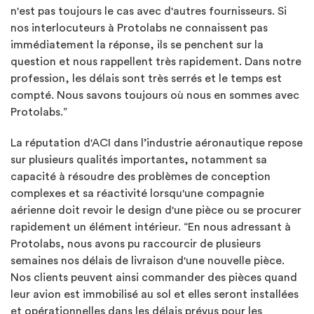
n'est pas toujours le cas avec d'autres fournisseurs. Si
nos interlocuteurs à Protolabs ne connaissent pas
immédiatement la réponse, ils se penchent sur la
question et nous rappellent très rapidement. Dans notre
profession, les délais sont très serrés et le temps est
compté. Nous savons toujours où nous en sommes avec
Protolabs.”
La réputation d'ACI dans l’industrie aéronautique repose
sur plusieurs qualités importantes, notamment sa
capacité à résoudre des problèmes de conception
complexes et sa réactivité lorsqu'une compagnie
aérienne doit revoir le design d'une pièce ou se procurer
rapidement un élément intérieur. “En nous adressant à
Protolabs, nous avons pu raccourcir de plusieurs
semaines nos délais de livraison d'une nouvelle pièce.
Nos clients peuvent ainsi commander des pièces quand
leur avion est immobilisé au sol et elles seront installées
et opérationnelles dans les délais prévus pour les