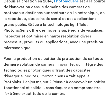
Depuis sa création en 2014,
PhotonicSens
est à la pointe
de l'innovation dans le domaine des caméras de
profondeur destinées aux secteurs de l'électronique, de
la robotique, des soins de santé et des applications
grand public. Grâce à la technologie lightfield,
PhotonicSens offre des moyens supérieurs de visualiser,
inspecter et optimiser en haute résolution divers
processus, produits ou applications, avec une précision
microscopique.
Pour la production du boîtier de protection de sa toute
dernière solution de caméra innovante, qui intègre des
technologies photoniques offrant des capacités
d'imagerie inédites, PhotonicSens a fait appel à
Protolabs. L’enjeu majeur ? Réussir à concevoir un boîtier
fonctionnel et solide… sans risquer de compromettre
l’extrême exactitude de la caméra.