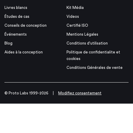
Livres blancs
Kit Média
Études de cas
Videos
Conseils de conception
Certifié ISO
Événements
Mentions Légales
Blog
Conditions d'utilisation
Aides à la conception
Politique de confidentialite et
cookies
Conditions Générales de vente
© Proto Labs 1999-2026
|
Modifiez consentement