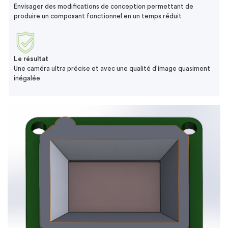
Envisager des modifications de conception permettant de
produire un composant fonctionnel en un temps réduit
Le résultat
Une caméra ultra précise et avec une qualité d’image quasiment
inégalée