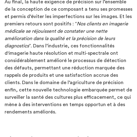
Au final, la haute exigence de précision sur l’ensemble
de la conception de ce composant a tenu ses promesses
et permis d’éviter les imperfections sur les images. Et les
premiers retours sont positifs : “
Nos clients en imagerie
médicale se réjouissent de constater une nette
amélioration dans la qualité et la précision de leurs
diagnostics
”. Dans l’industrie, ces fonctionnalités
d'imagerie haute résolution et multi-spectrale ont
considérablement amélioré le processus de détection
des défauts, permettant une réduction marquée des
rappels de produits et une satisfaction accrue des
clients. Dans le domaine de l’agriculture de précision
enfin, cette nouvelle technologie embarquée permet de
surveiller la santé des cultures plus efficacement, ce qui
mène à des interventions en temps opportun et à des
rendements améliorés.