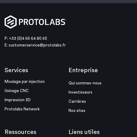
P: +33 (0)4 56 64 80 50
E:
customerservice@protolabs.fr
Services
Entreprise
Moulage par injection
Qui sommes-nous
Usinage CNC
Investisseurs
Impression 3D
Carrières
Protolabs Network
Nos sites
Ressources
Liens utiles