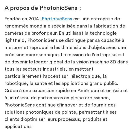
A propos de PhotonicSens :
Fondée en 2014,
PhotonicSens
est une entreprise de
renommée mondiale spécialisée dans la fabrication de
caméras de profondeur. En utilisant la technologie
lightfield, PhotonicSens se distingue par sa capacité à
mesurer et reproduire les dimensions d'objets avec une
précision microscopique. La mission de l'entreprise est
de devenir le leader global de la vision machine 3D dans
tous les secteurs industriels, en mettant
particulièrement l'accent sur l'électronique, la
robotique, la santé et les applications grand public.
Grâce à une expansion rapide en Amérique et en Asie et
à un réseau de partenaires en pleine croissance,
PhotonicSens continue d'innover et de fournir des
solutions photoniques de pointe, permettant à ses
clients d'optimiser leurs processus, produits et
applications