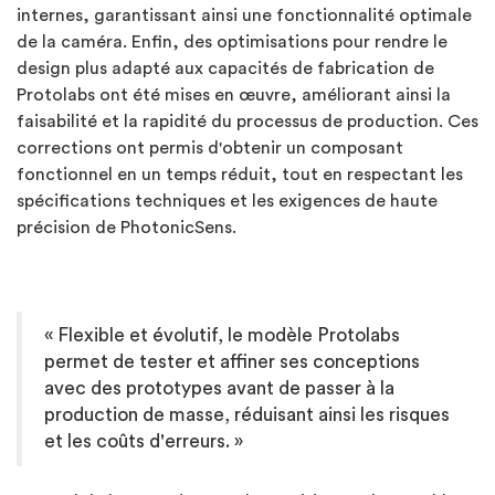
internes, garantissant ainsi une fonctionnalité optimale
de la caméra. Enfin, des optimisations pour rendre le
design plus adapté aux capacités de fabrication de
Protolabs ont été mises en œuvre, améliorant ainsi la
faisabilité et la rapidité du processus de production. Ces
corrections ont permis d'obtenir un composant
fonctionnel en un temps réduit, tout en respectant les
spécifications techniques et les exigences de haute
précision de PhotonicSens.
« Flexible et évolutif, le modèle Protolabs
permet de tester et affiner ses conceptions
avec des prototypes avant de passer à la
production de masse, réduisant ainsi les risques
et les coûts d'erreurs. »