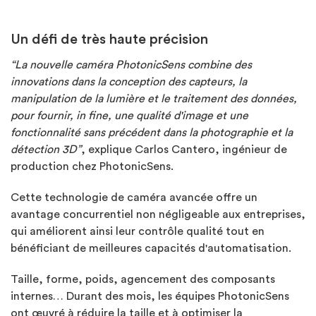
Un défi de très haute précision
“La nouvelle caméra PhotonicSens combine des
innovations dans la conception des capteurs, la
manipulation de la lumière et le traitement des données,
pour fournir, in fine, une qualité d'image et une
fonctionnalité sans précédent dans la photographie et la
détection 3D”
, explique Carlos Cantero, ingénieur de
production chez PhotonicSens.
Cette technologie de caméra avancée offre un
avantage concurrentiel non négligeable aux entreprises,
qui améliorent ainsi leur contrôle qualité tout en
bénéficiant de meilleures capacités d'automatisation.
Taille, forme, poids, agencement des composants
internes… Durant des mois, les équipes PhotonicSens
ont œuvré à réduire la taille et à optimiser la