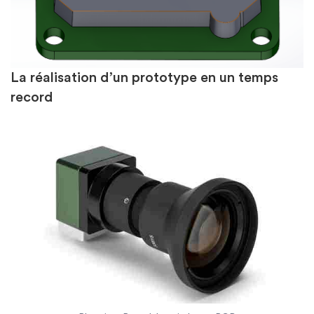
La réalisation d’un prototype en un temps
record