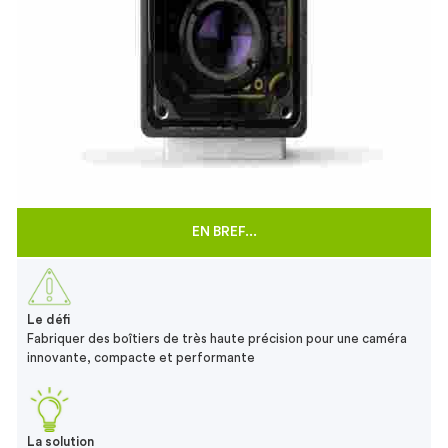
EN BREF...
Le défi
Fabriquer des boîtiers de très haute précision pour une caméra
innovante, compacte et performante
La solution