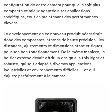
configuration de cette caméra pour qu'elle soit plus
compacte et mieux adaptée à ses applications
spécifiques, tout en maintenant des performances
élevées.
Le développement de ce nouveau produit nécessitait
donc des composants internes de haute précision - les
distances, ajustements et dimensions étant critiques
pour son bon fonctionnement. De la même manière, le
boîtier externe devait offrir un design à la fois léger et
robuste, qui soit adapté à diverses applications
industrielles et environnements difficiles… et qui
s’ajuste parfaitement à la caméra.