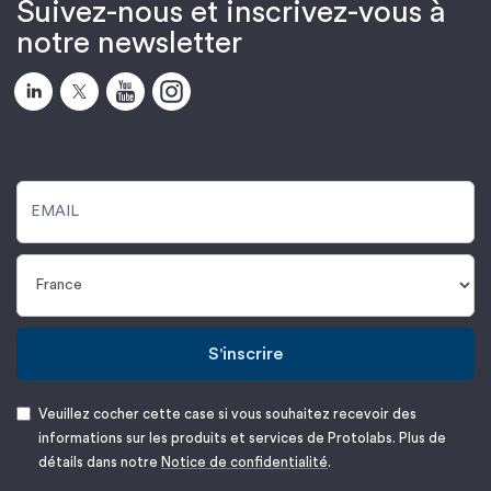
Suivez-nous et inscrivez-vous à
notre newsletter
S'inscrire
Veuillez cocher cette case si vous souhaitez recevoir des
informations sur les produits et services de Protolabs. Plus de
détails dans notre
Notice de confidentialité
.