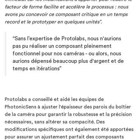
facteur de forme facilite et accélère le processus : nous
avons pu concevoir ce composant critique en un temps
record et le prototyper en quelques unités”.
“Sans l’expertise de Protolabs, nous n'aurions
pas pu réaliser un composant pleinement
fonctionnel pour nos caméras - ou alors, nous
aurions dépensé beaucoup plus d'argent et de
temps en itérations”
Protolabs a conseillé et aidé les équipes de
PhotonicSens à ajuster l'épaisseur des parois du boîtier
de la caméra pour garantir la robustesse et la précision
nécessaires, sans altérer sa compacité. Des
modifications spécifiques ont également été apportées
pour assurer un ajustement parfait des composants