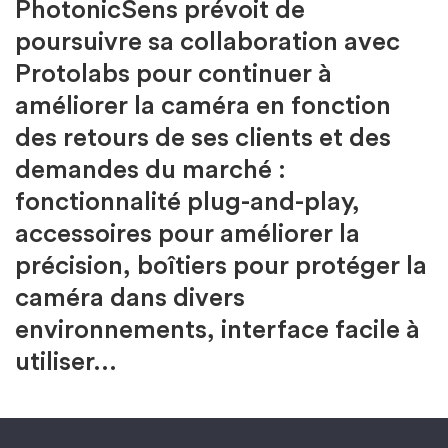
PhotonicSens prévoit de
poursuivre sa collaboration avec
Protolabs pour continuer à
améliorer la caméra en fonction
des retours de ses clients et des
demandes du marché :
fonctionnalité plug-and-play,
accessoires pour améliorer la
précision, boîtiers pour protéger la
caméra dans divers
environnements, interface facile à
utiliser…