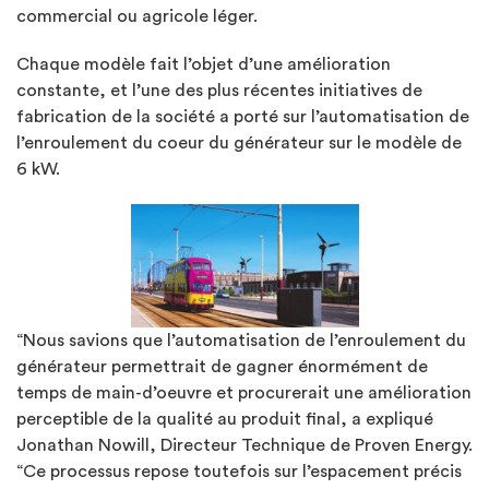
commercial ou agricole léger.
Chaque modèle fait l’objet d’une amélioration
constante, et l’une des plus récentes initiatives de
fabrication de la société a porté sur l’automatisation de
l’enroulement du coeur du générateur sur le modèle de
6 kW.
“Nous savions que l’automatisation de l’enroulement du
générateur permettrait de gagner énormément de
temps de main-d’oeuvre et procurerait une amélioration
perceptible de la qualité au produit final, a expliqué
Jonathan Nowill, Directeur Technique de Proven Energy.
“Ce processus repose toutefois sur l’espacement précis