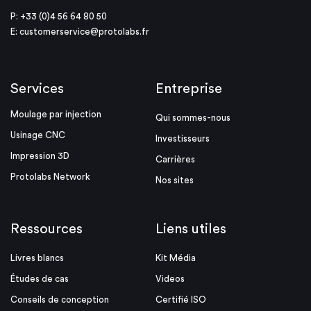
P: +33 (0)4 56 64 80 50
E:
customerservice@protolabs.fr
Services
Entreprise
Moulage par injection
Qui sommes-nous
Usinage CNC
Investisseurs
Impression 3D
Carrières
Protolabs Network
Nos sites
Ressources
Liens utiles
Livres blancs
Kit Média
Études de cas
Videos
Conseils de conception
Certifié ISO