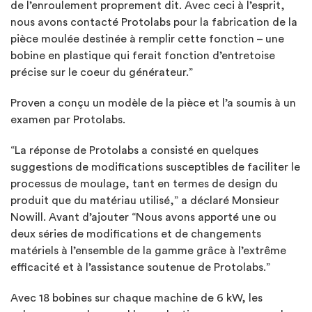
de l’enroulement proprement dit. Avec ceci à l’esprit,
nous avons contacté Protolabs pour la fabrication de la
pièce moulée destinée à remplir cette fonction – une
bobine en plastique qui ferait fonction d’entretoise
précise sur le coeur du générateur.”
Proven a conçu un modèle de la pièce et l’a soumis à un
examen par Protolabs.
“La réponse de Protolabs a consisté en quelques
suggestions de modifications susceptibles de faciliter le
processus de moulage, tant en termes de design du
produit que du matériau utilisé,” a déclaré Monsieur
Nowill. Avant d’ajouter “Nous avons apporté une ou
deux séries de modifications et de changements
matériels à l’ensemble de la gamme grâce à l’extrême
efficacité et à l’assistance soutenue de Protolabs.”
Avec 18 bobines sur chaque machine de 6 kW, les