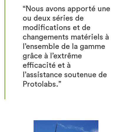
“Nous avons apporté une
ou deux séries de
modifications et de
changements matériels à
l’ensemble de la gamme
grâce à l’extrême
efficacité et à
l’assistance soutenue de
Protolabs.”