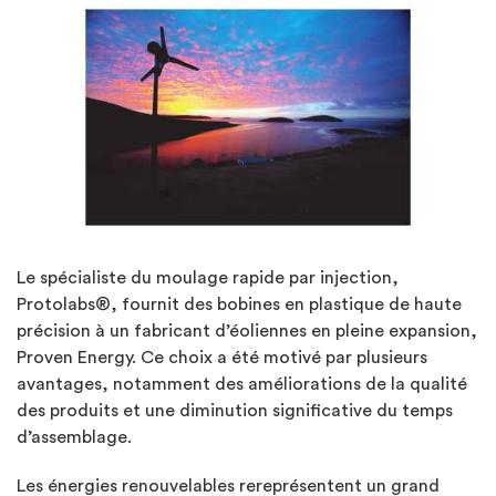
Le spécialiste du moulage rapide par injection,
Protolabs®, fournit des bobines en plastique de haute
précision à un fabricant d’éoliennes en pleine expansion,
Proven Energy. Ce choix a été motivé par plusieurs
avantages, notamment des améliorations de la qualité
des produits et une diminution significative du temps
d’assemblage.
Les énergies renouvelables rereprésentent un grand