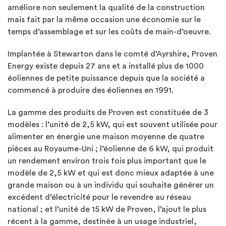
améliore non seulement la qualité de la construction
mais fait par la même occasion une économie sur le
temps d’assemblage et sur les coûts de main-d’oeuvre.
Implantée à Stewarton dans le comté d’Ayrshire, Proven
Energy existe depuis 27 ans et a installé plus de 1000
éoliennes de petite puissance depuis que la société a
commencé à produire des éoliennes en 1991.
La gamme des produits de Proven est constituée de 3
modèles : l’unité de 2,5 kW, qui est souvent utilisée pour
alimenter en énergie une maison moyenne de quatre
pièces au Royaume-Uni ; l’éolienne de 6 kW, qui produit
un rendement environ trois fois plus important que le
modèle de 2,5 kW et qui est donc mieux adaptée à une
grande maison ou à un individu qui souhaite générer un
excédent d’électricité pour le revendre au réseau
national ; et l’unité de 15 kW de Proven, l’ajout le plus
récent à la gamme, destinée à un usage industriel,