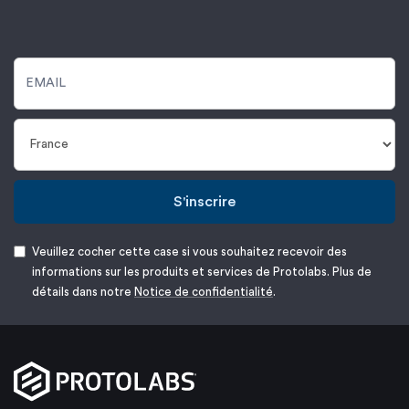
S'inscrire
Veuillez cocher cette case si vous souhaitez recevoir des
informations sur les produits et services de Protolabs. Plus de
détails dans notre
Notice de confidentialité
.