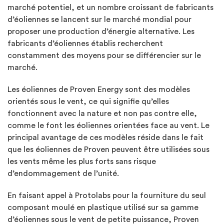
marché potentiel, et un nombre croissant de fabricants
d’éoliennes se lancent sur le marché mondial pour
proposer une production d’énergie alternative. Les
fabricants d’éoliennes établis recherchent
constamment des moyens pour se différencier sur le
marché.
Les éoliennes de Proven Energy sont des modèles
orientés sous le vent, ce qui signifie qu’elles
fonctionnent avec la nature et non pas contre elle,
comme le font les éoliennes orientées face au vent. Le
principal avantage de ces modèles réside dans le fait
que les éoliennes de Proven peuvent être utilisées sous
les vents même les plus forts sans risque
d’endommagement de l’unité.
En faisant appel à Protolabs pour la fourniture du seul
composant moulé en plastique utilisé sur sa gamme
d’éoliennes sous le vent de petite puissance, Proven