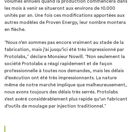
volumes annuels quand la production commencera dans
les mois à venir se situeront aux environs de 10.000
unités par an. Une fois ces modifications apportées aux
autres modèles de Proven Energy, leur nombre montera
en flèche.
“Nous n’en sommes pas encore vraiment au stade de la
fabrication, mais j’ai jusqu’ici été très impressionné par
Protolabs,” déclare Monsieur Nowill. “Non seulement la
société Protolabs a réagi rapidement et de façon
professionnelle à toutes nos demandes, mais les délais
d’exécution ont été très impressionnants. La nature
même de notre marché implique que malheureusement,
nous avons toujours des délais très serrés. Protolabs
s’est avéré considérablement plus rapide qu’un fabricant
d’outils de moulage par injection traditionnel.”