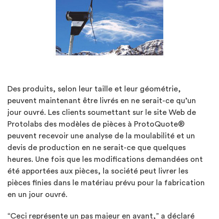
Des produits, selon leur taille et leur géométrie,
peuvent maintenant être livrés en ne serait-ce qu’un
jour ouvré. Les clients soumettant sur le site Web de
Protolabs des modèles de pièces à ProtoQuote®
peuvent recevoir une analyse de la moulabilité et un
devis de production en ne serait-ce que quelques
heures. Une fois que les modifications demandées ont
été apportées aux pièces, la société peut livrer les
pièces finies dans le matériau prévu pour la fabrication
en un jour ouvré.
“Ceci représente un pas majeur en avant,” a déclaré