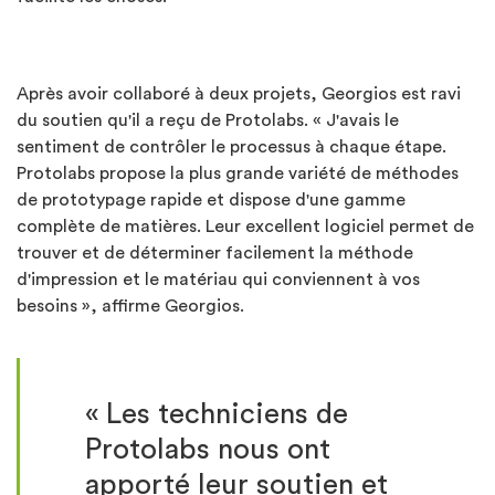
Après avoir collaboré à deux projets, Georgios est ravi
du soutien qu'il a reçu de Protolabs. « J'avais le
sentiment de contrôler le processus à chaque étape.
Protolabs propose la plus grande variété de méthodes
de prototypage rapide et dispose d'une gamme
complète de matières. Leur excellent logiciel permet de
trouver et de déterminer facilement la méthode
d'impression et le matériau qui conviennent à vos
besoins », affirme Georgios.
« Les techniciens de
Protolabs nous ont
apporté leur soutien et