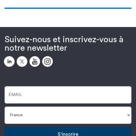
Suivez-nous et inscrivez-vous à
notre newsletter
S'inscrire