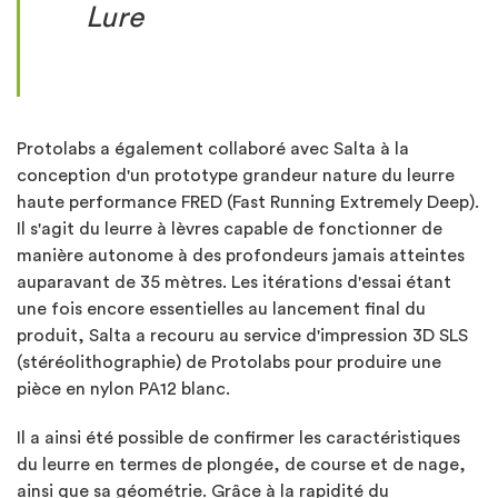
Lure
Protolabs a également collaboré avec Salta à la
conception d'un prototype grandeur nature du leurre
haute performance FRED (Fast Running Extremely Deep).
Il s'agit du leurre à lèvres capable de fonctionner de
manière autonome à des profondeurs jamais atteintes
auparavant de 35 mètres. Les itérations d'essai étant
une fois encore essentielles au lancement final du
produit, Salta a recouru au service d'impression 3D SLS
(stéréolithographie) de Protolabs pour produire une
pièce en nylon PA12 blanc.
Il a ainsi été possible de confirmer les caractéristiques
du leurre en termes de plongée, de course et de nage,
ainsi que sa géométrie. Grâce à la rapidité du