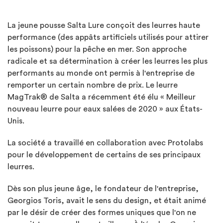
La jeune pousse Salta Lure conçoit des leurres haute
performance (des appâts artificiels utilisés pour attirer
les poissons) pour la pêche en mer. Son approche
radicale et sa détermination à créer les leurres les plus
performants au monde ont permis à l'entreprise de
remporter un certain nombre de prix. Le leurre
MagTrak® de Salta a récemment été élu « Meilleur
nouveau leurre pour eaux salées de 2020 » aux États-
Unis.
La société a travaillé en collaboration avec Protolabs
pour le développement de certains de ses principaux
leurres.
Dès son plus jeune âge, le fondateur de l'entreprise,
Georgios Toris, avait le sens du design, et était animé
par le désir de créer des formes uniques que l'on ne