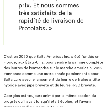
prix. Et nous sommes
très satisfaits de la
rapidité de livraison de
Protolabs. »
C'est en 2020 que Salta Americas Inc. a été fondée en
Floride, aux États-Unis, pour vendre la gamme complète
des leurres de l'entreprise sur le marché américain. 2022
s'annonce comme une autre année passionnante pour
Salta Lure avec le lancement du leurre de traîne à tête
hybride avec jupe breveté et du leurre FRED breveté.
Georgios est toujours animé par la même passion du
progrès qu'il avait lorsqu'il était écolier, et l'avenir