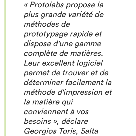
« Protolabs propose la
plus grande variété de
méthodes de
prototypage rapide et
dispose d'une gamme
complète de matières.
Leur excellent logiciel
permet de trouver et de
déterminer facilement la
méthode d'impression et
la matière qui
conviennent à vos
besoins », déclare
Georgios Toris, Salta