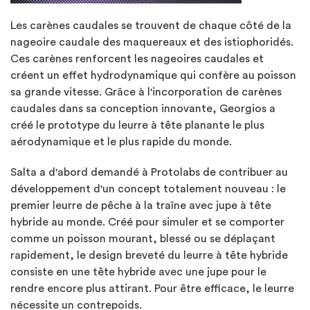
Les carènes caudales se trouvent de chaque côté de la
nageoire caudale des maquereaux et des istiophoridés.
Ces carènes renforcent les nageoires caudales et
créent un effet hydrodynamique qui confère au poisson
sa grande vitesse. Grâce à l'incorporation de carènes
caudales dans sa conception innovante, Georgios a
créé le prototype du leurre à tête planante le plus
aérodynamique et le plus rapide du monde.
Salta a d'abord demandé à Protolabs de contribuer au
développement d'un concept totalement nouveau : le
premier leurre de pêche à la traîne avec jupe à tête
hybride au monde. Créé pour simuler et se comporter
comme un poisson mourant, blessé ou se déplaçant
rapidement, le design breveté du leurre à tête hybride
consiste en une tête hybride avec une jupe pour le
rendre encore plus attirant. Pour être efficace, le leurre
nécessite un contrepoids.