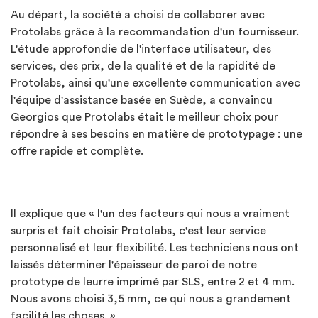
Au départ, la société a choisi de collaborer avec
Protolabs grâce à la recommandation d'un fournisseur.
L'étude approfondie de l'interface utilisateur, des
services, des prix, de la qualité et de la rapidité de
Protolabs, ainsi qu'une excellente communication avec
l'équipe d'assistance basée en Suède, a convaincu
Georgios que Protolabs était le meilleur choix pour
répondre à ses besoins en matière de prototypage : une
offre rapide et complète.
Il explique que « l'un des facteurs qui nous a vraiment
surpris et fait choisir Protolabs, c'est leur service
personnalisé et leur flexibilité. Les techniciens nous ont
laissés déterminer l'épaisseur de paroi de notre
prototype de leurre imprimé par SLS, entre 2 et 4 mm.
Nous avons choisi 3,5 mm, ce qui nous a grandement
facilité les choses. »