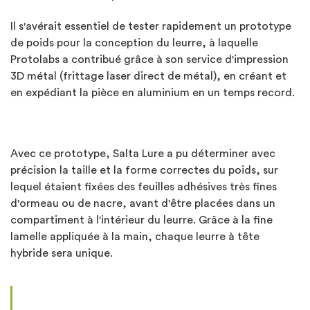
Il s'avérait essentiel de tester rapidement un prototype
de poids pour la conception du leurre, à laquelle
Protolabs a contribué grâce à son service d'impression
3D métal (frittage laser direct de métal), en créant et
en expédiant la pièce en aluminium en un temps record.
Avec ce prototype, Salta Lure a pu déterminer avec
précision la taille et la forme correctes du poids, sur
lequel étaient fixées des feuilles adhésives très fines
d'ormeau ou de nacre, avant d'être placées dans un
compartiment à l'intérieur du leurre. Grâce à la fine
lamelle appliquée à la main, chaque leurre à tête
hybride sera unique.