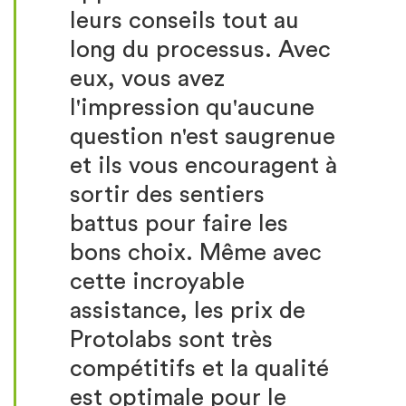
leurs conseils tout au
long du processus. Avec
eux, vous avez
l'impression qu'aucune
question n'est saugrenue
et ils vous encouragent à
sortir des sentiers
battus pour faire les
bons choix. Même avec
cette incroyable
assistance, les prix de
Protolabs sont très
compétitifs et la qualité
est optimale pour le