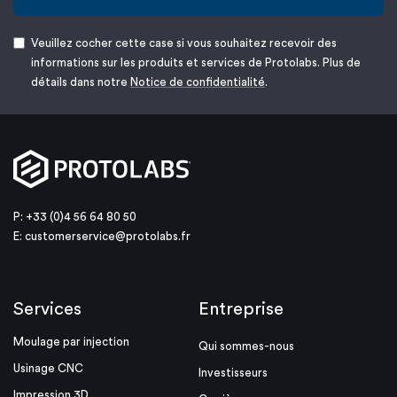
Veuillez cocher cette case si vous souhaitez recevoir des
informations sur les produits et services de Protolabs. Plus de
détails dans notre
Notice de confidentialité
.
P: +33 (0)4 56 64 80 50
E:
customerservice@protolabs.fr
Services
Entreprise
Moulage par injection
Qui sommes-nous
Usinage CNC
Investisseurs
Impression 3D