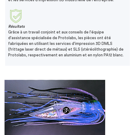
Résultats
Grâce à un travail conjoint et aux conseils de l'équipe
d'assistance spécialisée de Protolabs, les pièces ont été
fabriquées en utilisant les services d'impression 3D DMLS
(frittage laser direct de métaux) et SLS (stéréolithographie) de
Protolabs, respectivement en aluminium et en nylon PA12 blanc.