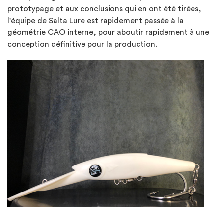
prototypage et aux conclusions qui en ont été tirées,
l'équipe de Salta Lure est rapidement passée à la
géométrie CAO interne, pour aboutir rapidement à une
conception définitive pour la production.