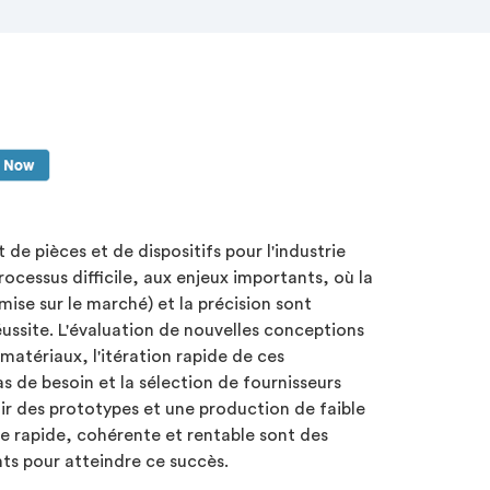
e pièces et de dispositifs pour l'industrie
ocessus difficile, aux enjeux importants, où la
 mise sur le marché) et la précision sont
réussite. L'évaluation de nouvelles conceptions
matériaux, l'itération rapide de ces
s de besoin et la sélection de fournisseurs
ir des prototypes et une production de faible
 rapide, cohérente et rentable sont des
ts pour atteindre ce succès.