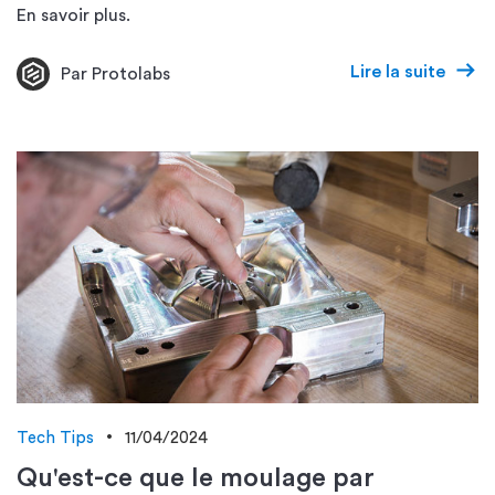
En savoir plus.
Lire la suite
Par Protolabs
Tech Tips
11/04/2024
Qu'est-ce que le moulage par