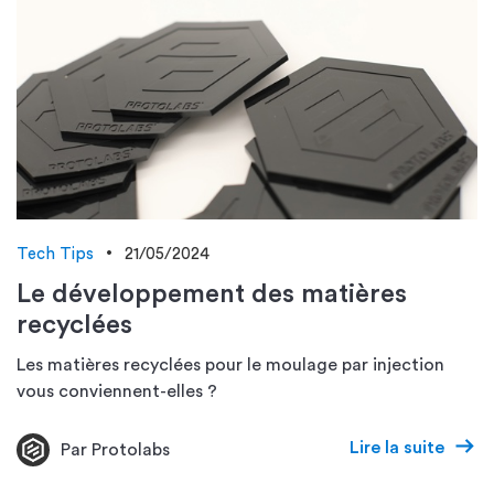
Tech Tips
21/05/2024
Le développement des matières
recyclées
Les matières recyclées pour le moulage par injection
vous conviennent-elles ?
Lire la suite
Par Protolabs