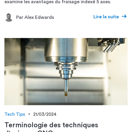
examine les avantages du fraisage indexé 5 axes.
Lire la suite
Par Alex Edwards
Tech Tips
21/03/2024
Terminologie des techniques