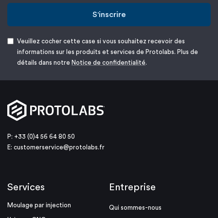
S'inscrire
Veuillez cocher cette case si vous souhaitez recevoir des
informations sur les produits et services de Protolabs. Plus de
détails dans notre
Notice de confidentialité
.
P: +33 (0)4 56 64 80 50
E:
customerservice@protolabs.fr
Services
Entreprise
Moulage par injection
Qui sommes-nous