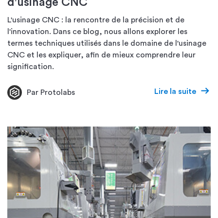
d'usinage CNC
L'usinage CNC : la rencontre de la précision et de
l'innovation. Dans ce blog, nous allons explorer les
termes techniques utilisés dans le domaine de l'usinage
CNC et les expliquer, afin de mieux comprendre leur
signification.
Lire la suite
Par Protolabs