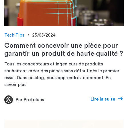
Tech Tips
23/05/2024
Comment concevoir une pièce pour
garantir un produit de haute qualité ?
Tous les concepteurs et ingénieurs de produits
souhaitent créer des pièces sans défaut dès le premier
essai. Dans ce blog, vous apprendrez comment. En
savoir plus
Lire la suite
Par Protolabs