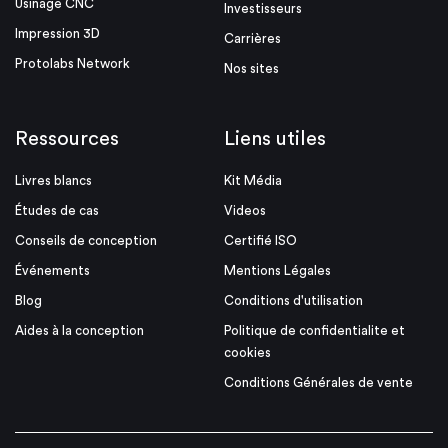
Usinage CNC
Investisseurs
Impression 3D
Carrières
Protolabs Network
Nos sites
Ressources
Liens utiles
Livres blancs
Kit Média
Études de cas
Videos
Conseils de conception
Certifié ISO
Événements
Mentions Légales
Blog
Conditions d'utilisation
Aides à la conception
Politique de confidentialite et
cookies
Conditions Générales de vente