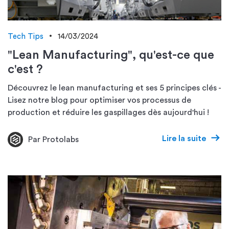
Tech Tips
14/03/2024
"Lean Manufacturing", qu'est-ce que
c'est ?
Découvrez le lean manufacturing et ses 5 principes clés -
Lisez notre blog pour optimiser vos processus de
production et réduire les gaspillages dès aujourd'hui !
Lire la suite
Par Protolabs