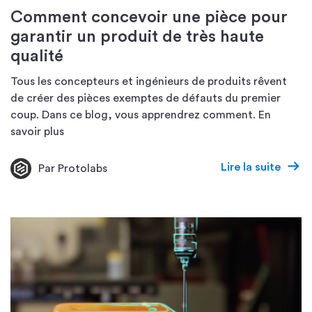
Comment concevoir une pièce pour
garantir un produit de très haute
qualité
Tous les concepteurs et ingénieurs de produits rêvent
de créer des pièces exemptes de défauts du premier
coup. Dans ce blog, vous apprendrez comment. En
savoir plus
Lire la suite
Par Protolabs