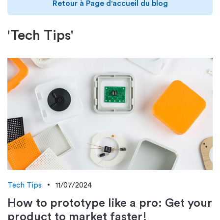
Retour à Page d'accueil du blog
'Tech Tips'
Tech Tips
11/07/2024
How to prototype like a pro: Get your
product to market faster!