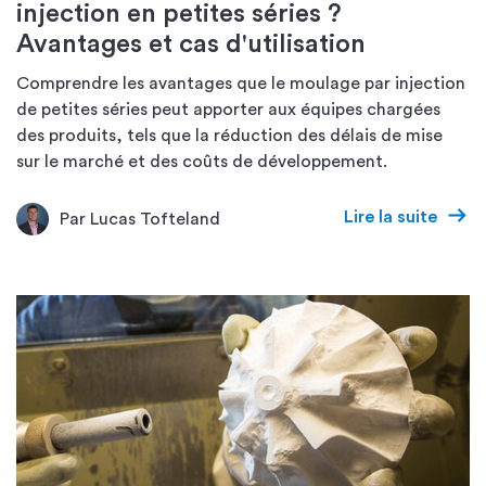
injection en petites séries ?
Avantages et cas d'utilisation
Comprendre les avantages que le moulage par injection
de petites séries peut apporter aux équipes chargées
des produits, tels que la réduction des délais de mise
sur le marché et des coûts de développement.
Lire la suite
Par Lucas Tofteland