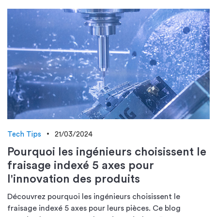
Tech Tips
21/03/2024
Pourquoi les ingénieurs choisissent le
fraisage indexé 5 axes pour
l'innovation des produits
Découvrez pourquoi les ingénieurs choisissent le
fraisage indexé 5 axes pour leurs pièces. Ce blog