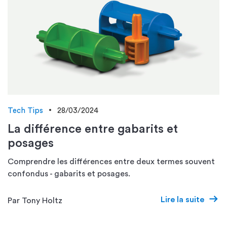
Tech Tips
28/03/2024
La différence entre gabarits et
posages
Comprendre les différences entre deux termes souvent
confondus - gabarits et posages.
Lire la suite
Par Tony Holtz