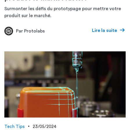
Surmonter les défis du prototypage pour mettre votre
produit sur le marché.
Lire la suite
Par Protolabs
Tech Tips
23/05/2024