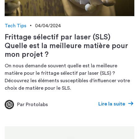
Tech Tips
04/04/2024
Frittage sélectif par laser (SLS)
Quelle est la meilleure matière pour
mon projet ?
On nous demande souvent quelle est la meilleure
matière pour le frittage sélectif par laser (SLS) ?
Découvrez les éléments susceptibles d'influencer votre
choix de matière pour le SLS.
Lire la suite
Par Protolabs