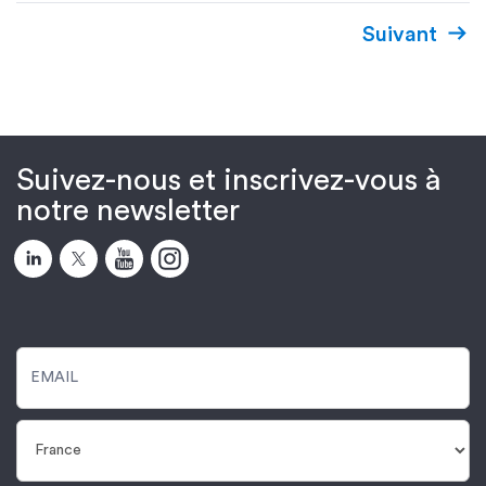
Suivant
Suivez-nous et inscrivez-vous à
notre newsletter