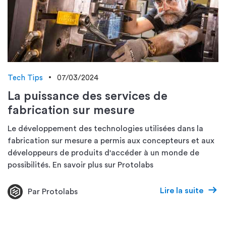
Tech Tips
07/03/2024
La puissance des services de
fabrication sur mesure
Le développement des technologies utilisées dans la
fabrication sur mesure a permis aux concepteurs et aux
développeurs de produits d'accéder à un monde de
possibilités. En savoir plus sur Protolabs
Lire la suite
Par Protolabs