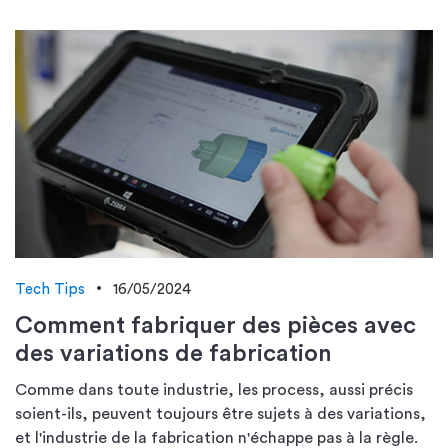
Tech Tips
16/05/2024
Comment fabriquer des pièces avec
des variations de fabrication
Comme dans toute industrie, les process, aussi précis
soient-ils, peuvent toujours être sujets à des variations,
et l'industrie de la fabrication n'échappe pas à la règle.