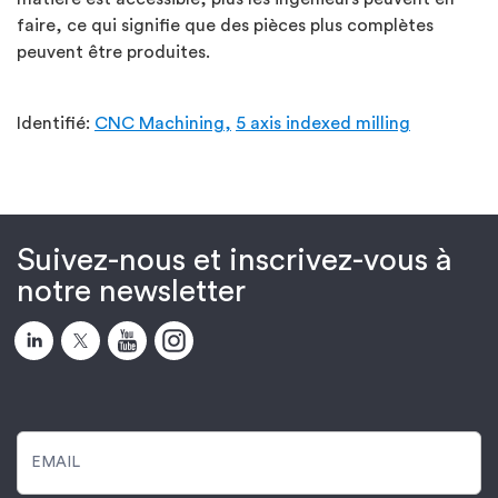
faire, ce qui signifie que des pièces plus complètes
peuvent être produites.
Identifié:
CNC Machining,
5 axis indexed milling
Suivez-nous et inscrivez-vous à
notre newsletter