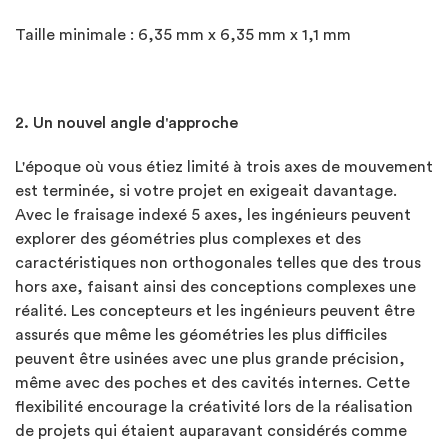
Taille minimale : 6,35 mm x 6,35 mm x 1,1 mm
2. Un nouvel angle d'approche
L'époque où vous étiez limité à trois axes de mouvement
est terminée, si votre projet en exigeait davantage.
Avec le fraisage indexé 5 axes, les ingénieurs peuvent
explorer des géométries plus complexes et des
caractéristiques non orthogonales telles que des trous
hors axe, faisant ainsi des conceptions complexes une
réalité. Les concepteurs et les ingénieurs peuvent être
assurés que même les géométries les plus difficiles
peuvent être usinées avec une plus grande précision,
même avec des poches et des cavités internes. Cette
flexibilité encourage la créativité lors de la réalisation
de projets qui étaient auparavant considérés comme