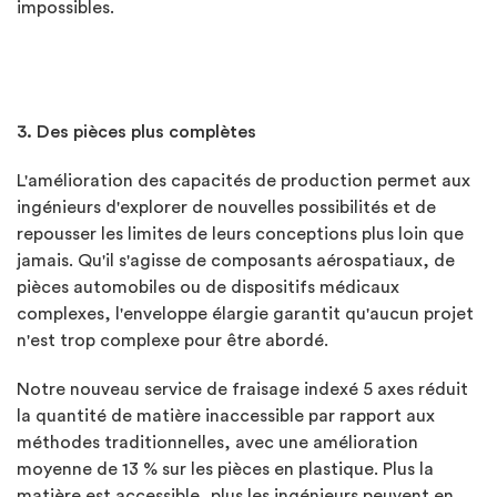
impossibles.
3. Des pièces plus complètes
L'amélioration des capacités de production permet aux
ingénieurs d'explorer de nouvelles possibilités et de
repousser les limites de leurs conceptions plus loin que
jamais. Qu'il s'agisse de composants aérospatiaux, de
pièces automobiles ou de dispositifs médicaux
complexes, l'enveloppe élargie garantit qu'aucun projet
n'est trop complexe pour être abordé.
Notre nouveau service de fraisage indexé 5 axes réduit
la quantité de matière inaccessible par rapport aux
méthodes traditionnelles, avec une amélioration
moyenne de 13 % sur les pièces en plastique. Plus la
matière est accessible, plus les ingénieurs peuvent en