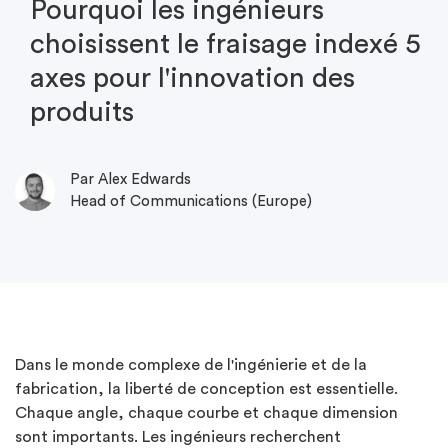
Pourquoi les ingénieurs
choisissent le fraisage indexé 5
axes pour l'innovation des
produits
Par Alex Edwards
Head of Communications (Europe)
Dans le monde complexe de l'ingénierie et de la
fabrication, la liberté de conception est essentielle.
Chaque angle, chaque courbe et chaque dimension
sont importants. Les ingénieurs recherchent