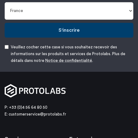
S'inscrire
Veuillez cocher cette case si vous souhaitez recevoir des
informations sur les produits et services de Protolabs. Plus de
détails dans notre
Notice de confidentialité
.
P: +33 (0)4 56 64 80 50
E:
customerservice@protolabs.fr