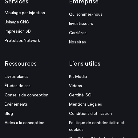
Services
Entreprise
Moulage par injection
Qui sommes-nous
Usinage CNC
Investisseurs
Impression 3D
Carrières
Protolabs Network
Nos sites
Ressources
Liens utiles
Livres blancs
Kit Média
Études de cas
Videos
Conseils de conception
Certifié ISO
Événements
Mentions Légales
Blog
Conditions d'utilisation
Aides à la conception
Politique de confidentialite et
cookies