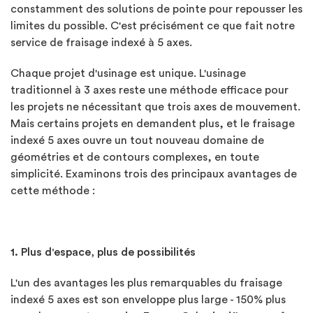
constamment des solutions de pointe pour repousser les
limites du possible. C'est précisément ce que fait notre
service de fraisage indexé à 5 axes.
Chaque projet d'usinage est unique. L'usinage
traditionnel à 3 axes reste une méthode efficace pour
les projets ne nécessitant que trois axes de mouvement.
Mais certains projets en demandent plus, et le fraisage
indexé 5 axes ouvre un tout nouveau domaine de
géométries et de contours complexes, en toute
simplicité. Examinons trois des principaux avantages de
cette méthode :
1. Plus d'espace, plus de possibilités
L'un des avantages les plus remarquables du fraisage
indexé 5 axes est son enveloppe plus large - 150% plus