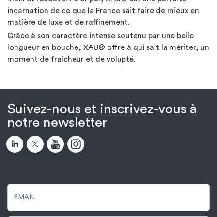
incarnation de ce que la France sait faire de mieux en
matière de luxe et de raffinement.
Grâce à son caractère intense soutenu par une belle
longueur en bouche, XAU® offre à qui sait la mériter, un
moment de fraîcheur et de volupté.
Suivez-nous et inscrivez-vous à
notre newsletter