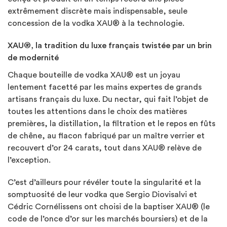
extrêmement discrète mais indispensable, seule
concession de la vodka XAU® à la technologie.
XAU®, la tradition du luxe français twistée par un brin
de modernité
Chaque bouteille de vodka XAU® est un joyau
lentement facetté par les mains expertes de grands
artisans français du luxe. Du nectar, qui fait l’objet de
toutes les attentions dans le choix des matières
premières, la distillation, la filtration et le repos en fûts
de chêne, au flacon fabriqué par un maître verrier et
recouvert d’or 24 carats, tout dans XAU® relève de
l’exception.
C’est d’ailleurs pour révéler toute la singularité et la
somptuosité de leur vodka que Sergio Diovisalvi et
Cédric Cornélissens ont choisi de la baptiser XAU® (le
code de l’once d’or sur les marchés boursiers) et de la