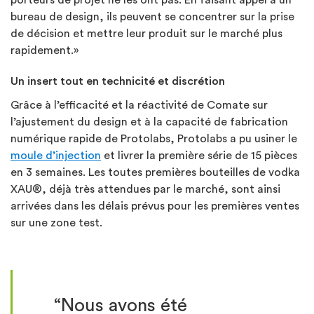
bureau de design, ils peuvent se concentrer sur la prise
de décision et mettre leur produit sur le marché plus
rapidement.»
Un insert tout en technicité et discrétion
Grâce à l’efficacité et la réactivité de Comate sur
l’ajustement du design et à la capacité de fabrication
numérique rapide de Protolabs, Protolabs a pu usiner le
moule d’injection
et livrer la première série de 15 pièces
en 3 semaines. Les toutes premières bouteilles de vodka
XAU®, déjà très attendues par le marché, sont ainsi
arrivées dans les délais prévus pour les premières ventes
sur une zone test.
“Nous avons été