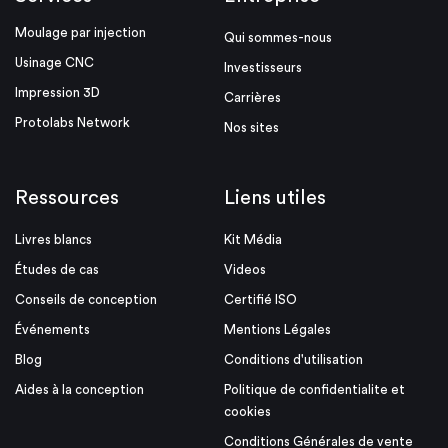
Moulage par injection
Qui sommes-nous
Usinage CNC
Investisseurs
Impression 3D
Carrières
Protolabs Network
Nos sites
Ressources
Liens utiles
Livres blancs
Kit Média
Études de cas
Videos
Conseils de conception
Certifié ISO
Événements
Mentions Légales
Blog
Conditions d'utilisation
Aides à la conception
Politique de confidentialite et
cookies
Conditions Générales de vente