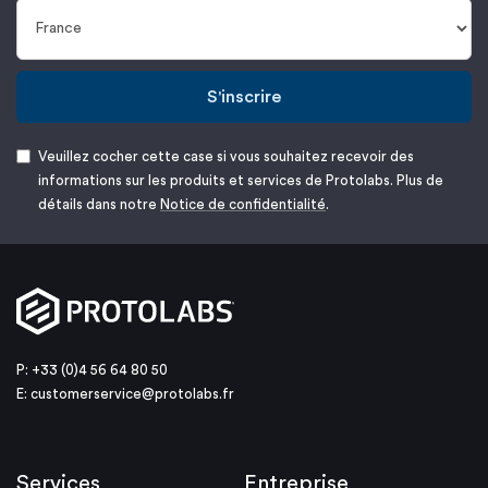
S'inscrire
Veuillez cocher cette case si vous souhaitez recevoir des
informations sur les produits et services de Protolabs. Plus de
détails dans notre
Notice de confidentialité
.
P: +33 (0)4 56 64 80 50
E:
customerservice@protolabs.fr
Services
Entreprise