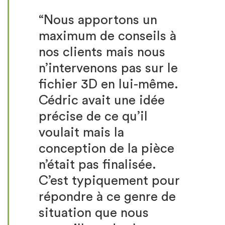
“Nous apportons un
maximum de conseils à
nos clients mais nous
n’intervenons pas sur le
fichier 3D en lui-même.
Cédric avait une idée
précise de ce qu’il
voulait mais la
conception de la pièce
n’était pas finalisée.
C’est typiquement pour
répondre à ce genre de
situation que nous