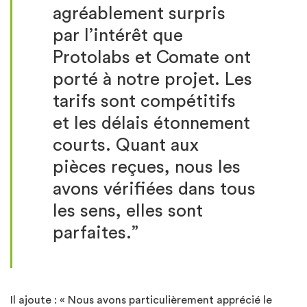
agréablement surpris
par l’intérêt que
Protolabs et Comate ont
porté à notre projet. Les
tarifs sont compétitifs
et les délais étonnement
courts. Quant aux
pièces reçues, nous les
avons vérifiées dans tous
les sens, elles sont
parfaites.”
Il ajoute : « Nous avons particulièrement apprécié le