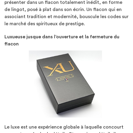
présenter dans un flacon totalement inédit, en forme
de lingot, posé à plat dans son écrin. Un flacon qui en
associant tradition et modernité, bouscule les codes sur
le marché des spiritueux de prestige.
Luxueuse jusque dans l’ouverture et la fermeture du
flacon
Le luxe est une expérience globale à laquelle concourt