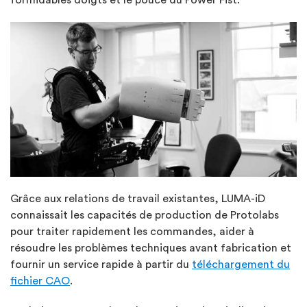
Grâce aux relations de travail existantes, LUMA-iD
connaissait les capacités de production de Protolabs
pour traiter rapidement les commandes, aider à
résoudre les problèmes techniques avant fabrication et
fournir un service rapide à partir du
téléchargement du
fichier CAO
.