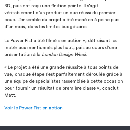
3D, puis ont reçu une finition peinte. Il s’agit
véritablement d’un produit unique réussi du premier
coup. L’ensemble du projet a été mené en à peine plus
d’un mois, dans les limites budgétaires
Le Power Fist a été filmé « en action », détruisant les
matériaux mentionnés plus haut, puis au cours d’une
présentation à la
London Design Week
.
« Le projet a été une grande réussite à tous points de
vue, chaque étape s’est parfaitement déroulée grâce à
une équipe de spécialistes rassemblée à cette occasion
pour fournir un résultat de première classe », conclut
Matt.
Voir le Power Fist en action