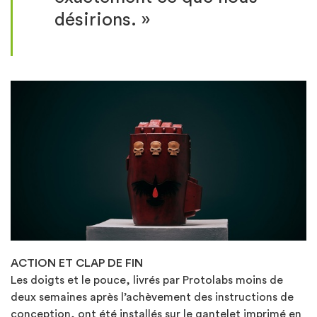
désirions. »
ACTION ET CLAP DE FIN
Les doigts et le pouce, livrés par Protolabs moins de
deux semaines après l’achèvement des instructions de
conception, ont été installés sur le gantelet imprimé en