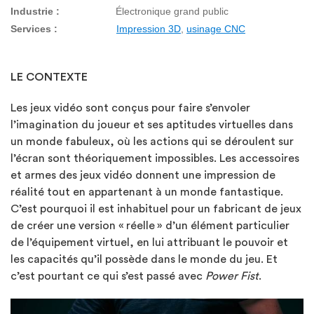
Industrie :
Électronique grand public
Services :
Impression 3D
,
usinage CNC
LE CONTEXTE
Les jeux vidéo sont conçus pour faire s’envoler
l’imagination du joueur et ses aptitudes virtuelles dans
un monde fabuleux, où les actions qui se déroulent sur
l’écran sont théoriquement impossibles. Les accessoires
et armes des jeux vidéo donnent une impression de
réalité tout en appartenant à un monde fantastique.
C’est pourquoi il est inhabituel pour un fabricant de jeux
de créer une version « réelle » d’un élément particulier
de l’équipement virtuel, en lui attribuant le pouvoir et
les capacités qu’il possède dans le monde du jeu. Et
c’est pourtant ce qui s’est passé avec
Power Fist
.