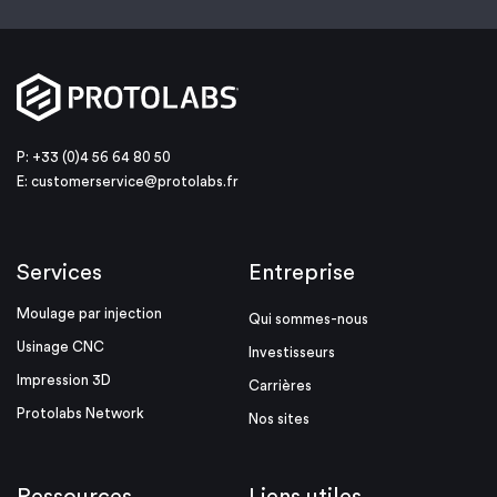
P: +33 (0)4 56 64 80 50
E:
customerservice@protolabs.fr
Services
Entreprise
Moulage par injection
Qui sommes-nous
Usinage CNC
Investisseurs
Impression 3D
Carrières
Protolabs Network
Nos sites