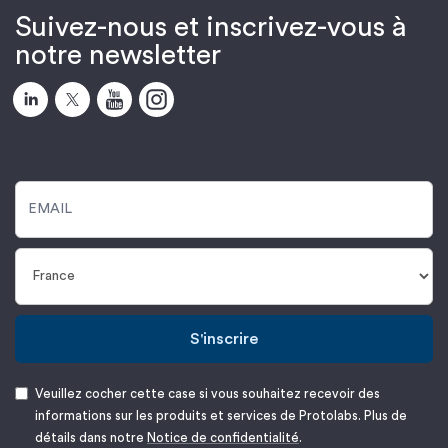
Suivez-nous et inscrivez-vous à
notre newsletter
S'inscrire
Veuillez cocher cette case si vous souhaitez recevoir des
informations sur les produits et services de Protolabs. Plus de
détails dans notre
Notice de confidentialité
.