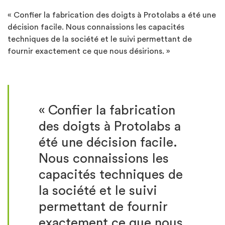
« Confier la fabrication des doigts à Protolabs a été une
décision facile. Nous connaissions les capacités
techniques de la société et le suivi permettant de
fournir exactement ce que nous désirions. »
« Confier la fabrication
des doigts à Protolabs a
été une décision facile.
Nous connaissions les
capacités techniques de
la société et le suivi
permettant de fournir
exactement ce que nous