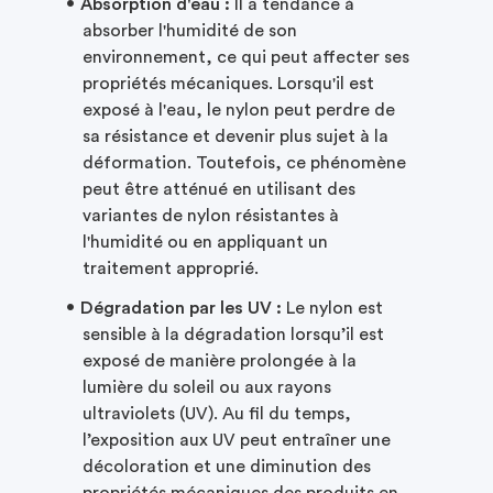
Absorption d'eau :
Il a tendance à
absorber l'humidité de son
environnement, ce qui peut affecter ses
propriétés mécaniques. Lorsqu'il est
exposé à l'eau, le nylon peut perdre de
sa résistance et devenir plus sujet à la
déformation. Toutefois, ce phénomène
peut être atténué en utilisant des
variantes de nylon résistantes à
l'humidité ou en appliquant un
traitement approprié.
Dégradation par les UV :
Le nylon est
sensible à la dégradation lorsqu’il est
exposé de manière prolongée à la
lumière du soleil ou aux rayons
ultraviolets (UV). Au fil du temps,
l’exposition aux UV peut entraîner une
décoloration et une diminution des
propriétés mécaniques des produits en