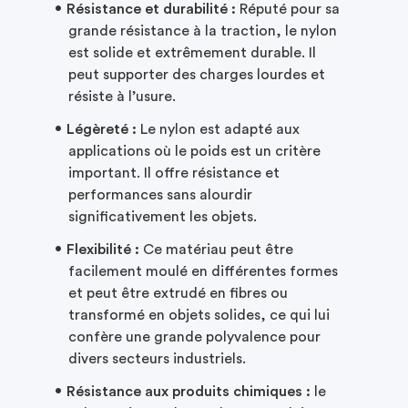
Résistance et durabilité :
Réputé pour sa
grande résistance à la traction, le nylon
est solide et extrêmement durable. Il
peut supporter des charges lourdes et
résiste à l’usure.
Légèreté :
Le nylon est adapté aux
applications où le poids est un critère
important. Il offre résistance et
performances sans alourdir
significativement les objets.
Flexibilité :
Ce matériau peut être
facilement moulé en différentes formes
et peut être extrudé en fibres ou
transformé en objets solides, ce qui lui
confère une grande polyvalence pour
divers secteurs industriels.
Résistance aux produits chimiques :
le