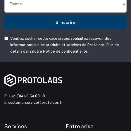
S'inscrire
Veuillez cocher cette case si vous souhaitez recevoir des
informations sur les produits et services de Protolabs. Plus de
détails dans notre
Notice de confidentialité
.
P: +33 (0)4 56 64 80 50
E:
customerservice@protolabs.fr
Services
Entreprise