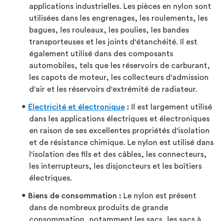
applications industrielles. Les pièces en nylon sont
utilisées dans les engrenages, les roulements, les
bagues, les rouleaux, les poulies, les bandes
transporteuses et les joints d'étanchéité. Il est
également utilisé dans des composants
automobiles, tels que les réservoirs de carburant,
les capots de moteur, les collecteurs d'admission
d'air et les réservoirs d'extrémité de radiateur.
Électricité et électronique
:
Il est largement utilisé
dans les applications électriques et électroniques
en raison de ses excellentes propriétés d'isolation
et de résistance chimique. Le nylon est utilisé dans
l'isolation des fils et des câbles, les connecteurs,
les interrupteurs, les disjoncteurs et les boîtiers
électriques.
Biens de consommation :
Le nylon est présent
dans de nombreux produits de grande
consommation, notamment les sacs, les sacs à