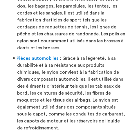
dos, les bagages, les parapluies, les tentes, les
cordes et les sangles. Il est utilisé dans la
fabrication d'articles de sport tels que les
cordages de raquettes de tennis, les lignes de
pêche et les chaussures de randonnée. Les poils en
nylon sont couramment utilisés dans les brosses à
dents et les brosses.
Pièces automobiles
:
Grâce à sa légèreté, à sa
durabilité et à sa résistance aux produits
chimiques, le nylon convient à la fabrication de
divers composants automobiles. Il est utilisé dans
des éléments d'intérieur tels que les tableaux de
bord, les ceintures de sécurité, les fibres de
moquette et les tissus des airbags. Le nylon est
également utilisé dans des composants situés
sous le capot, comme les conduites de carburant,
les capots de moteur et les réservoirs de liquide
de refroidissement.