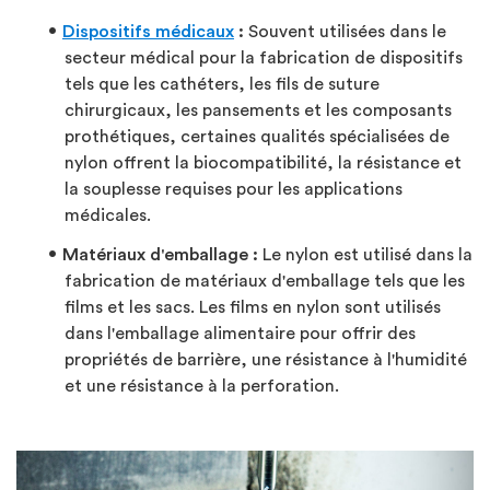
Dispositifs médicaux
:
Souvent utilisées dans le
secteur médical pour la fabrication de dispositifs
tels que les cathéters, les fils de suture
chirurgicaux, les pansements et les composants
prothétiques, certaines qualités spécialisées de
nylon offrent la biocompatibilité, la résistance et
la souplesse requises pour les applications
médicales.
Matériaux d'emballage :
Le nylon est utilisé dans la
fabrication de matériaux d'emballage tels que les
films et les sacs. Les films en nylon sont utilisés
dans l'emballage alimentaire pour offrir des
propriétés de barrière, une résistance à l'humidité
et une résistance à la perforation.