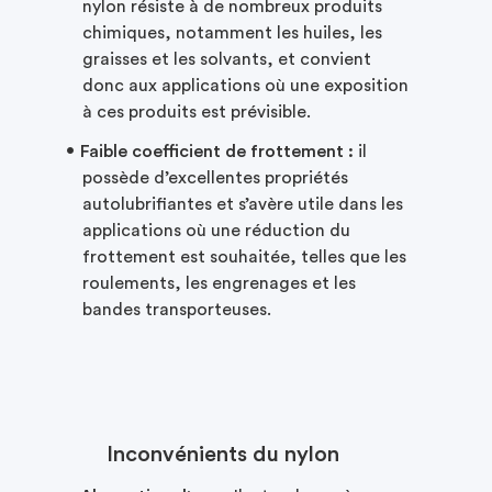
nylon résiste à de nombreux produits
chimiques, notamment les huiles, les
graisses et les solvants, et convient
donc aux applications où une exposition
à ces produits est prévisible.
Faible coefficient de frottement :
il
possède d’excellentes propriétés
autolubrifiantes et s’avère utile dans les
applications où une réduction du
frottement est souhaitée, telles que les
roulements, les engrenages et les
bandes transporteuses.
Inconvénients du nylon