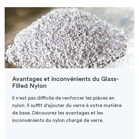
Avantages et inconvénients du Glass-
Filled Nylon
Il n'est pas difficile de renforcer les pièces en
nylon. Il suffit d'ajouter du verre à votre matière
de base. Découvrez les avantages et les
inconvénients du nylon chargé de verre.