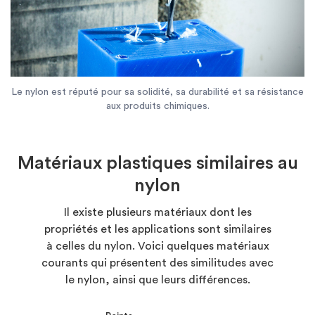
Le nylon est réputé pour sa solidité, sa durabilité et sa résistance
aux produits chimiques.
Matériaux plastiques similaires au
nylon
Il existe plusieurs matériaux dont les
propriétés et les applications sont similaires
à celles du nylon. Voici quelques matériaux
courants qui présentent des similitudes avec
le nylon, ainsi que leurs différences.