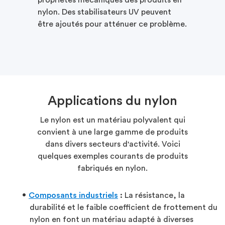
nylon. Des stabilisateurs UV peuvent
être ajoutés pour atténuer ce problème.
Applications du nylon
Le nylon est un matériau polyvalent qui
convient à une large gamme de produits
dans divers secteurs d'activité. Voici
quelques exemples courants de produits
fabriqués en nylon.
Composants industriels
:
La résistance, la
durabilité et le faible coefficient de frottement du
nylon en font un matériau adapté à diverses