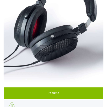
Résumé