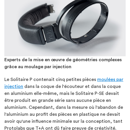
Experts de la mise en œuvre de géométries complexes
grâce au moulage par injection
Le Solitaire P contenait cinq petites pièces
moulées par
injection
dans la coque de l'écouteur et dans la coque
en aluminium elle-même, mais le Solitaire P-SE devait
être produit en grande série sans aucune pièce en
aluminium. Cependant, dans la mesure où l'abandon de
l'aluminium au profit des pièces en plastique ne devait
avoir qu'une influence minimale sur la conception, tant
Protolabs que T+A ont dû faire preuve de créativité.