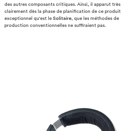
des autres composants critiques. Ainsi, il apparut très
clairement dès la phase de planification de ce produit
exceptionnel qu'est le
Solitaire,
que les méthodes de
production conventionnelles ne suffiraient pas.