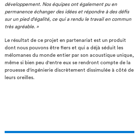
développement. Nos équipes ont également pu en
permanence échanger des idées et répondre à des défis
sur un pied d'égalité, ce qui a rendu le travail en commun
très agréable. »
Le résultat de ce projet en partenariat est un produit
dont nous pouvons être fiers et qui a déjà séduit les
mélomanes du monde entier par son acoustique unique,
même si bien peu d'entre eux se rendront compte de la
prouesse d'ingénierie discrètement dissimulée à côté de
leurs oreilles.