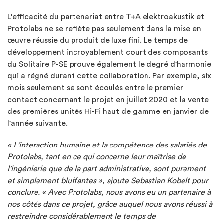
L'efficacité du partenariat entre T+A elektroakustik et
Protolabs ne se reflète pas seulement dans la mise en
œuvre réussie du produit de luxe fini. Le temps de
développement incroyablement court des composants
du Solitaire P-SE prouve également le degré d'harmonie
qui a régné durant cette collaboration. Par exemple, six
mois seulement se sont écoulés entre le premier
contact concernant le projet en juillet 2020 et la vente
des premières unités Hi-Fi haut de gamme en janvier de
l'année suivante.
« L'interaction humaine et la compétence des salariés de
Protolabs, tant en ce qui concerne leur maîtrise de
l'ingénierie que de la part administrative, sont purement
et simplement bluffantes », ajoute Sebastian Kobelt pour
conclure. « Avec Protolabs, nous avons eu un partenaire à
nos côtés dans ce projet, grâce auquel nous avons réussi à
restreindre considérablement le temps de