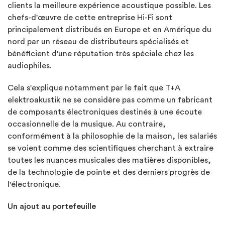
clients la meilleure expérience acoustique possible. Les
chefs-d'œuvre de cette entreprise Hi-Fi sont
principalement distribués en Europe et en Amérique du
nord par un réseau de distributeurs spécialisés et
bénéficient d'une réputation très spéciale chez les
audiophiles.
Cela s'explique notamment par le fait que T+A
elektroakustik ne se considère pas comme un fabricant
de composants électroniques destinés à une écoute
occasionnelle de la musique. Au contraire,
conformément à la philosophie de la maison, les salariés
se voient comme des scientifiques cherchant à extraire
toutes les nuances musicales des matières disponibles,
de la technologie de pointe et des derniers progrès de
l'électronique.
Un ajout au portefeuille