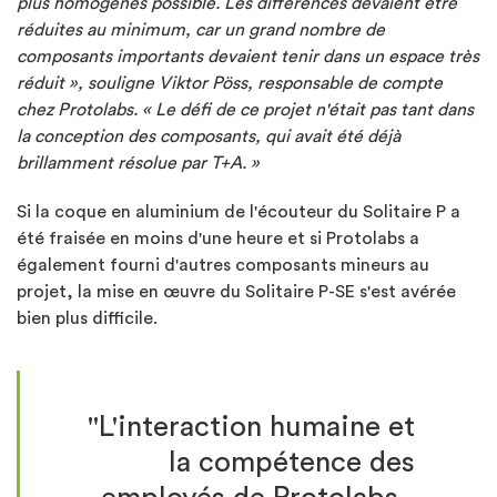
plus homogènes possible. Les différences devaient être
réduites au minimum, car un grand nombre de
composants importants devaient tenir dans un espace très
réduit », souligne Viktor Pöss, responsable de compte
chez Protolabs. « Le défi de ce projet n'était pas tant dans
la conception des composants, qui avait été déjà
brillamment résolue par T+A. »
Si la coque en aluminium de l'écouteur du Solitaire P a
été fraisée en moins d'une heure et si Protolabs a
également fourni d'autres composants mineurs au
projet, la mise en œuvre du Solitaire P-SE s'est avérée
bien plus difficile.
"L'interaction humaine et
la compétence des