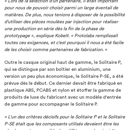
« Lors de la sélection d'un partenaire, il était important
pour nous de pouvoir choisir parmi un large éventail de
matières. De plus, nous tenions à disposer de la possibilité
d'utiliser des pièces moulées par injection pour réaliser
une production en série dès la fin de la phase de
prototypage », explique Kobelt. « Protolabs remplissait
toutes ces exigences, et c'est pourquoi il nous a été facile
de les choisir comme partenaires de fabrication. »
Outre le casque original haut de gamme, le Solitaire P,
qui se distingue par son boîtier en aluminium, une
version un peu plus économique, le Solitaire P-SE, a été
prévue dès le début. Ce dernier devait être fabriqué en
plastique ABS, PCABS et nylon et étoffer la gamme de
produits de luxe du fabricant avec un modèle d'entrée
de gamme pour accompagner le Solitaire P.
« L'un des critères décisifs pour le Solitaire P et le Solitaire
P-SE était que les composants utilisés devaient être les