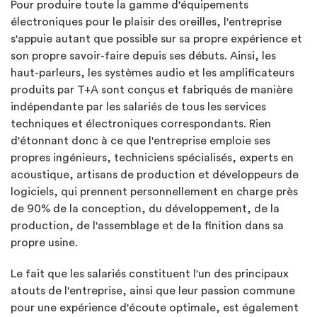
Pour produire toute la gamme d'équipements
électroniques pour le plaisir des oreilles, l'entreprise
s'appuie autant que possible sur sa propre expérience et
son propre savoir-faire depuis ses débuts. Ainsi, les
haut-parleurs, les systèmes audio et les amplificateurs
produits par T+A sont conçus et fabriqués de manière
indépendante par les salariés de tous les services
techniques et électroniques correspondants. Rien
d'étonnant donc à ce que l'entreprise emploie ses
propres ingénieurs, techniciens spécialisés, experts en
acoustique, artisans de production et développeurs de
logiciels, qui prennent personnellement en charge près
de 90% de la conception, du développement, de la
production, de l'assemblage et de la finition dans sa
propre usine.
Le fait que les salariés constituent l'un des principaux
atouts de l'entreprise, ainsi que leur passion commune
pour une expérience d'écoute optimale, est également