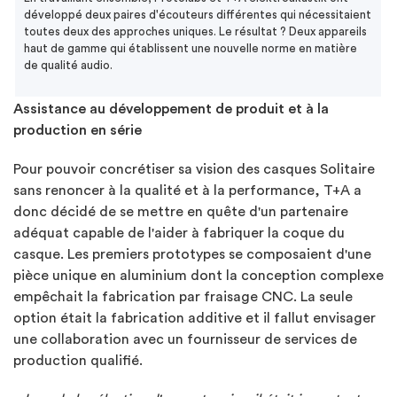
développé deux paires d'écouteurs différentes qui nécessitaient
toutes deux des approches uniques. Le résultat ? Deux appareils
haut de gamme qui établissent une nouvelle norme en matière
de qualité audio.
Assistance au développement de produit et à la
production en série
Pour pouvoir concrétiser sa vision des casques Solitaire
sans renoncer à la qualité et à la performance, T+A a
donc décidé de se mettre en quête d'un partenaire
adéquat capable de l'aider à fabriquer la coque du
casque. Les premiers prototypes se composaient d'une
pièce unique en aluminium dont la conception complexe
empêchait la fabrication par fraisage CNC. La seule
option était la fabrication additive et il fallut envisager
une collaboration avec un fournisseur de services de
production qualifié.