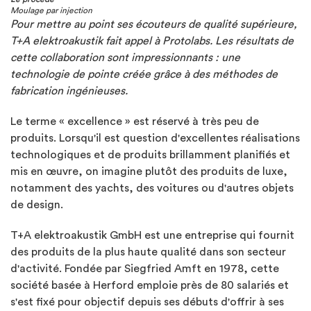
Moulage par injection
Pour mettre au point ses écouteurs de qualité supérieure,
T+A elektroakustik fait appel à Protolabs. Les résultats de
cette collaboration sont impressionnants : une
technologie de pointe créée grâce à des méthodes de
fabrication ingénieuses.
Le terme « excellence » est réservé à très peu de
produits. Lorsqu'il est question d'excellentes réalisations
technologiques et de produits brillamment planifiés et
mis en œuvre, on imagine plutôt des produits de luxe,
notamment des yachts, des voitures ou d'autres objets
de design.
T+A elektroakustik GmbH est une entreprise qui fournit
des produits de la plus haute qualité dans son secteur
d'activité. Fondée par Siegfried Amft en 1978, cette
société basée à Herford emploie près de 80 salariés et
s'est fixé pour objectif depuis ses débuts d'offrir à ses