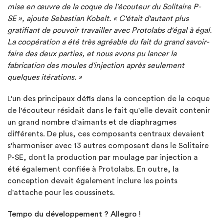
mise en œuvre de la coque de l'écouteur du Solitaire P-
SE », ajoute Sebastian Kobelt. « C'était d'autant plus
gratifiant de pouvoir travailler avec Protolabs d'égal à égal.
La coopération a été très agréable du fait du grand savoir-
faire des deux parties, et nous avons pu lancer la
fabrication des moules d'injection après seulement
quelques itérations. »
L'un des principaux défis dans la conception de la coque
de l'écouteur résidait dans le fait qu'elle devait contenir
un grand nombre d'aimants et de diaphragmes
différents. De plus, ces composants centraux devaient
s'harmoniser avec 13 autres composant dans le Solitaire
P-SE, dont la production par moulage par injection a
été également confiée à Protolabs. En outre, la
conception devait également inclure les points
d'attache pour les coussinets.
Tempo du développement ? Allegro !