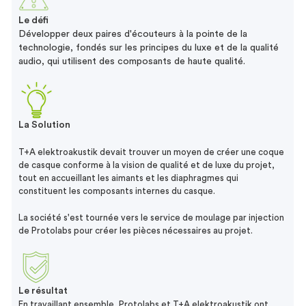
Le défi
Développer deux paires d'écouteurs à la pointe de la
technologie, fondés sur les principes du luxe et de la qualité
audio, qui utilisent des composants de haute qualité.
La Solution
T+A elektroakustik devait trouver un moyen de créer une coque
de casque conforme à la vision de qualité et de luxe du projet,
tout en accueillant les aimants et les diaphragmes qui
constituent les composants internes du casque.
La société s'est tournée vers le service de moulage par injection
de Protolabs pour créer les pièces nécessaires au projet.
Le résultat
En travaillant ensemble, Protolabs et T+A elektroakustik ont