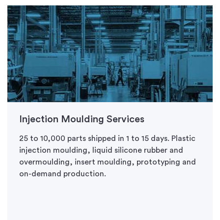
Injection Moulding Services
25 to 10,000 parts shipped in 1 to 15 days. Plastic
injection moulding, liquid silicone rubber and
overmoulding, insert moulding, prototyping and
on-demand production.