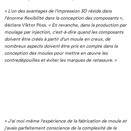
« L'un des avantages de l'impression 3D réside dans
l'énorme flexibilité dans la conception des composants »,
déclare Viktor Pöss.
« En revanche, dans la production par
moulage par injection, c'est-à-dire quand les composants
doivent être créés à partir d'un moule en creux, de
nombreux aspects doivent être pris en compte dans la
conception des moules pour mettre en œuvre les
contredépouilles et éviter les marques de retassure. »
« J'ai moi-même l'expérience de la fabrication de moule et
j'avais parfaitement conscience de la complexité de la