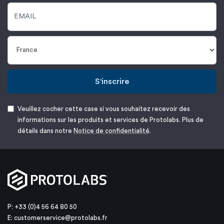
S'inscrire
Veuillez cocher cette case si vous souhaitez recevoir des
informations sur les produits et services de Protolabs. Plus de
détails dans notre
Notice de confidentialité
.
P: +33 (0)4 56 64 80 50
E:
customerservice@protolabs.fr